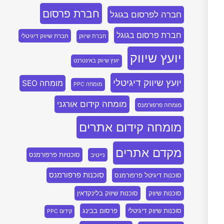
חברת פרסום
חברה לפרסום בגוגל
חברת פרסום בגוגל
חברת שיווק דיגיטלי
חברת שיווק
יועץ שיווק
יועץ שיווק באינטרנט
יועץ שיווק דיגיטלי
מומחה SEO
מומחה PPC
מומחה קידום אורגני
מומחה פרפורמנס
מומחה קידום אתרים
מקדם אתרים
סוכנויות פרפורמנס
נייטיב
סוכנות פרפורמנס
סוכנות דיגיטל פרפורמנס
סוכנות שיווק
סוכנות שיווק בלינקדאין
סוכנות שיווק דיגיטלי
פרסום בבינג
קידום PPC