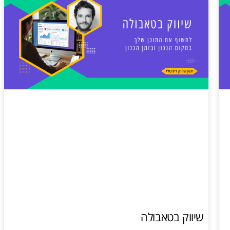
שיווק בטאבולה