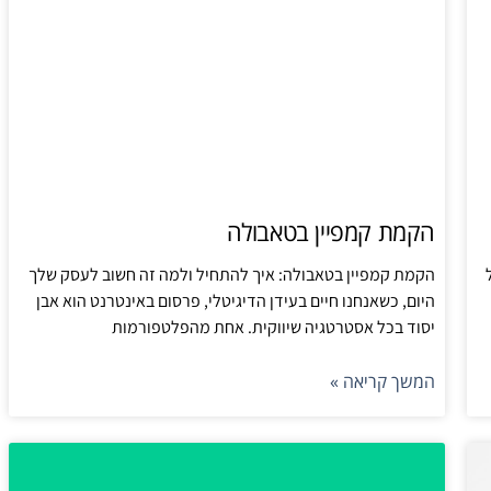
הקמת קמפיין בטאבולה
הקמת קמפיין בטאבולה: איך להתחיל ולמה זה חשוב לעסק שלך
היום, כשאנחנו חיים בעידן הדיגיטלי, פרסום באינטרנט הוא אבן
יסוד בכל אסטרטגיה שיווקית. אחת מהפלטפורמות
המשך קריאה »