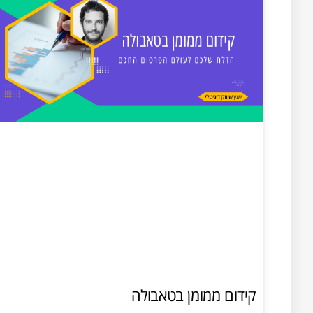
קידום ממומן בטאבולה