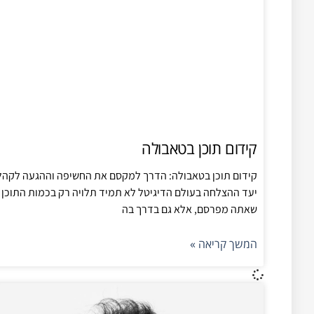
קידום תוכן בטאבולה
קידום תוכן בטאבולה: הדרך למקסם את החשיפה וההגעה לקהל
יעד ההצלחה בעולם הדיגיטל לא תמיד תלויה רק בכמות התוכן
שאתה מפרסם, אלא גם בדרך בה
המשך קריאה »