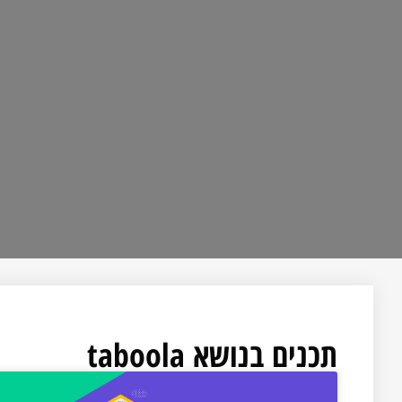
תכנים בנושא taboola