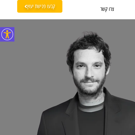
קבעו פגישת יעוץ
צרו קשר