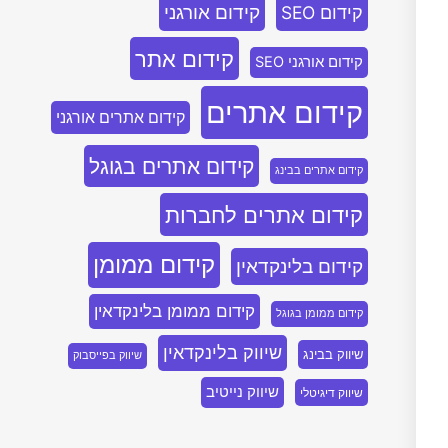
קידום אורגני
קידום SEO
קידום אתר
קידום אורגני SEO
קידום אתרים
קידום אתרים אורגני
קידום אתרים בגוגל
קידום אתרים בבינג
קידום אתרים לחברות
קידום ממומן
קידום בלינקדאין
קידום ממומן בלינקדאין
קידום ממומן בגוגל
שיווק בלינקדאין
שיווק בבינג
שיווק בפייסבוק
שיווק נייטיב
שיווק דיגיטלי