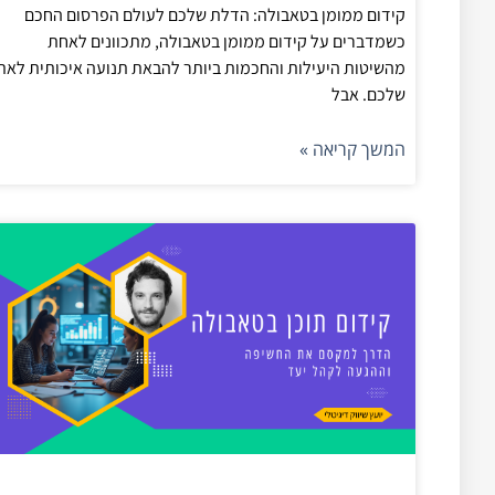
קידום ממומן בטאבולה: הדלת שלכם לעולם הפרסום החכם
כשמדברים על קידום ממומן בטאבולה, מתכוונים לאחת
מהשיטות היעילות והחכמות ביותר להבאת תנועה איכותית לאת
שלכם. אבל
המשך קריאה »