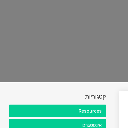
קטגוריות
Resources
אינסטגרם