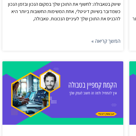
שיווק בטאבולה: לחשוף את התוכן שלך במקום הנכון ובזמן הנכון
כשמדובר בשיווק דיגיטלי, אחת המשימות החשובות ביותר היא
ר
להכניס את התוכן שלך לעיניים הנכונות. טאבולה,
המשך קריאה »