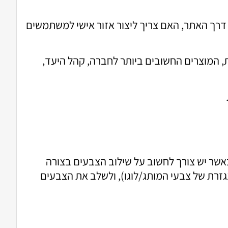
 דרך האתר, האם צריך ליצור אזור אישי למשתמשים
ת, המוצרים החשובים ביותר לחברה, קהל היעד,
שר יש צורך לחשוב על שילוב הצבעים בצורה
נגזרת של צבעי המותג/לוגו), ולשלב את הצבעים