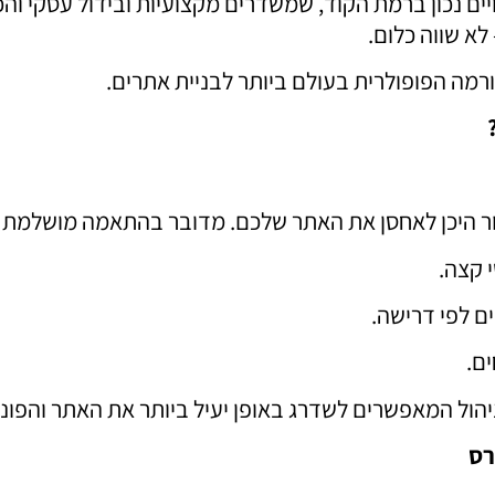
ים נכון ברמת הקוד, שמשדרים מקצועיות ובידול עסקי וה
לא שווה כלום.
מה הפופולרית בעולם ביותר לבניית אתרים.
היכן לאחסן את האתר שלכם. מדובר בהתאמה מושלמת לצו
 קצה.
ם לפי דרישה.
ם.
הול המאפשרים לשדרג באופן יעיל ביותר את האתר והפונקצ
רס