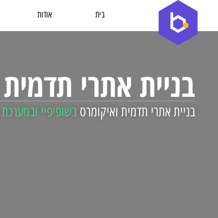
בית
אודות
בניית אתרי תדמית 
בניית אתרי תדמית ואיקומרס
בשופיפיי ובמערכת 