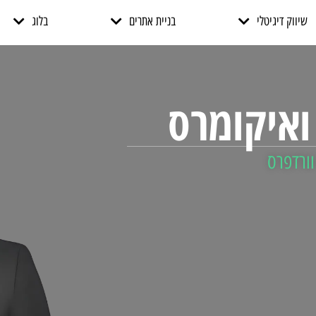
שיווק דיגיטלי
בניית אתרים
בלוג
ואיקומרס
וורדפרס