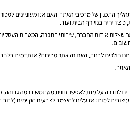
יך התכנון של מרכיבי האתר. האם אנו מעוניינים למכור
כיצד יהיה בנוי דף הבית ועוד.
ותר שאלות אודות החברה, שירותי החברה, המטרות העסקיו
חשובים.
חנו הולכים לבנות, האם זה אתר מכירות? או תדמית בלבד.
האתר.
ם לחברה על מנת לאפשר חווית משתמש ברמה גבוהה, כא
עיצובית למותג אז עלינו להיצמד לצבעים הקיימים (לרוב 