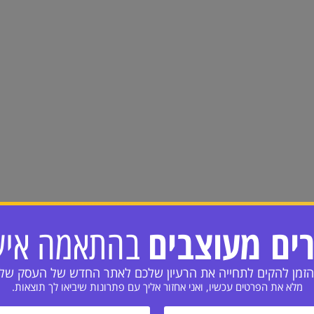
ים מעוצבים
בהתאמה איש
הזמן להקים לתחייה את הרעיון שלכם לאתר החדש של העסק של
מלא את הפרטים עכשיו, ואני אחזור אליך עם פתרונות שיביאו לך תוצאות.