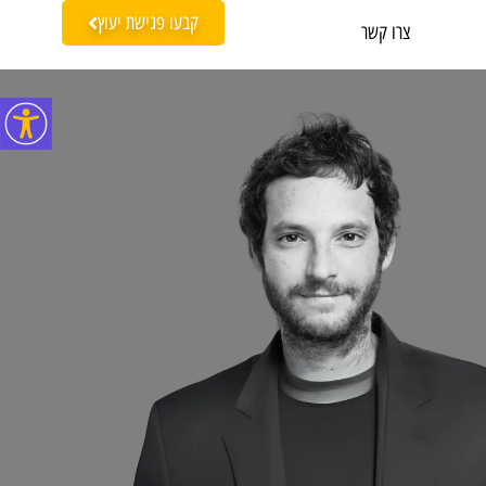
קבעו פגישת יעוץ
צרו קשר