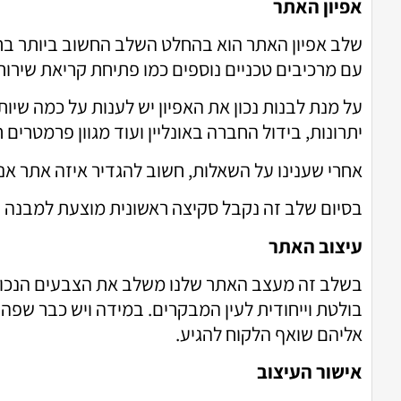
אפיון האתר
שלב אפיון האתר הוא בהחלט השלב החשוב ביותר בתהל
עם מרכיבים טכניים נוספים כמו פתיחת קריאת שירות, 
על מנת לבנות נכון את האפיון יש לענות על כמה שי
יתרונות, בידול החברה באונליין ועוד מגוון פרמטרים 
אחרי שענינו על השאלות, חשוב להגדיר איזה אתר אנ
בסיום שלב זה נקבל סקיצה ראשונית מוצעת למבנה 
עיצוב האתר
בשלב זה מעצב האתר שלנו משלב את הצבעים הנכוני
בולטת וייחודית לעין המבקרים. במידה ויש כבר שפה 
אליהם שואף הלקוח להגיע.
אישור העיצוב