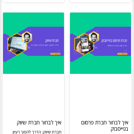
איך לבחור חברת פרסום
איך לבחור חברת שיווק
בפייסבוק
חברת שיווק: הדרך להפוך רעיון