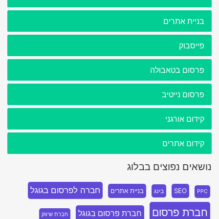
בניית אתרים
פייסבוק
פרסום בטאבולה
פרסום נייטיב
קידום אורגני
קידום אתרים
נושאים נפוצים בבלוג
חברה לפרסום בגוגל
SEO
בניית אתרים
בינג
PPC
חברת פרסום
חברת פרסום בגוגל
חברת שיווק