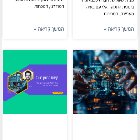
המודרני, הנוכחות
בינונית התקשר אלי עם בעיה
מעניינת. המכירות
המשך קריאה »
המשך קריאה »