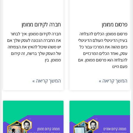
פרסום ממומן
חברה לקידום ממומן
פרסום ממומן: הכלים להצלחה
חברה לקידום ממומן: איך לבחור
בעידן הדיגיטלי העולם הדיגיטלי
את החברה הנכונה לעסק שלך אם
כיום מהווה את המרכז עבור כל
יש משהו שיכול להאיץ את הצמיחה
עסק, ואחד הכלים המרכזיים
של העסק שלך ברשת, זה קידום
להצלחה הוא פרסום ממומן. אם
ממומן. בין
פעם היינו
המשך קריאה »
המשך קריאה »