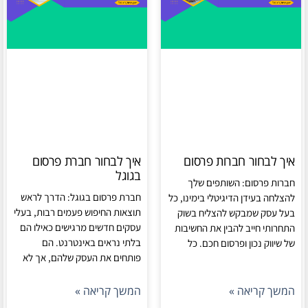
איך לבחור חברות פרסום
איך לבחור חברת פרסום
בגוגל
חברות פרסום: השותפים שלך
חברת פרסום בגוגל: הדרך לראש
להצלחה בעידן הדיגיטלי בימינו, כל
תוצאות החיפוש פעמים רבות, בעלי
בעל עסק שמבקש להצליח בשוק
עסקים חדשים מרגישים כאילו הם
התחרותי חייב להבין את החשיבות
בלתי נראים באינטרנט. הם
של שיווק נכון ופרסום חכם. כל
פותחים את העסק שלהם, אך לא
המשך קריאה »
המשך קריאה »