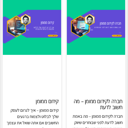
חברה לקידום ממומן – מה
קידום ממומן
חשוב לדעת
קידום ממומן – איך לגרום לעסק
חברה לקידום ממומן – מה באמת
שלך לבלוט ולצמוח ברגעים
חשוב לדעת לפני שבוחרים שיווק
החשובים אם אתה שואל את עצמך