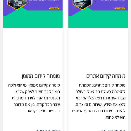
מומחה קידום אתרים
מומחה קידום ממומן
מומחה קידום אתרים: המפתח
מומחה קידום ממומן: מי הוא ולמה
להצלחה בעולם הדיגיטלי בעולם
הוא כל כך חשוב לעסק שלך?
שבו האינטרנט הוא הכלי המרכזי
האינטרנט הפך לזירה המרכזית
למציאת מידע, שירותים ומוצרים,
שבה הכל קורה. בין אם מדובר
להיות במיקום גבוה במנועי החיפוש
ברכישת מוצר, קריאת
הוא לא פחות