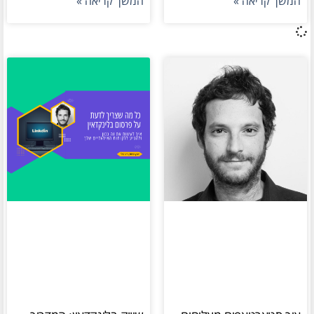
המשך קריאה »
המשך קריאה »