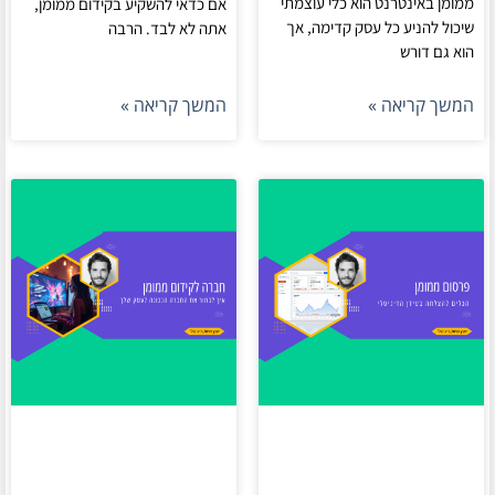
ממומן באינטרנט הוא כלי עוצמתי
אם כדאי להשקיע בקידום ממומן,
שיכול להניע כל עסק קדימה, אך
אתה לא לבד. הרבה
הוא גם דורש
המשך קריאה »
המשך קריאה »