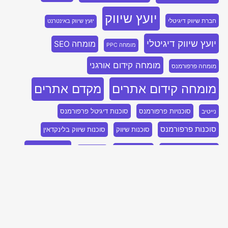
יועץ שיווק
חברת שיווק דיגיטלי
יועץ שיווק באינטרנט
יועץ שיווק דיגיטלי
מומחה SEO
מומחה PPC
מומחה קידום אורגני
מומחה פרפורמנס
מומחה קידום אתרים
מקדם אתרים
סוכנויות פרפורמנס
סוכנות דיגיטל פרפורמנס
נייטיב
סוכנות פרפורמנס
סוכנות שיווק
סוכנות שיווק בלינקדאין
קידום SEO
סוכנות שיווק דיגיטלי
פרסום בבינג
קידום PPC
קידום אתר
קידום אורגני
קידום אורגני SEO
קידום אתרים
קידום אתרים אורגני
קידום אתרים בגוגל