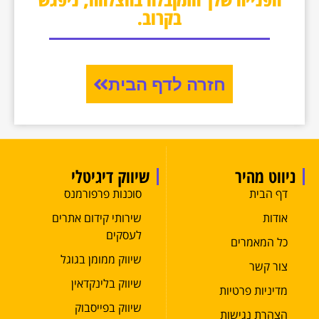
בקרוב.
חזרה לדף הבית
ניווט מהיר
שיווק דיגיטלי
דף הבית
סוכנות פרפורמנס
אודות
שירותי קידום אתרים
לעסקים
כל המאמרים
שיווק ממומן בגוגל
צור קשר
שיווק בלינקדאין
מדיניות פרטיות
שיווק בפייסבוק
הצהרת נגישות