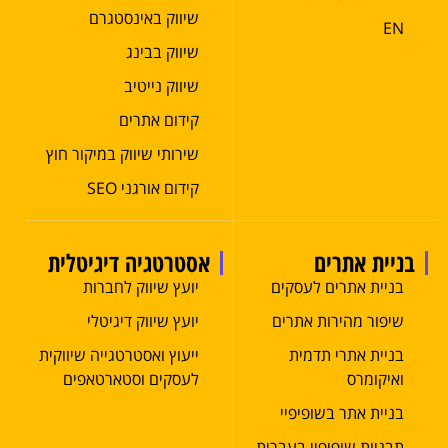
שיווק באינסטגרם
EN
שיווק בבינג
שיווק נייטיב
קידום אתרים
שירותי שיווק במיקור חוץ
קידום אורגני SEO
בניית אתרים
אסטרטגיה דיגיטלית
בניית אתרים לעסקים
יועץ שיווק לחברות
שיפור מהירות אתרים
יועץ שיווק דיגיטלי
בניית אתרי תדמית
ייעוץ ואסטרטגייה שיווקית
ואיקומרס
לעסקים וסטארטאפים
בניית אתר בשופיפיי
תבניות שופיפיי בעברית