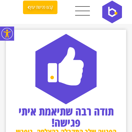
קבעו פגישת יעוץ
תודה רבה שתיאמת איתי
פגישה!
הפנייה שלך התקבלה בהצלחה, ניפגש