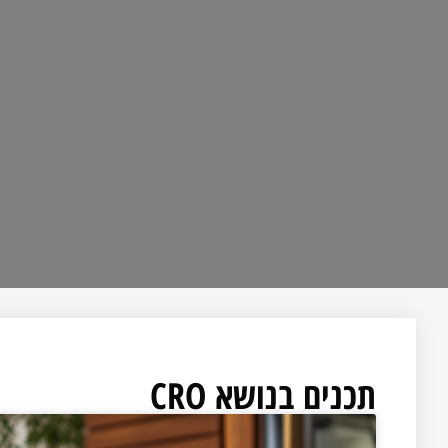
תכנים בנושא CRO