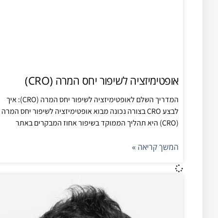
אופטימיזציה לשיפור יחס המרה (CRO)
המדריך השלם לאופטימיזציה לשיפור יחס המרה (CRO): איך
לבצע CRO בצורה נכונה מבוא אופטימיזציה לשיפור יחס המרה
(CRO) היא תהליך הממוקד בשיפור אחוז המבקרים באתר
המשך קריאה »