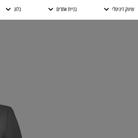
שיווק דיגיטלי
בניית אתרים
בלוג