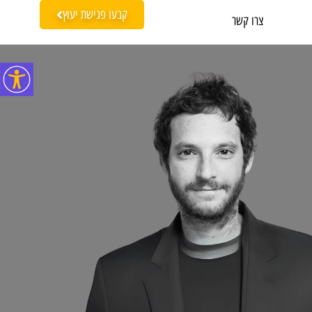
קבעו פגישת יעוץ
צרו קשר