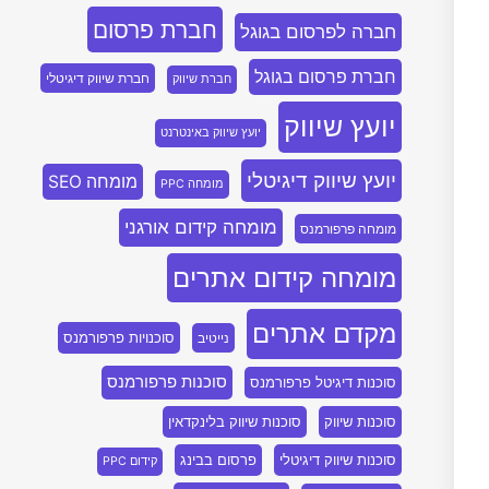
חברת פרסום
חברה לפרסום בגוגל
חברת פרסום בגוגל
חברת שיווק דיגיטלי
חברת שיווק
יועץ שיווק
יועץ שיווק באינטרנט
יועץ שיווק דיגיטלי
מומחה SEO
מומחה PPC
מומחה קידום אורגני
מומחה פרפורמנס
מומחה קידום אתרים
מקדם אתרים
סוכנויות פרפורמנס
נייטיב
סוכנות פרפורמנס
סוכנות דיגיטל פרפורמנס
סוכנות שיווק
סוכנות שיווק בלינקדאין
סוכנות שיווק דיגיטלי
פרסום בבינג
קידום PPC