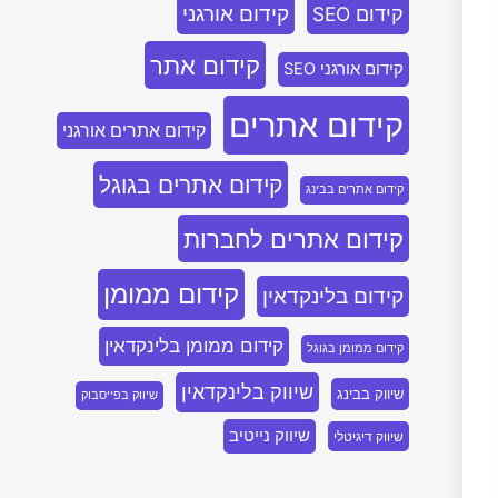
קידום אורגני
קידום SEO
קידום אתר
קידום אורגני SEO
קידום אתרים
קידום אתרים אורגני
קידום אתרים בגוגל
קידום אתרים בבינג
קידום אתרים לחברות
קידום ממומן
קידום בלינקדאין
קידום ממומן בלינקדאין
קידום ממומן בגוגל
שיווק בלינקדאין
שיווק בבינג
שיווק בפייסבוק
שיווק נייטיב
שיווק דיגיטלי