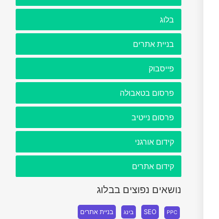
בלוג
בניית אתרים
פייסבוק
פרסום בטאבולה
פרסום נייטיב
קידום אורגני
קידום אתרים
נושאים נפוצים בבלוג
SEO
בניית אתרים
בינג
PPC