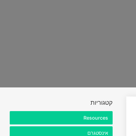
קטגוריות
Resources
אינסטגרם