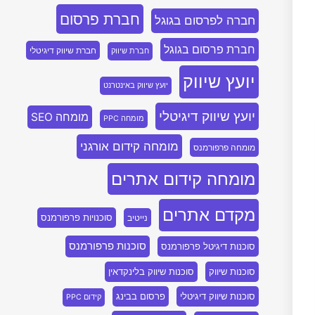
חברת פרסום
חברה לפרסום בגוגל
חברת פרסום בגוגל
חברת שיווק דיגיטלי
חברת שיווק
יועץ שיווק
יועץ שיווק באינטרנט
יועץ שיווק דיגיטלי
מומחה SEO
מומחה PPC
מומחה קידום אורגני
מומחה פרפורמנס
מומחה קידום אתרים
מקדם אתרים
סוכנויות פרפורמנס
נייטיב
סוכנות פרפורמנס
סוכנות דיגיטל פרפורמנס
סוכנות שיווק
סוכנות שיווק בלינקדאין
סוכנות שיווק דיגיטלי
פרסום בבינג
קידום PPC