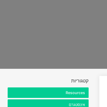
קטגוריות
Resources
אינסטגרם