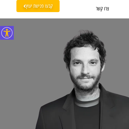
קבעו פגישת יעוץ
צרו קשר