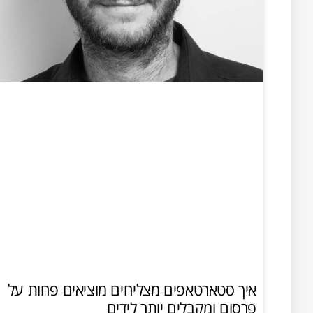
איך סטארטאפים מצליחים מוציאים פחות על
פרסום ומקבלים יותר לידים