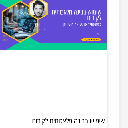
שימוש בבינה מלאכותית לקידום