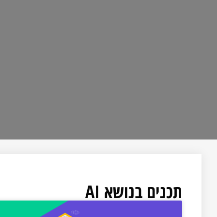
תכנים בנושא AI