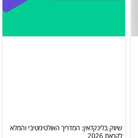
שיווק בלינקדאין: המדריך האולטימטיבי והמלא
לקראת 2026