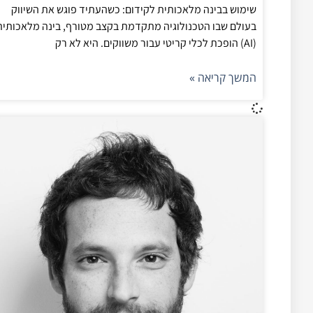
שימוש בבינה מלאכותית לקידום: כשהעתיד פוגש את השיווק
בעולם שבו הטכנולוגיה מתקדמת בקצב מטורף, בינה מלאכותית
(AI) הופכת לכלי קריטי עבור משווקים. היא לא רק
המשך קריאה »