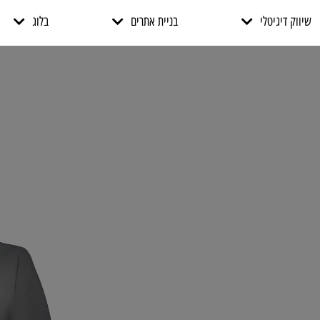
שיווק דיגיטלי
בניית אתרים
בלוג