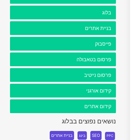
בלוג
בניית אתרים
פייסבוק
פרסום בטאבולה
פרסום נייטיב
קידום אורגני
קידום אתרים
נושאים נפוצים בבלוג
SEO
בניית אתרים
בינג
PPC