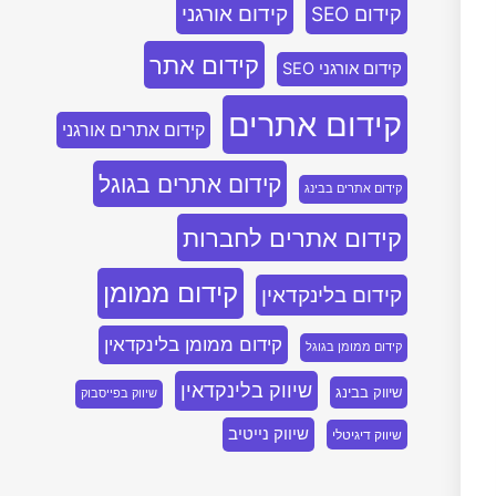
קידום אורגני
קידום SEO
קידום אתר
קידום אורגני SEO
קידום אתרים
קידום אתרים אורגני
קידום אתרים בגוגל
קידום אתרים בבינג
קידום אתרים לחברות
קידום ממומן
קידום בלינקדאין
קידום ממומן בלינקדאין
קידום ממומן בגוגל
שיווק בלינקדאין
שיווק בבינג
שיווק בפייסבוק
שיווק נייטיב
שיווק דיגיטלי