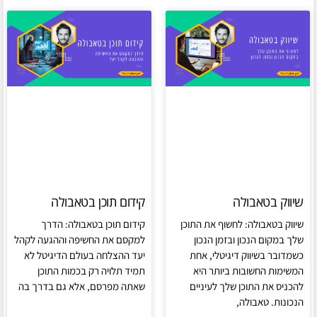
שיווק בטאבולה
קידום תוכן בטאבולה
שיווק בטאבולה: לחשוף את התוכן
קידום תוכן בטאבולה: הדרך
שלך במקום הנכון ובזמן הנכון
למקסם את החשיפה וההגעה לקהל
כשמדובר בשיווק דיגיטלי, אחת
יעד ההצלחה בעולם הדיגיטל לא
המשימות החשובות ביותר היא
תמיד תלויה רק בכמות התוכן
להכניס את התוכן שלך לעיניים
שאתה מפרסם, אלא גם בדרך בה
הנכונות. טאבולה,