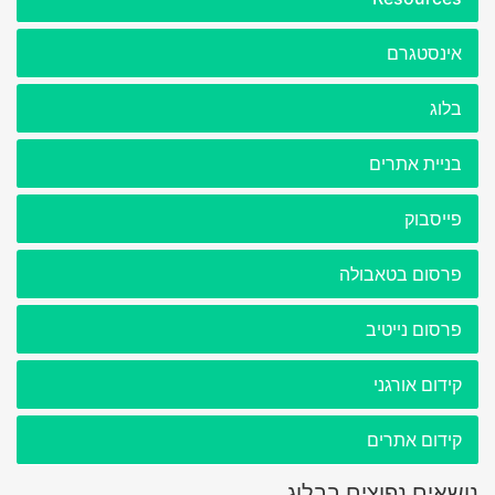
אינסטגרם
בלוג
בניית אתרים
פייסבוק
פרסום בטאבולה
פרסום נייטיב
קידום אורגני
קידום אתרים
נושאים נפוצים בבלוג