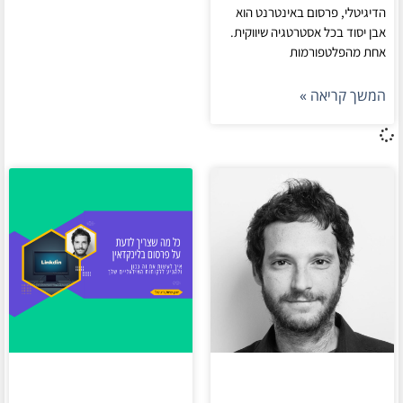
הדיגיטלי, פרסום באינטרנט הוא
אבן יסוד בכל אסטרטגיה שיווקית.
אחת מהפלטפורמות
המשך קריאה »