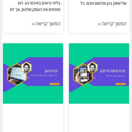
בלתי נראים באינטרנט. הם
של שיווק נכון ופרסום חכם. כל
פותחים את העסק שלהם, אך לא
המשך קריאה »
המשך קריאה »