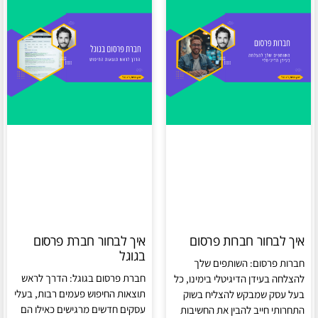
איך לבחור חברות פרסום
איך לבחור חברת פרסום
בגוגל
חברות פרסום: השותפים שלך
חברת פרסום בגוגל: הדרך לראש
להצלחה בעידן הדיגיטלי בימינו, כל
תוצאות החיפוש פעמים רבות, בעלי
בעל עסק שמבקש להצליח בשוק
עסקים חדשים מרגישים כאילו הם
התחרותי חייב להבין את החשיבות