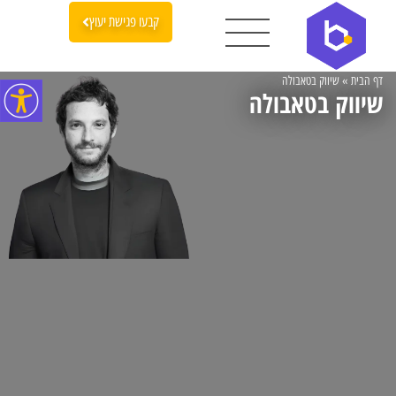
קבעו פגישת יעוץ
דף הבית
»
שיווק בטאבולה
שיווק בטאבולה