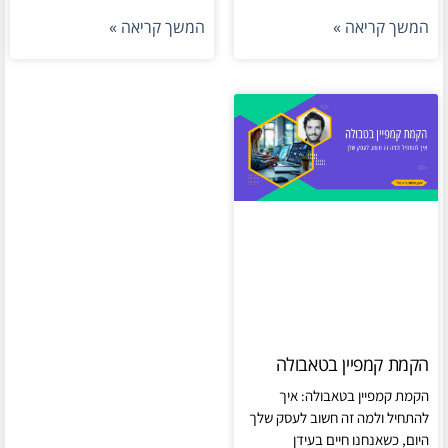
המשך קריאה »
המשך קריאה »
הקמת קמפיין בטאבולה
הקמת קמפיין בטאבולה: איך
להתחיל ולמה זה חשוב לעסק שלך
היום, כשאנחנו חיים בעידן