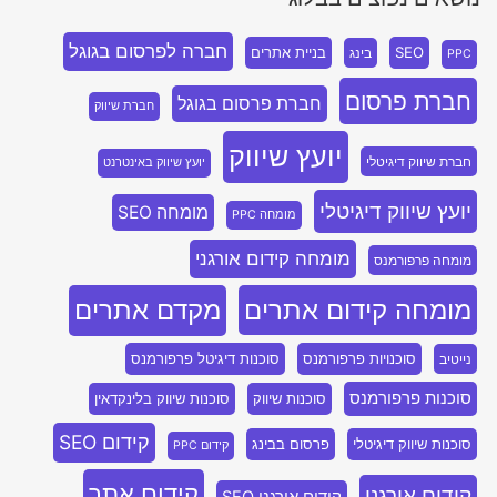
חברה לפרסום בגוגל
SEO
בניית אתרים
בינג
PPC
חברת פרסום
חברת פרסום בגוגל
חברת שיווק
יועץ שיווק
חברת שיווק דיגיטלי
יועץ שיווק באינטרנט
יועץ שיווק דיגיטלי
מומחה SEO
מומחה PPC
מומחה קידום אורגני
מומחה פרפורמנס
מומחה קידום אתרים
מקדם אתרים
סוכנויות פרפורמנס
סוכנות דיגיטל פרפורמנס
נייטיב
סוכנות פרפורמנס
סוכנות שיווק
סוכנות שיווק בלינקדאין
קידום SEO
סוכנות שיווק דיגיטלי
פרסום בבינג
קידום PPC
קידום אתר
קידום אורגני