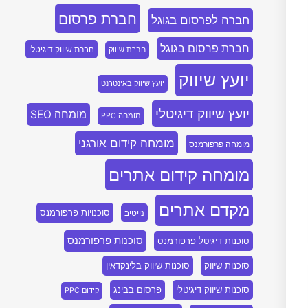
חברת פרסום
חברה לפרסום בגוגל
חברת פרסום בגוגל
חברת שיווק דיגיטלי
חברת שיווק
יועץ שיווק
יועץ שיווק באינטרנט
יועץ שיווק דיגיטלי
מומחה SEO
מומחה PPC
מומחה קידום אורגני
מומחה פרפורמנס
מומחה קידום אתרים
מקדם אתרים
סוכנויות פרפורמנס
נייטיב
סוכנות פרפורמנס
סוכנות דיגיטל פרפורמנס
סוכנות שיווק
סוכנות שיווק בלינקדאין
סוכנות שיווק דיגיטלי
פרסום בבינג
קידום PPC