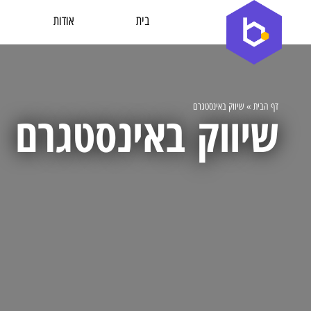
בית
אודות
דף הבית
»
שיווק באינסטגרם
שיווק באינסטגרם