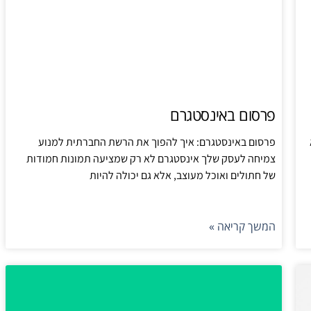
פרסום באינסטגרם
פרסום באינסטגרם: איך להפוך את הרשת החברתית למנוע
צמיחה לעסק שלך אינסטגרם לא רק שמציעה תמונות חמודות
של חתולים ואוכל מעוצב, אלא גם יכולה להיות
המשך קריאה »