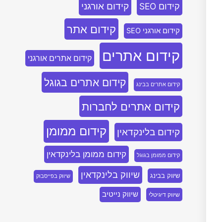
קידום אורגני
קידום SEO
קידום אתר
קידום אורגני SEO
קידום אתרים
קידום אתרים אורגני
קידום אתרים בגוגל
קידום אתרים בבינג
קידום אתרים לחברות
קידום ממומן
קידום בלינקדאין
קידום ממומן בלינקדאין
קידום ממומן בגוגל
שיווק בלינקדאין
שיווק בבינג
שיווק בפייסבוק
שיווק נייטיב
שיווק דיגיטלי