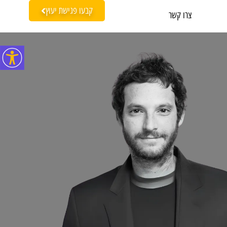
קבעו פגישת יעוץ
צרו קשר