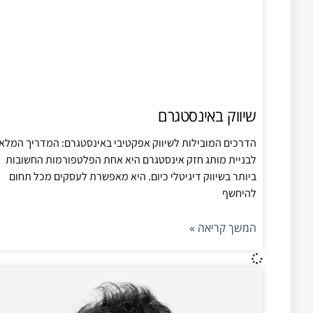
שיווק באינסטגרם
הדרכים המובילות לשיווק אפקטיבי באינסטגרם: המדריך המלא
לבניית מותג חזק אינסטגרם היא אחת הפלטפורמות החשובות
ביותר בשיווק דיגיטלי כיום. היא מאפשרת לעסקים מכל תחום
להיחשף
המשך קריאה »