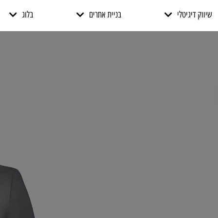
שיווק דיגיטלי
בניית אתרים
בלוג