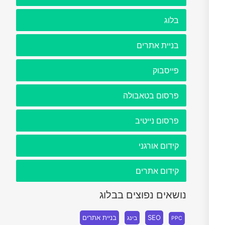
בלוג
בניית אתרים
פייסבוק
פרסום בטאבולה
פרסום נייטיב
קידום אורגני
קידום אתרים
נושאים נפוצים בבלוג
SEO
בניית אתרים
בינג
PPC