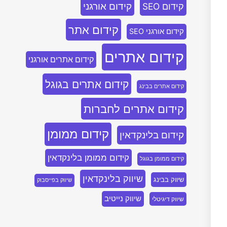
קידום אורגני
קידום SEO
קידום אתר
קידום אורגני SEO
קידום אתרים
קידום אתרים אורגני
קידום אתרים בגוגל
קידום אתרים בבינג
קידום אתרים לחברות
קידום ממומן
קידום בלינקדאין
קידום ממומן בלינקדאין
קידום ממומן בגוגל
שיווק בלינקדאין
שיווק בבינג
שיווק בפייסבוק
שיווק נייטיב
שיווק דיגיטלי