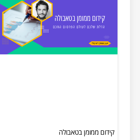
קידום ממומן בטאבולה