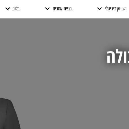
שיווק דיגיטלי
בניית אתרים
בלוג
ולה