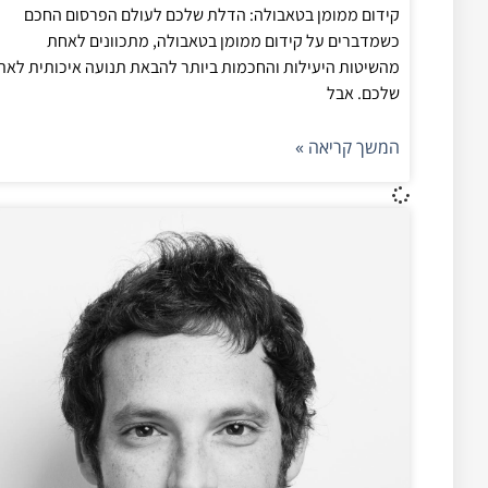
קידום ממומן בטאבולה: הדלת שלכם לעולם הפרסום החכם
כשמדברים על קידום ממומן בטאבולה, מתכוונים לאחת
מהשיטות היעילות והחכמות ביותר להבאת תנועה איכותית לאת
שלכם. אבל
המשך קריאה »