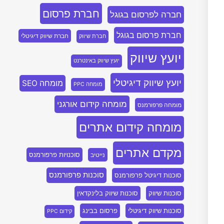
חברת פרסום
חברה לפרסום בגוגל
חברת פרסום בגוגל
חברת שיווק דיגיטלי
חברת שיווק
יועץ שיווק
יועץ שיווק באינטרנט
יועץ שיווק דיגיטלי
מומחה SEO
מומחה PPC
מומחה קידום אורגני
מומחה פרפורמנס
מומחה קידום אתרים
מקדם אתרים
סוכנויות פרפורמנס
נייטיב
סוכנות פרפורמנס
סוכנות דיגיטל פרפורמנס
סוכנות שיווק
סוכנות שיווק בלינקדאין
סוכנות שיווק דיגיטלי
פרסום בבינג
קידום PPC