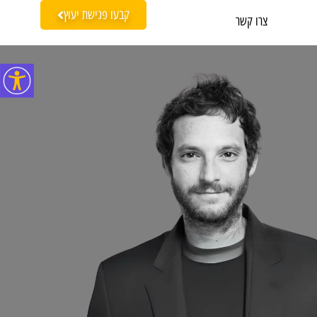
קבעו פגישת יעוץ
צרו קשר