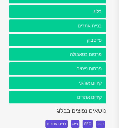
בלוג
בניית אתרים
פייסבוק
פרסום בטאבולה
פרסום נייטיב
קידום אורגני
קידום אתרים
נושאים נפוצים בבלוג
SEO
בניית אתרים
בינג
PPC