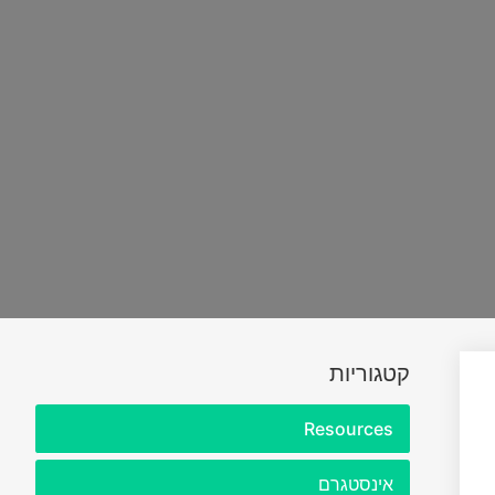
קטגוריות
Resources
אינסטגרם