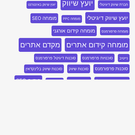
יועץ שיווק
חברת שיווק דיגיטלי
יועץ שיווק באינטרנט
יועץ שיווק דיגיטלי
מומחה SEO
מומחה PPC
מומחה קידום אורגני
מומחה פרפורמנס
מומחה קידום אתרים
מקדם אתרים
סוכנויות פרפורמנס
סוכנות דיגיטל פרפורמנס
נייטיב
סוכנות פרפורמנס
סוכנות שיווק
סוכנות שיווק בלינקדאין
קידום SEO
סוכנות שיווק דיגיטלי
פרסום בבינג
קידום PPC
קידום אתר
קידום אורגני
קידום אורגני SEO
קידום אתרים
קידום אתרים אורגני
קידום אתרים בגוגל
קידום אתרים בבינג