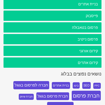
בניית אתרים
פייסבוק
פרסום בטאבולה
פרסום נייטיב
קידום אורגני
קידום אתרים
נושאים נפוצים בבלוג
חברה לפרסום בגוגל
SEO
בניית אתרים
בינג
PPC
חברת פרסום
חברת פרסום בגוגל
חברת שיווק