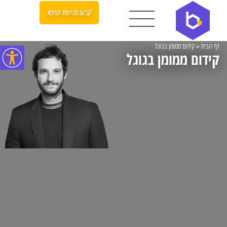
קבעו פגישת יעוץ
דף הבית
»
קידום ממומן בגוגל
קידום ממומן בגוגל