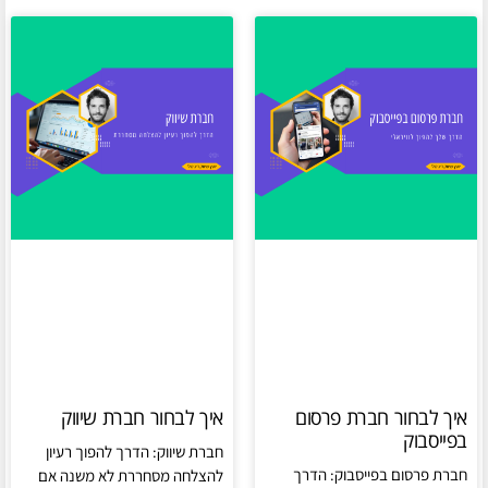
איך לבחור חברת פרסום
איך לבחור חברת שיווק
בפייסבוק
חברת שיווק: הדרך להפוך רעיון
חברת פרסום בפייסבוק: הדרך
להצלחה מסחררת לא משנה אם