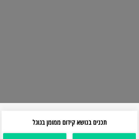
תכנים בנושא קידום ממומן בגוגל