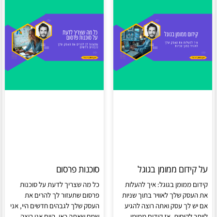
על קידום ממומן בגוגל
סוכנות פרסום
קידום ממומן בגוגל: איך להעלות
כל מה שצריך לדעת על סוכנות
את העסק שלך לאוויר בתוך שניות
פרסום שתעזור לך להרים את
אם יש לך עסק ואתה רוצה להגיע
העסק שלך לגבהים חדשים היי, אני
ליותר לקוחות, אז קידום ממומן
שמח שאתה כאן. היום אני רוצה