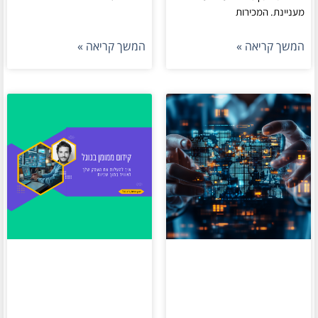
מעניינת. המכירות
המשך קריאה »
המשך קריאה »