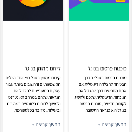
סוכנות פרסום בגוגל
קידום ממומן בגוגל
סוכנות פרסום בגוגל: הדרך
קידום ממומן בגוגל הוא אחד הכלים
הבטוחה להצלחה דיגיטלית אם
המשמעותיים והחשובים ביותר עבור
אתם מחפשים דרך להגדיל את
עסקים המעוניינים להגדיל את
הנוכחות הדיגיטלית שלכם ולהשיג
הנראות שלהם במרחב האינטרנטי
לקוחות חדשים, סוכנות פרסום
ולמשוך לקוחות רלוונטיים במהירות
בגוגל היא כנראה התשובה
וביעילות. מדובר בפלטפורמת
המשך קריאה »
המשך קריאה »