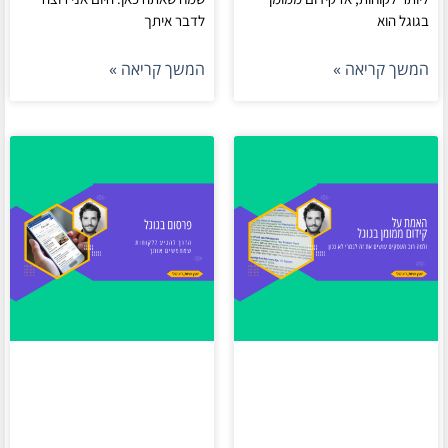
בגוגל הוא
לדבר איתך
המשך קריאה »
המשך קריאה »