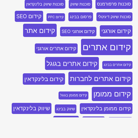
סוכנות פרפורמנס
סוכנות שיווק
סוכנות שיווק בלינקדאין
קידום SEO
סוכנות שיווק דיגיטלי
פרסום בבינג
קידום PPC
קידום אתר
קידום אורגני
קידום אורגני SEO
קידום אתרים
קידום אתרים אורגני
קידום אתרים בגוגל
קידום אתרים בבינג
קידום אתרים לחברות
קידום בלינקדאין
קידום ממומן
קידום ממומן בגוגל
שיווק בלינקדאין
קידום ממומן בלינקדאין
שיווק בבינג
שיווק נייטיב
שיווק דיגיטלי
שיווק בפייסבוק