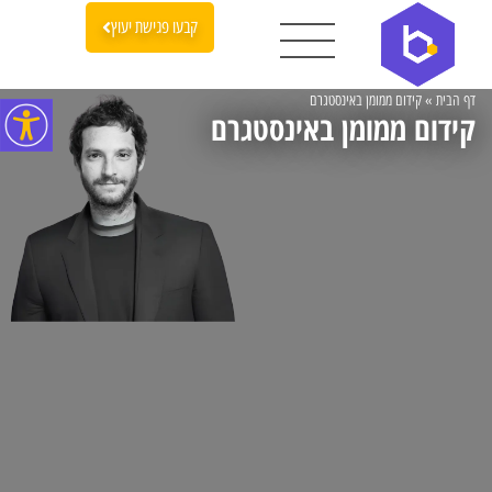
קבעו פגישת יעוץ
דף הבית
»
קידום ממומן באינסטגרם
קידום ממומן באינסטגרם