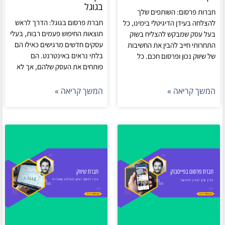
בגוגל
חברות פרסום: השותפים שלך
חברת פרסום בגוגל: הדרך לראש
להצלחה בעידן הדיגיטלי בימינו, כל
תוצאות החיפוש פעמים רבות, בעלי
בעל עסק שמבקש להצליח בשוק
עסקים חדשים מרגישים כאילו הם
התחרותי חייב להבין את החשיבות
בלתי נראים באינטרנט. הם
של שיווק נכון ופרסום חכם. כל
פותחים את העסק שלהם, אך לא
המשך קריאה »
המשך קריאה »