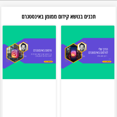
תכנים בנושא קידום ממומן באינסטגרם