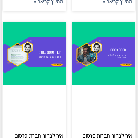
המשך קריאה »
המשך קריאה »
איך לבחור חברות פרסום
איך לבחור חברת פרסום