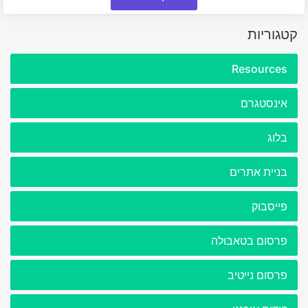
קטגוריות
Resources
אינסטגרם
בלוג
בניית אתרים
פייסבוק
פרסום בטאבולה
פרסום נייטיב