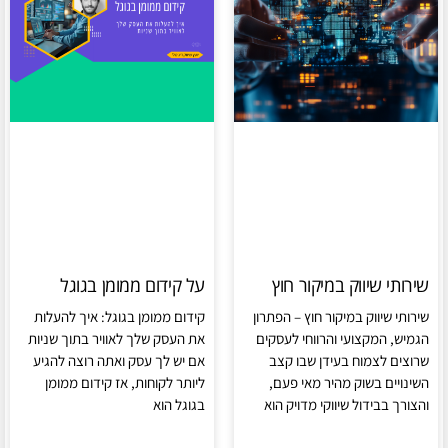
שירותי שיווק במיקור חוץ
על קידום ממומן בגוגל
שירותי שיווק במיקור חוץ – הפתרון
קידום ממומן בגוגל: איך להעלות
הגמיש, המקצועי והרווחי לעסקים
את העסק שלך לאוויר בתוך שניות
שרוצים לצמוח בעידן שבו קצב
אם יש לך עסק ואתה רוצה להגיע
השינויים בשוק מהיר מאי פעם,
ליותר לקוחות, אז קידום ממומן
והצורך בבידול שיווקי מדויק הוא
בגוגל הוא