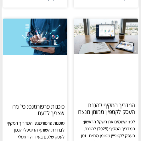
המדריך המקיף להכנת
סוכנות פרפורמנס: כל מה
העסק לקמפיין ממומן מנצח
שצריך לדעת
לפני ששמים את השקל הראשון:
סוכנות פרפורמנס: המדריך המקיף
המדריך המקיף (2025) להכנת
לבחירת השותף הדיגיטלי הנכון
העסק לקמפיין ממומן מנצח זמן
לעסק שלכם בעידן הדיגיטלי