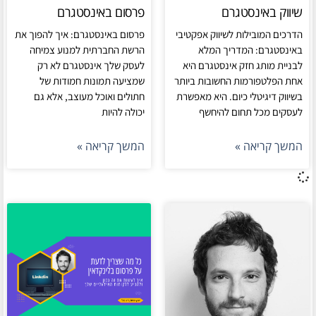
שיווק באינסטגרם
פרסום באינסטגרם
הדרכים המובילות לשיווק אפקטיבי
פרסום באינסטגרם: איך להפוך את
באינסטגרם: המדריך המלא
הרשת החברתית למנוע צמיחה
לבניית מותג חזק אינסטגרם היא
לעסק שלך אינסטגרם לא רק
אחת הפלטפורמות החשובות ביותר
שמציעה תמונות חמודות של
בשיווק דיגיטלי כיום. היא מאפשרת
חתולים ואוכל מעוצב, אלא גם
לעסקים מכל תחום להיחשף
יכולה להיות
המשך קריאה »
המשך קריאה »