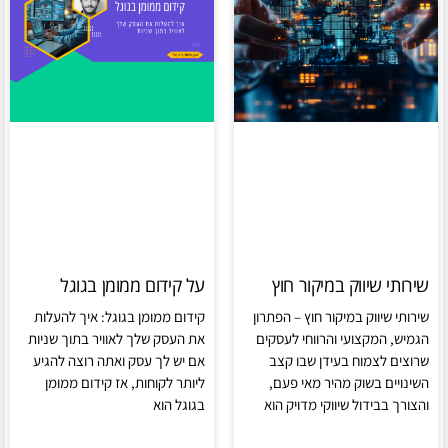
שירותי שיווק במיקור חוץ
על קידום ממומן בגוגל
שירותי שיווק במיקור חוץ – הפתרון
קידום ממומן בגוגל: איך להעלות
הגמיש, המקצועי והרווחי לעסקים
את העסק שלך לאוויר בתוך שניות
שרוצים לצמוח בעידן שבו קצב
אם יש לך עסק ואתה רוצה להגיע
השינויים בשוק מהיר מאי פעם,
ליותר לקוחות, אז קידום ממומן
והצורך בבידול שיווקי מדויק הוא
בגוגל הוא