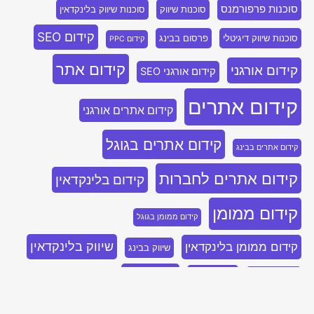
סוכנות פרפורמנס
סוכנות שיווק
סוכנות שיווק בלינקדאין
קידום SEO
סוכנות שיווק דיגיטלי
פרסום בבינג
קידום PPC
קידום אתר
קידום אורגני
קידום אורגני SEO
קידום אתרים
קידום אתרים אורגני
קידום אתרים בגוגל
קידום אתרים בבינג
קידום אתרים לחברות
קידום בלינקדאין
קידום ממומן
קידום ממומן בגוגל
שיווק בלינקדאין
קידום ממומן בלינקדאין
שיווק בבינג
שיווק נייטיב
שיווק דיגיטלי
שיווק בפייסבוק