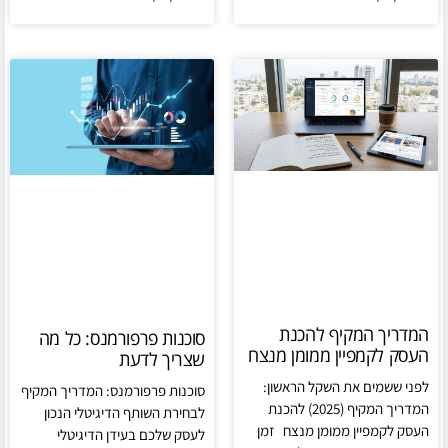
המדריך המקיף להכנת
סוכנות פרפורמנס: כל מה
העסק לקמפיין ממומן מנצח
שצריך לדעת
לפני ששמים את השקל הראשון:
סוכנות פרפורמנס: המדריך המקיף
המדריך המקיף (2025) להכנת
לבחירת השותף הדיגיטלי הנכון
העסק לקמפיין ממומן מנצח זמן
לעסק שלכם בעידן הדיגיטלי