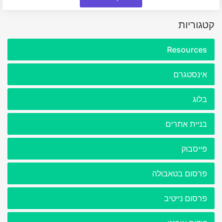
קטגוריות
Resources
אינסטגרם
בלוג
בניית אתרים
פייסבוק
פרסום בטאבולה
פרסום נייטיב