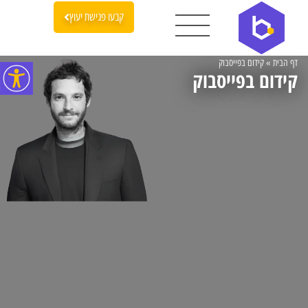
קבעו פגישת יעוץ
דף הבית
»
קידום בפייסבוק
קידום בפייסבוק