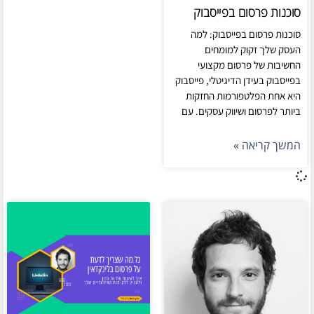
סוכנות פרסום בפייסבוק
סוכנות פרסום בפייסבוק: למה
העסק שלך זקוק למומחים
החשיבות של פרסום מקצועי
בפייסבוק בעידן הדיגיטלי, פייסבוק
היא אחת הפלטפורמות החזקות
ביותר לפרסום ושיווק עסקים. עם
המשך קריאה »