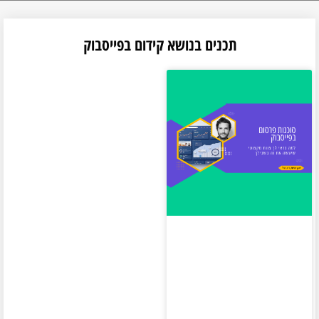
תכנים בנושא קידום בפייסבוק