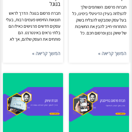
בגוגל
חברות פרסום: השותפים שלך
חברת פרסום בגוגל: הדרך לראש
להצלחה בעידן הדיגיטלי בימינו, כל
תוצאות החיפוש פעמים רבות, בעלי
בעל עסק שמבקש להצליח בשוק
עסקים חדשים מרגישים כאילו הם
התחרותי חייב להבין את החשיבות
בלתי נראים באינטרנט. הם
של שיווק נכון ופרסום חכם. כל
פותחים את העסק שלהם, אך לא
המשך קריאה »
המשך קריאה »