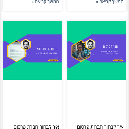
המשך קריאה »
המשך קריאה »
איך לבחור חברות פרסום
איך לבחור חברת פרסום