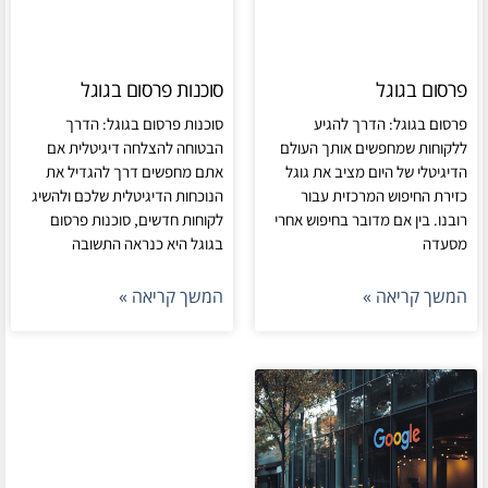
פרסום בגוגל
סוכנות פרסום בגוגל
פרסום בגוגל: הדרך להגיע
סוכנות פרסום בגוגל: הדרך
ללקוחות שמחפשים אותך העולם
הבטוחה להצלחה דיגיטלית אם
הדיגיטלי של היום מציב את גוגל
אתם מחפשים דרך להגדיל את
כזירת החיפוש המרכזית עבור
הנוכחות הדיגיטלית שלכם ולהשיג
רובנו. בין אם מדובר בחיפוש אחרי
לקוחות חדשים, סוכנות פרסום
מסעדה
בגוגל היא כנראה התשובה
המשך קריאה »
המשך קריאה »