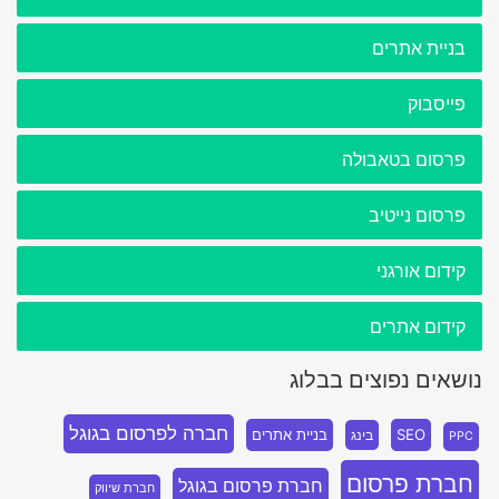
בניית אתרים
פייסבוק
פרסום בטאבולה
פרסום נייטיב
קידום אורגני
קידום אתרים
נושאים נפוצים בבלוג
חברה לפרסום בגוגל
SEO
בניית אתרים
בינג
PPC
חברת פרסום
חברת פרסום בגוגל
חברת שיווק