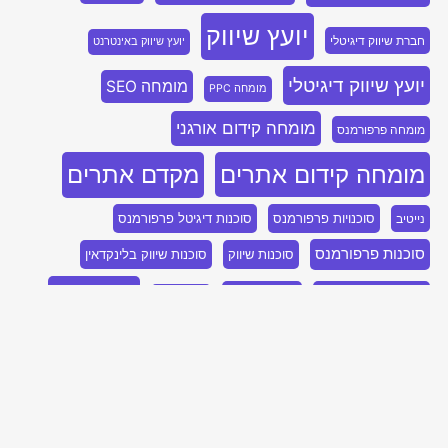
יועץ שיווק
חברת שיווק דיגיטלי
יועץ שיווק באינטרנט
יועץ שיווק דיגיטלי
מומחה SEO
מומחה PPC
מומחה קידום אורגני
מומחה פרפורמנס
מומחה קידום אתרים
מקדם אתרים
סוכנויות פרפורמנס
סוכנות דיגיטל פרפורמנס
נייטיב
סוכנות פרפורמנס
סוכנות שיווק
סוכנות שיווק בלינקדאין
קידום SEO
סוכנות שיווק דיגיטלי
פרסום בבינג
קידום PPC
קידום אתר
קידום אורגני
קידום אורגני SEO
קידום אתרים
קידום אתרים אורגני
קידום אתרים בגוגל