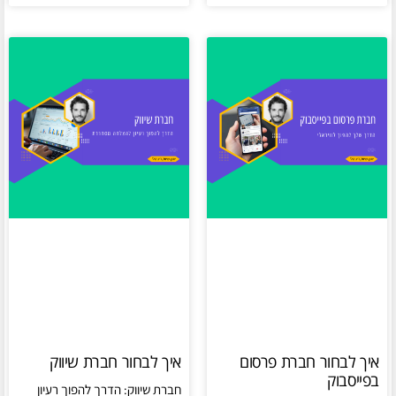
איך לבחור חברת פרסום
איך לבחור חברת שיווק
בפייסבוק
חברת שיווק: הדרך להפוך רעיון