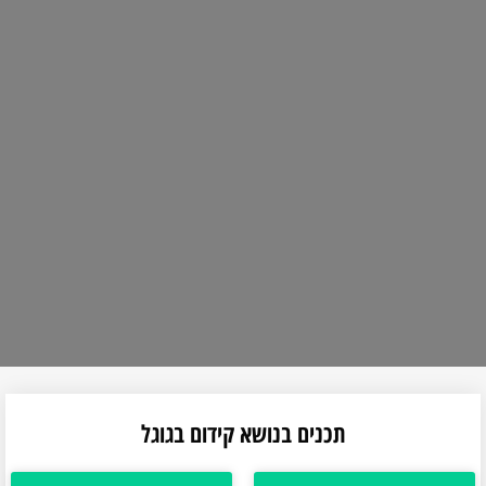
תכנים בנושא קידום בגוגל