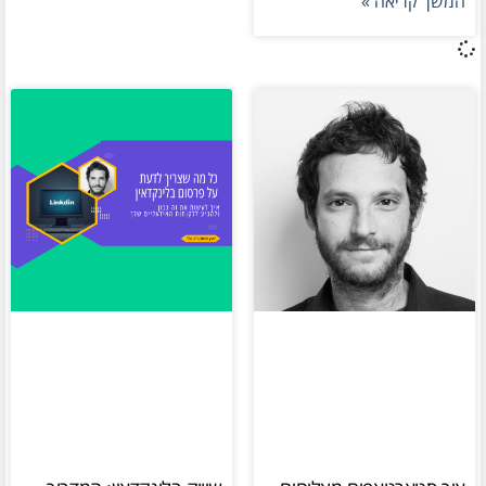
המשך קריאה »