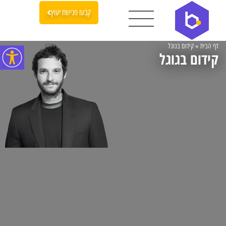
קבעו פגישת יעוץ
דף הבית
»
קידום בגוגל
קידום בגוגל