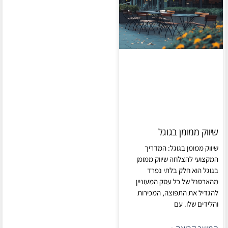
שיווק ממומן בגוגל
שיווק ממומן בגוגל: המדריך
המקצועי להצלחה שיווק ממומן
בגוגל הוא חלק בלתי נפרד
מהארסנל של כל עסק המעוניין
להגדיל את התפוצה, המכירות
והלידים שלו. עם