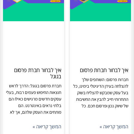
איך לבחור חברות פרסום
איך לבחור חברת פרסום
בגוגל
חברות פרסום: השותפים שלך
חברת פרסום בגוגל: הדרך לראש
להצלחה בעידן הדיגיטלי בימינו, כל
תוצאות החיפוש פעמים רבות, בעלי
בעל עסק שמבקש להצליח בשוק
עסקים חדשים מרגישים כאילו הם
התחרותי חייב להבין את החשיבות
בלתי נראים באינטרנט. הם
של שיווק נכון ופרסום חכם. כל
פותחים את העסק שלהם, אך לא
המשך קריאה »
המשך קריאה »