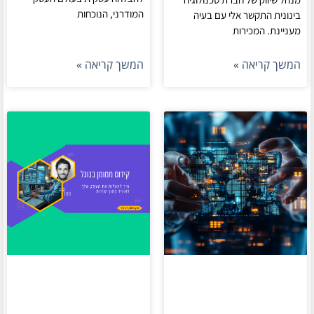
המודרני, הנוכחות
בינונית התקשר אלי עם בעיה
מעניינת. המכירות
המשך קריאה »
המשך קריאה »