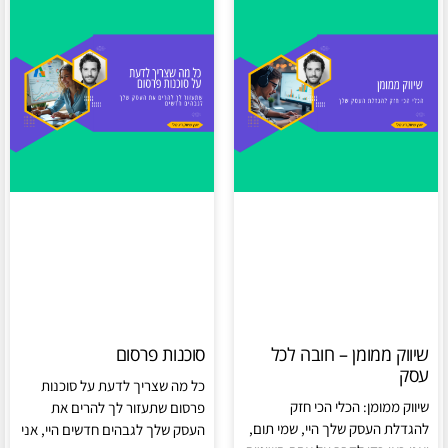
שיווק ממומן – חובה לכל
סוכנות פרסום
עסק
כל מה שצריך לדעת על סוכנות
שיווק ממומן: הכלי הכי חזק
פרסום שתעזור לך להרים את
להגדלת העסק שלך היי, שמי תום,
העסק שלך לגבהים חדשים היי, אני