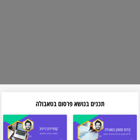
תכנים בנושא פרסום בטאבולה