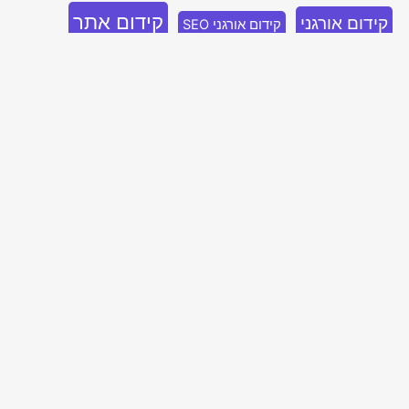
קידום אתר
קידום אורגני
קידום אורגני SEO
קידום אתרים
קידום אתרים אורגני
קידום אתרים בגוגל
קידום אתרים בבינג
קידום אתרים לחברות
קידום בלינקדאין
קידום ממומן
קידום ממומן בגוגל
שיווק בלינקדאין
קידום ממומן בלינקדאין
שיווק בבינג
שיווק נייטיב
שיווק דיגיטלי
שיווק בפייסבוק