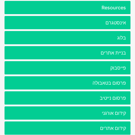
Resources
אינסטגרם
בלוג
בניית אתרים
פייסבוק
פרסום בטאבולה
פרסום נייטיב
קידום אורגני
קידום אתרים