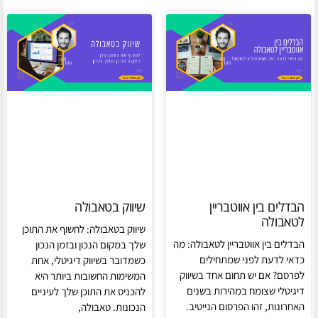
הבדלים בין אווטבריין
שיווק בטאבולה
לטאבולה
שיווק בטאבולה: לחשוף את התוכן
הבדלים בין אווטבריין לטאבולה: מה
שלך במקום הנכון ובזמן הנכון
כדאי לדעת לפני שמתחילים
כשמדובר בשיווק דיגיטלי, אחת
לפרסם? אם יש תחום אחד בשיווק
המשימות החשובות ביותר היא
דיגיטלי שצומח במהירות בשנים
להכניס את התוכן שלך לעיניים
האחרונות, זהו הפרסום הנייטיב.
הנכונות. טאבולה,