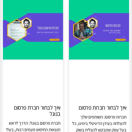
איך לבחור חברות פרסום
איך לבחור חברת פרסום
בגוגל
חברות פרסום: השותפים שלך
חברת פרסום בגוגל: הדרך לראש
להצלחה בעידן הדיגיטלי בימינו, כל
תוצאות החיפוש פעמים רבות, בעלי
בעל עסק שמבקש להצליח בשוק