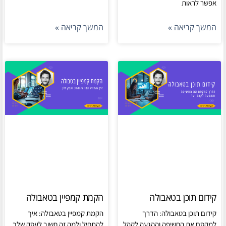
אפשר לראות
המשך קריאה »
המשך קריאה »
קידום תוכן בטאבולה
הקמת קמפיין בטאבולה
קידום תוכן בטאבולה: הדרך
הקמת קמפיין בטאבולה: איך
למקסם את החשיפה וההגעה לקהל
להתחיל ולמה זה חשוב לעסק שלך