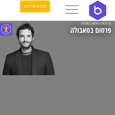
קבעו פגישת יעוץ
דף הבית
»
פרסום בטאבולה
פרסום בטאבולה