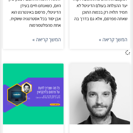
יעד ההצלחה בעולם הדיגיטל לא
היום, כשאנחנו חיים בעידן
תמיד תלויה רק בכמות התוכן
הדיגיטלי, פרסום באינטרנט הוא
שאתה מפרסם, אלא גם בדרך בה
אבן יסוד בכל אסטרטגיה שיווקית.
אחת מהפלטפורמות
המשך קריאה »
המשך קריאה »