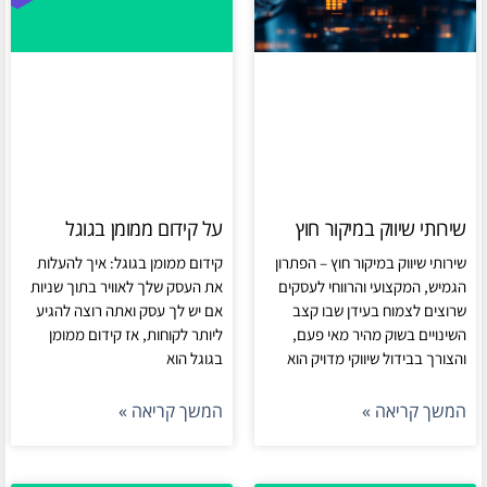
שירותי שיווק במיקור חוץ
על קידום ממומן בגוגל
שירותי שיווק במיקור חוץ – הפתרון
קידום ממומן בגוגל: איך להעלות
הגמיש, המקצועי והרווחי לעסקים
את העסק שלך לאוויר בתוך שניות
שרוצים לצמוח בעידן שבו קצב
אם יש לך עסק ואתה רוצה להגיע
השינויים בשוק מהיר מאי פעם,
ליותר לקוחות, אז קידום ממומן
והצורך בבידול שיווקי מדויק הוא
בגוגל הוא
המשך קריאה »
המשך קריאה »