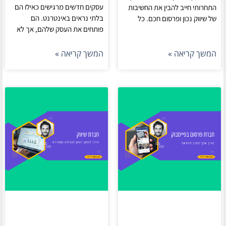
עסקים חדשים מרגישים כאילו הם
התחרותי חייב להבין את החשיבות
בלתי נראים באינטרנט. הם
של שיווק נכון ופרסום חכם. כל
פותחים את העסק שלהם, אך לא
המשך קריאה »
המשך קריאה »