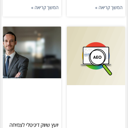
המשך קריאה »
המשך קריאה »
יועץ שיווק דיגיטלי לצמיחה