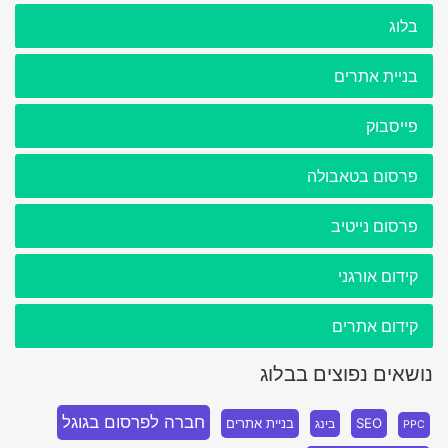
בלוג
בניית אתרים
פייסבוק
פרסום בטאבולה
פרסום נייטיב
קידום אורגני
קידום אתרים
נושאים נפוצים בבלוג
חברה לפרסום בגוגל
SEO
בניית אתרים
בינג
PPC