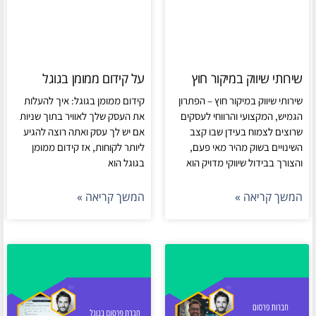
שירותי שיווק במיקור חוץ
על קידום ממומן בגוגל
שירותי שיווק במיקור חוץ – הפתרון
קידום ממומן בגוגל: איך להעלות
הגמיש, המקצועי והרווחי לעסקים
את העסק שלך לאוויר בתוך שניות
שרוצים לצמוח בעידן שבו קצב
אם יש לך עסק ואתה רוצה להגיע
השינויים בשוק מהיר מאי פעם,
ליותר לקוחות, אז קידום ממומן
והצורך בבידול שיווקי מדויק הוא
בגוגל הוא
המשך קריאה »
המשך קריאה »