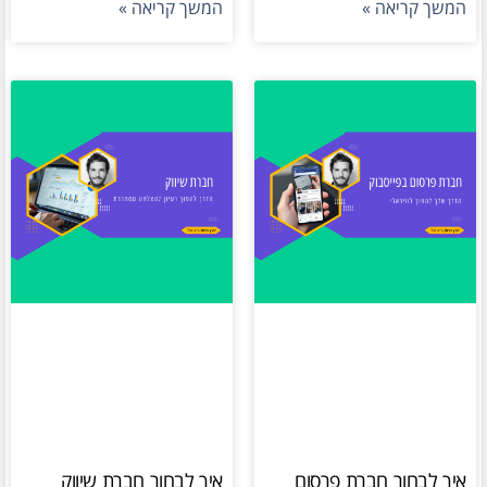
המשך קריאה »
המשך קריאה »
איך לבחור חברת פרסום
איך לבחור חברת שיווק