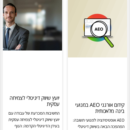
יועץ שיווק דיגיטלי לצמיחה
עסקית
קידום אורגני AEO במנועי
בינה מלאכותית
החשיבות המכרעת של עבודה עם
יועץ שיווק דיגיטלי לצמיחה עסקית
AEO אופטימיזציה למנועי תשובה:
בעידן הדיגיטלי הקדמה: הנוף
המהפכה הבאה בשיווק דיגיטלי