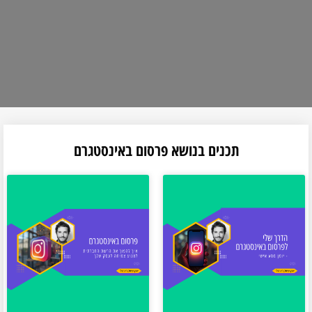
תכנים בנושא פרסום באינסטגרם