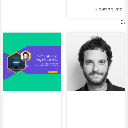
המשך קריאה »