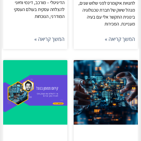
הדיגיטלי – מורכב, דינמי וחיוני
לחנויות איקומרס לפני שלוש שנים,
להצלחה עסקית בעולם העסקי
מנהל שיווק של חברת טכנולוגיה
המודרני, הנוכחות
בינונית התקשר אלי עם בעיה
מעניינת. המכירות
המשך קריאה »
המשך קריאה »