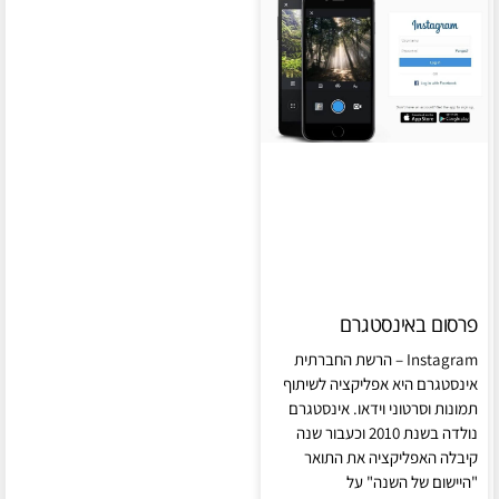
פרסום באינסטגרם
Instagram – הרשת החברתית
אינסטגרם היא אפליקציה לשיתוף
תמונות וסרטוני וידאו. אינסטגרם
נולדה בשנת 2010 וכעבור שנה
קיבלה האפליקציה את התואר
"היישום של השנה" על