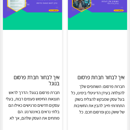
איך לבחור חברות פרסום
איך לבחור חברת פרסום
בגוגל
חברות פרסום: השותפים שלך
חברת פרסום בגוגל: הדרך לראש
להצלחה בעידן הדיגיטלי בימינו, כל
תוצאות החיפוש פעמים רבות, בעלי
בעל עסק שמבקש להצליח בשוק
עסקים חדשים מרגישים כאילו הם
התחרותי חייב להבין את החשיבות
בלתי נראים באינטרנט. הם
של שיווק נכון ופרסום חכם. כל
פותחים את העסק שלהם, אך לא