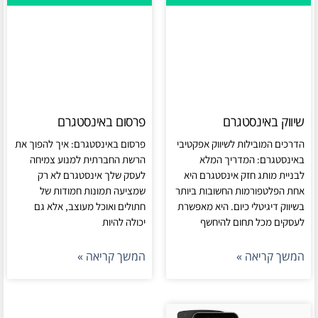
שיווק באינסטגרם
פרסום באינסטגרם
הדרכים המובילות לשיווק אפקטיבי
פרסום באינסטגרם: איך להפוך את
באינסטגרם: המדריך המלא
הרשת החברתית למנוע צמיחה
לבניית מותג חזק אינסטגרם היא
לעסק שלך אינסטגרם לא רק
אחת הפלטפורמות החשובות ביותר
שמציעה תמונות חמודות של
בשיווק דיגיטלי כיום. היא מאפשרת
חתולים ואוכל מעוצב, אלא גם
לעסקים מכל תחום להיחשף
יכולה להיות
המשך קריאה »
המשך קריאה »