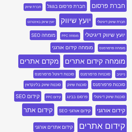
חברת פרסום
חברת פרסום בגוגל
חברת שיווק
יועץ שיווק
חברת שיווק דיגיטלי
יועץ שיווק באינטרנט
יועץ שיווק דיגיטלי
מומחה SEO
מומחה PPC
מומחה קידום אורגני
מומחה פרפורמנס
מומחה קידום אתרים
מקדם אתרים
סוכנויות פרפורמנס
סוכנות דיגיטל פרפורמנס
נייטיב
סוכנות פרפורמנס
סוכנות שיווק
סוכנות שיווק בלינקדאין
קידום SEO
סוכנות שיווק דיגיטלי
פרסום בבינג
קידום PPC
קידום אתר
קידום אורגני
קידום אורגני SEO
קידום אתרים
קידום אתרים אורגני