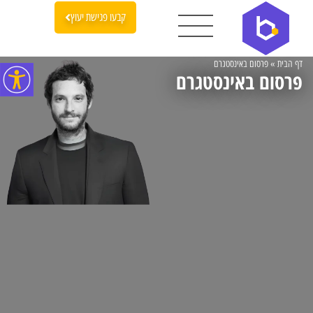
קבעו פגישת יעוץ
דף הבית
»
פרסום באינסטגרם
פרסום באינסטגרם