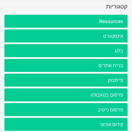
קטגוריות
Resources
אינסטגרם
בלוג
בניית אתרים
פייסבוק
פרסום בטאבולה
פרסום נייטיב
קידום אורגני