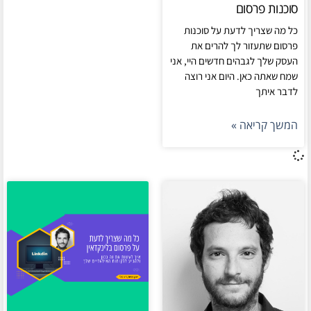
סוכנות פרסום
כל מה שצריך לדעת על סוכנות
פרסום שתעזור לך להרים את
העסק שלך לגבהים חדשים היי, אני
שמח שאתה כאן. היום אני רוצה
לדבר איתך
המשך קריאה »