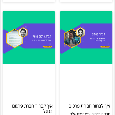
איך לבחור חברות פרסום
איך לבחור חברת פרסום
בגוגל
חברות פרסום: השותפים שלך