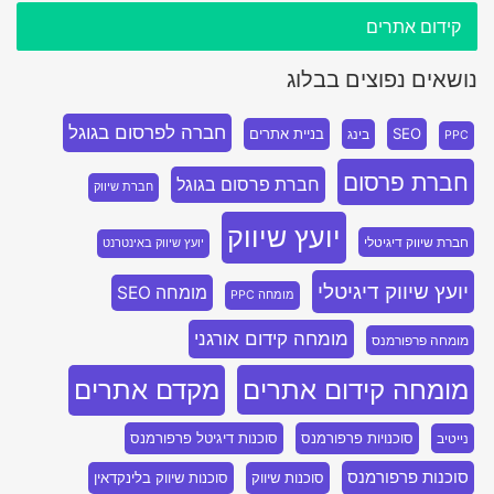
קידום אתרים
נושאים נפוצים בבלוג
חברה לפרסום בגוגל
SEO
בניית אתרים
בינג
PPC
חברת פרסום
חברת פרסום בגוגל
חברת שיווק
יועץ שיווק
חברת שיווק דיגיטלי
יועץ שיווק באינטרנט
יועץ שיווק דיגיטלי
מומחה SEO
מומחה PPC
מומחה קידום אורגני
מומחה פרפורמנס
מומחה קידום אתרים
מקדם אתרים
סוכנויות פרפורמנס
סוכנות דיגיטל פרפורמנס
נייטיב
סוכנות פרפורמנס
סוכנות שיווק
סוכנות שיווק בלינקדאין