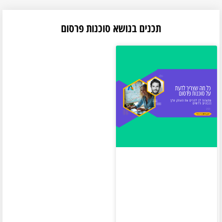
תכנים בנושא סוכנות פרסום