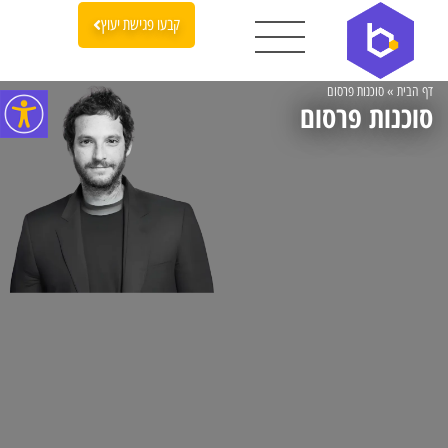
קבעו פגישת יעוץ
דף הבית
»
סוכנות פרסום
סוכנות פרסום