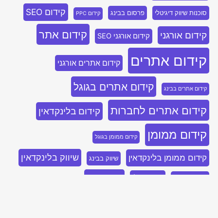
קידום SEO
סוכנות שיווק דיגיטלי
פרסום בבינג
קידום PPC
קידום אתר
קידום אורגני
קידום אורגני SEO
קידום אתרים
קידום אתרים אורגני
קידום אתרים בגוגל
קידום אתרים בבינג
קידום אתרים לחברות
קידום בלינקדאין
קידום ממומן
קידום ממומן בגוגל
שיווק בלינקדאין
קידום ממומן בלינקדאין
שיווק בבינג
שיווק נייטיב
שיווק דיגיטלי
שיווק בפייסבוק