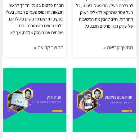
חברת פרסום בגוגל: הדרך לראש
להצלחה בעידן הדיגיטלי בימינו, כל
תוצאות החיפוש פעמים רבות, בעלי
בעל עסק שמבקש להצליח בשוק
עסקים חדשים מרגישים כאילו הם
התחרותי חייב להבין את החשיבות
בלתי נראים באינטרנט. הם
של שיווק נכון ופרסום חכם. כל
פותחים את העסק שלהם, אך לא
המשך קריאה »
המשך קריאה »