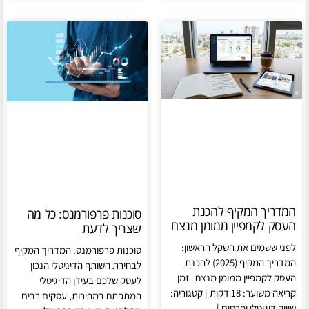
המדריך המקיף להכנת
סוכנות פרפורמנס: כל מה
העסק לקמפיין ממומן מנצח
שצריך לדעת
לפני ששמים את השקל הראשון:
סוכנות פרפורמנס: המדריך המקיף
המדריך המקיף (2025) להכנת
לבחירת השותף הדיגיטלי הנכון
העסק לקמפיין ממומן מנצח זמן
לעסק שלכם בעידן הדיגיטלי
קריאה משוער: 18 דקות | קטגוריה:
המתפתח במהירות, עסקים רבים
שיווק דיגיטלי ופרסום |