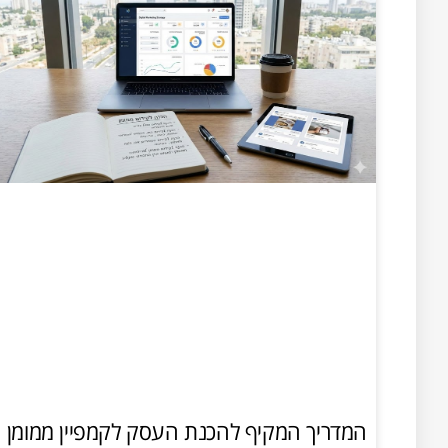
המדריך המקיף להכנת העסק לקמפיין ממומן