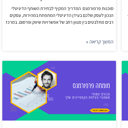
סוכנות פרפורמנס: המדריך המקיף לבחירת השותף הדיגיטלי
נת
הנכון לעסק שלכם בעידן הדיגיטלי המתפתח במהירות, עסקים
רבים מתלבטים בין מגוון רחב של אפשרויות שיווק ופרסום. במרכז
המשך קריאה »