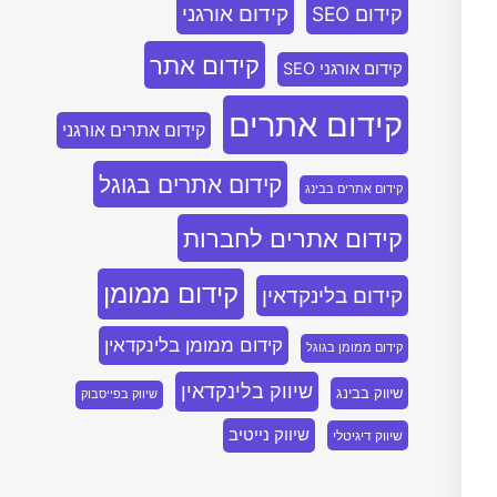
קידום אורגני
קידום SEO
קידום אתר
קידום אורגני SEO
קידום אתרים
קידום אתרים אורגני
קידום אתרים בגוגל
קידום אתרים בבינג
קידום אתרים לחברות
קידום ממומן
קידום בלינקדאין
קידום ממומן בלינקדאין
קידום ממומן בגוגל
שיווק בלינקדאין
שיווק בבינג
שיווק בפייסבוק
שיווק נייטיב
שיווק דיגיטלי