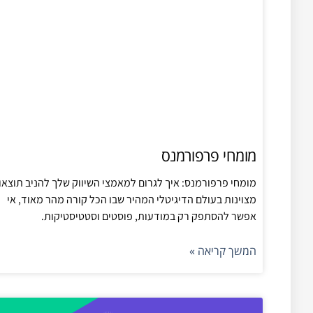
מומחי פרפורמנס
מומחי פרפורמנס: איך לגרום למאמצי השיווק שלך להניב תוצאו
מצוינות בעולם הדיגיטלי המהיר שבו הכל קורה מהר מאוד, אי
אפשר להסתפק רק במודעות, פוסטים וסטטיסטיקות.
המשך קריאה »