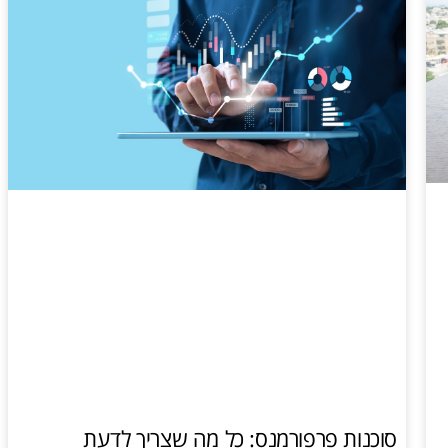
סוכנות פרפורמנס: כל מה שצריך לדעת