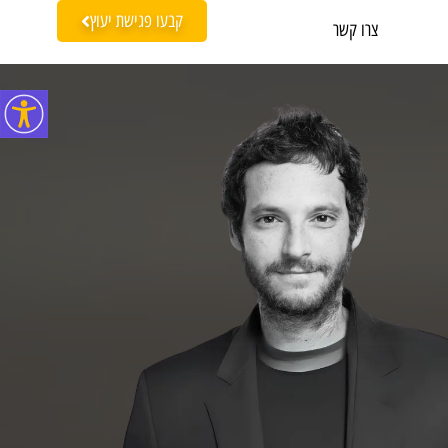
קבעו פגישת יעוץ
צרו קשר