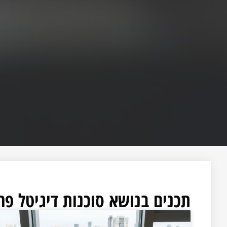
תכנים בנושא סוכנות דיגיטל פר