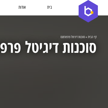
בית
אודות
דף הבית
»
סוכנות דיגיטל פרפורמנס
סוכנות דיגיטל פרפ