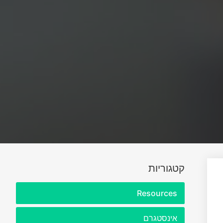
קטגוריות
Resources
אינסטגרם