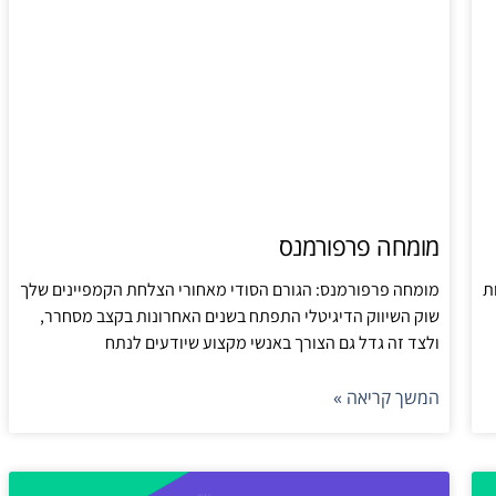
מומחה פרפורמנס
ת
מומחה פרפורמנס: הגורם הסודי מאחורי הצלחת הקמפיינים שלך
שוק השיווק הדיגיטלי התפתח בשנים האחרונות בקצב מסחרר,
ולצד זה גדל גם הצורך באנשי מקצוע שיודעים לנתח
המשך קריאה »