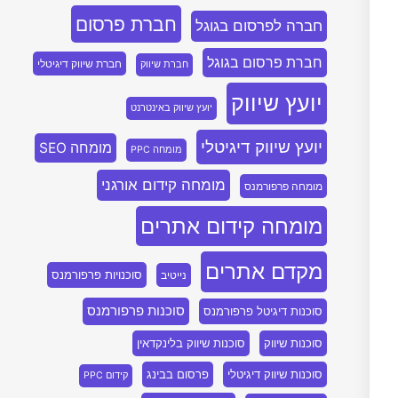
חברת פרסום
חברה לפרסום בגוגל
חברת פרסום בגוגל
חברת שיווק דיגיטלי
חברת שיווק
יועץ שיווק
יועץ שיווק באינטרנט
יועץ שיווק דיגיטלי
מומחה SEO
מומחה PPC
מומחה קידום אורגני
מומחה פרפורמנס
מומחה קידום אתרים
מקדם אתרים
סוכנויות פרפורמנס
נייטיב
סוכנות פרפורמנס
סוכנות דיגיטל פרפורמנס
סוכנות שיווק
סוכנות שיווק בלינקדאין
סוכנות שיווק דיגיטלי
פרסום בבינג
קידום PPC