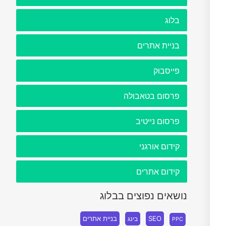
בלוג
בניית אתרים
פייסבוק
פרסום בטאבולה
פרסום נייטיב
קידום אורגני
קידום אתרים
נושאים נפוצים בבלוג
SEO
בניית אתרים
בינג
PPC