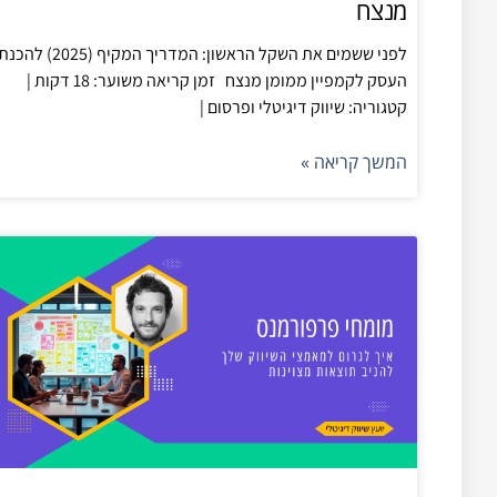
מנצח
לפני ששמים את השקל הראשון: המדריך המקיף (2025) להכ
העסק לקמפיין ממומן מנצח זמן קריאה משוער: 18 דקות |
קטגוריה: שיווק דיגיטלי ופרסום |
המשך קריאה »