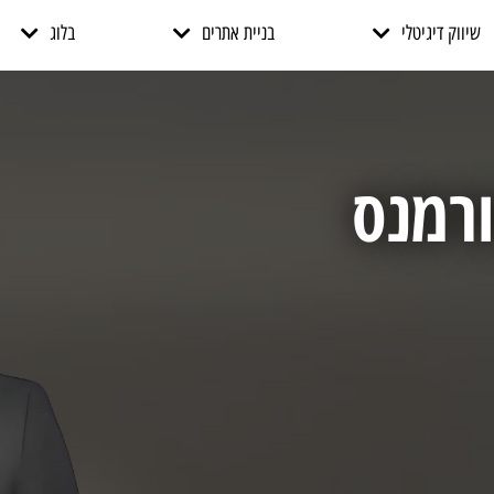
שיווק דיגיטלי
בניית אתרים
בלוג
ורמנס