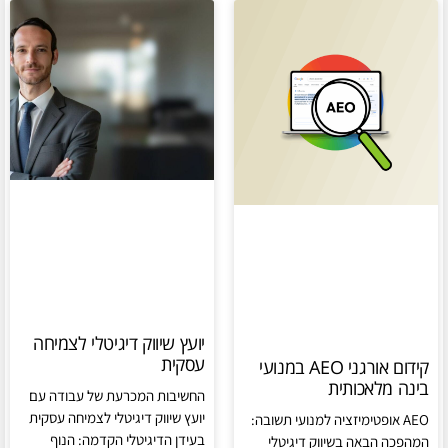
יועץ שיווק דיגיטלי לצמיחה
עסקית
קידום אורגני AEO במנועי
בינה מלאכותית
החשיבות המכרעת של עבודה עם
יועץ שיווק דיגיטלי לצמיחה עסקית
AEO אופטימיזציה למנועי תשובה:
בעידן הדיגיטלי הקדמה: הנוף
המהפכה הבאה בשיווק דיגיטלי