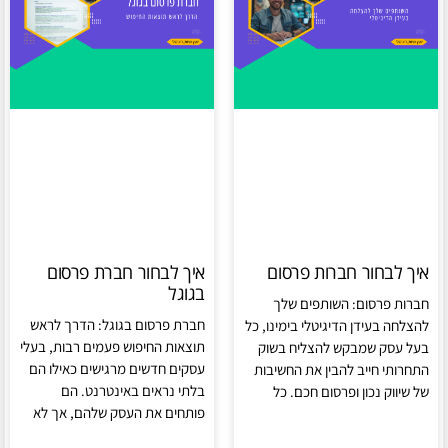
איך לבחור חברות פרסום
איך לבחור חברת פרסום
בגוגל
חברות פרסום: השותפים שלך
חברת פרסום בגוגל: הדרך לראש
להצלחה בעידן הדיגיטלי בימינו, כל
תוצאות החיפוש פעמים רבות, בעלי
בעל עסק שמבקש להצליח בשוק
עסקים חדשים מרגישים כאילו הם
התחרותי חייב להבין את החשיבות
בלתי נראים באינטרנט. הם
של שיווק נכון ופרסום חכם. כל
פותחים את העסק שלהם, אך לא