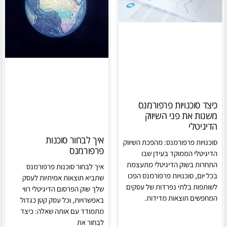
כיצד סוכנויות פרפורמנס
משנות את פני השיווק
הדיגיטלי
איך לבחור סוכנות
סוכנויות פרפורמנס: מהפכת השיווק
פרפורמנס
הדיגיטלי הממוקד בעידן שבו
התחרות בשוק הדיגיטלי מתעצמת
איך לבחור סוכנות פרפורמנס
בכל יום, סוכנויות פרפורמנס הפכו
שתביא תוצאות אמיתיות לעסק
לשותפות בלתי נפרדות של עסקים
שלך שוק הפרסום הדיגיטלי רווי
המחפשים תוצאות מדידות.
באפשרויות, וכל עסק קטן כגדול
מתמודד עם אותה שאלה: כיצד
לבחור את