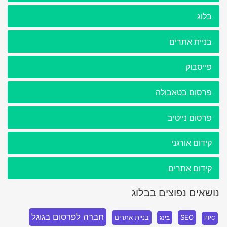
בלוג
בניית אתרים
פייסבוק
פרסום בטאבולה
פרסום נייטיב
קידום אורגני
קידום אתרים
נושאים נפוצים בבלוג
חברה לפרסום בגוגל
SEO
בניית אתרים
בינג
PPC