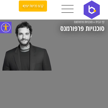
קבעו פגישת יעוץ
דף הבית
»
סוכנויות פרפורמנס
סוכנויות פרפורמנס