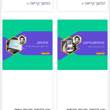
המשך קריאה »
המשך קריאה »
איך לבחור חברת פרסום
איך לבחור חברת שיווק