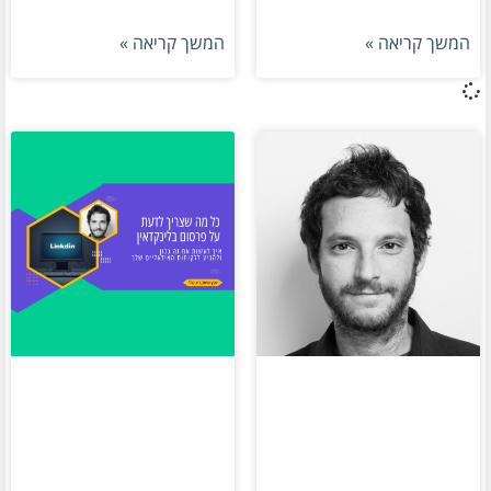
המשך קריאה »
המשך קריאה »