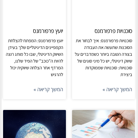
סוכנויות פרפורמנס
יועץ פרפורמנס
סוכנויות פרפורמנס: איך לבחור את
יועץ פרפורמנס: המפתח להצלחת
הסוכנות שתעשה את העבודה
הקמפיינים הדיגיטליים שלך בעידן
בצורה הטובה ביותר כשמדברים על
השיווק הדיגיטלי, שבו כל מותג רוצה
שיווק דיגיטלי, יש כל מיני סוגים של
להיות ה"כוכב" של הפיד שלנו,
סוכנויות: סוכנויות שממוקדות
המרדף אחר הצלחה שיווקית יכול
ביצירת
להרגיש
המשך קריאה »
המשך קריאה »