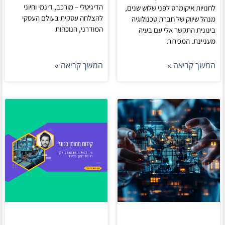
הדיגיטלי – מורכב, דינמי וחיוני
לחנויות איקומרס לפני שלוש שנים,
להצלחה עסקית בעולם העסקי
מנהל שיווק של חברת טכנולוגיה
המודרני, הנוכחות
בינונית התקשר אלי עם בעיה
מעניינת. המכירות
המשך קריאה »
המשך קריאה »