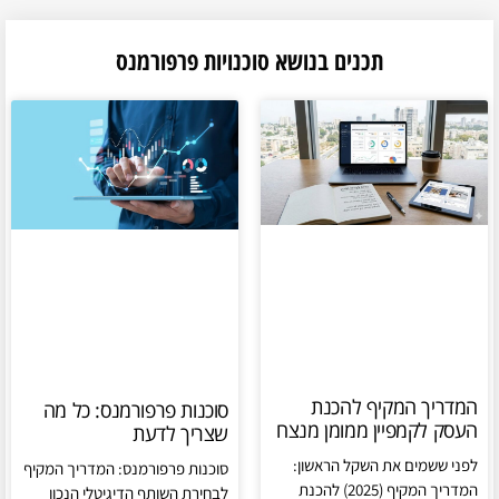
תכנים בנושא סוכנויות פרפורמנס
המדריך המקיף להכנת
סוכנות פרפורמנס: כל מה
העסק לקמפיין ממומן מנצח
שצריך לדעת
לפני ששמים את השקל הראשון:
סוכנות פרפורמנס: המדריך המקיף
המדריך המקיף (2025) להכנת
לבחירת השותף הדיגיטלי הנכון