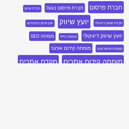
חברת פרסום
חברת פרסום בגוגל
חברת שיווק
יועץ שיווק
חברת שיווק דיגיטלי
יועץ שיווק באינטרנט
יועץ שיווק דיגיטלי
מומחה SEO
מומחה PPC
מומחה קידום אורגני
מומחה פרפורמנס
מומחה קידום אתרים
מקדם אתרים
סוכנויות פרפורמנס
סוכנות דיגיטל פרפורמנס
נייטיב
סוכנות פרפורמנס
סוכנות שיווק
סוכנות שיווק בלינקדאין
קידום SEO
סוכנות שיווק דיגיטלי
פרסום בבינג
קידום PPC
קידום אתר
קידום אורגני
קידום אורגני SEO
קידום אתרים
קידום אתרים אורגני