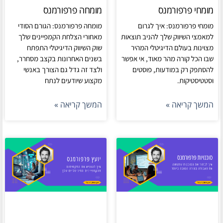
מומחי פרפורמנס
מומחה פרפורמנס
מומחי פרפורמנס: איך לגרום
מומחה פרפורמנס: הגורם הסודי
למאמצי השיווק שלך להניב תוצאות
מאחורי הצלחת הקמפיינים שלך
מצוינות בעולם הדיגיטלי המהיר
שוק השיווק הדיגיטלי התפתח
שבו הכל קורה מהר מאוד, אי אפשר
בשנים האחרונות בקצב מסחרר,
להסתפק רק במודעות, פוסטים
ולצד זה גדל גם הצורך באנשי
וסטטיסטיקות.
מקצוע שיודעים לנתח
המשך קריאה »
המשך קריאה »