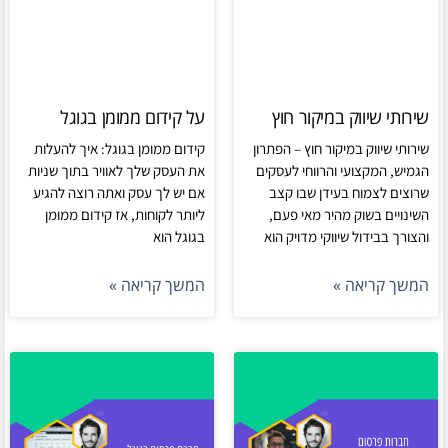
שירותי שיווק במיקור חוץ
על קידום ממומן בגוגל
שירותי שיווק במיקור חוץ – הפתרון
קידום ממומן בגוגל: איך להעלות
הגמיש, המקצועי והרווחי לעסקים
את העסק שלך לאוויר בתוך שניות
שרוצים לצמוח בעידן שבו קצב
אם יש לך עסק ואתה רוצה להגיע
השינויים בשוק מהיר מאי פעם,
ליותר לקוחות, אז קידום ממומן
והצורך בבידול שיווקי מדויק הוא
בגוגל הוא
המשך קריאה »
המשך קריאה »