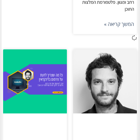
רחב ומגוון. פלטפורמת המלצות
התוכן
המשך קריאה »