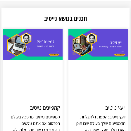
תכנים בנושא נייטיב
יועץ נייטיב
קמפיינים נייטיב
יועץ נייטיב: המפתח להצלחת
קמפיינים נייטיב: מהפכה בעולם
הקמפיינים שלך בעולם שבו תוכן
הפרסום אם אתם גולשים
הוא המלך, יועץ נייטיב הוא
באינטרנט באופן יומיומי (מי לא,