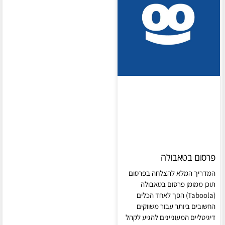
פרסום בטאבולה
המדריך המלא להצלחה בפרסום
תוכן ממומן פרסום בטאבולה
(Taboola) הפך לאחד הכלים
החשובים ביותר עבור משווקים
דיגיטליים המעוניינים להגיע לקהל