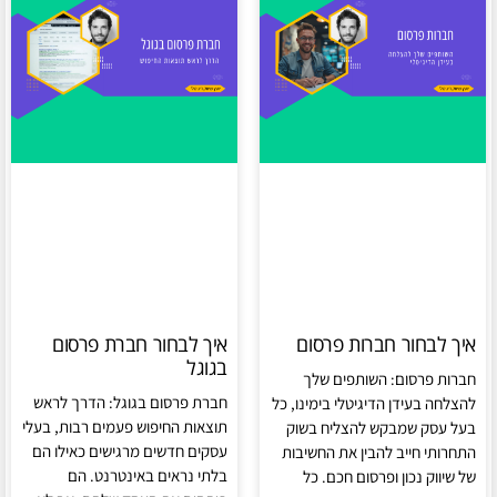
איך לבחור חברות פרסום
איך לבחור חברת פרסום
בגוגל
חברות פרסום: השותפים שלך
חברת פרסום בגוגל: הדרך לראש
להצלחה בעידן הדיגיטלי בימינו, כל
תוצאות החיפוש פעמים רבות, בעלי
בעל עסק שמבקש להצליח בשוק
עסקים חדשים מרגישים כאילו הם
התחרותי חייב להבין את החשיבות
בלתי נראים באינטרנט. הם
של שיווק נכון ופרסום חכם. כל