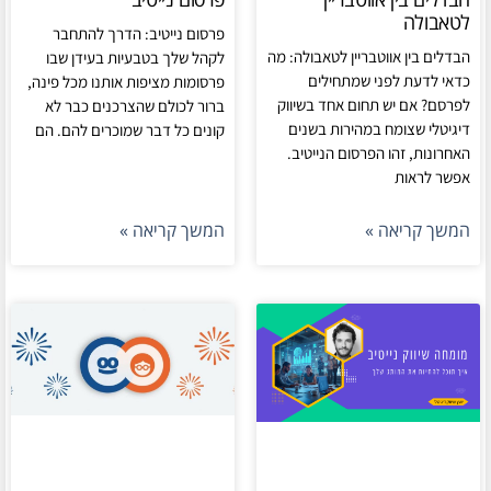
לטאבולה
פרסום נייטיב: הדרך להתחבר
הבדלים בין אווטבריין לטאבולה: מה
לקהל שלך בטבעיות בעידן שבו
כדאי לדעת לפני שמתחילים
פרסומות מציפות אותנו מכל פינה,
לפרסם? אם יש תחום אחד בשיווק
ברור לכולם שהצרכנים כבר לא
דיגיטלי שצומח במהירות בשנים
קונים כל דבר שמוכרים להם. הם
האחרונות, זהו הפרסום הנייטיב.
אפשר לראות
המשך קריאה »
המשך קריאה »