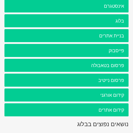
אינסטגרם
בלוג
בניית אתרים
פייסבוק
פרסום בטאבולה
פרסום נייטיב
קידום אורגני
קידום אתרים
נושאים נפוצים בבלוג