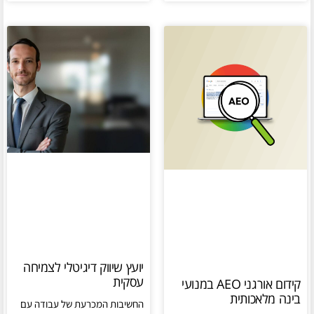
יועץ שיווק דיגיטלי לצמיחה
עסקית
קידום אורגני AEO במנועי
בינה מלאכותית
החשיבות המכרעת של עבודה עם