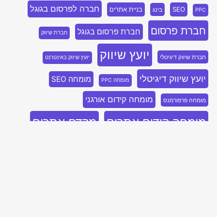
חברה לפרסום בגוגל
SEO
בניית אתרים
בינג
PPC
חברת פרסום
חברת פרסום בגוגל
חברת שיווק
יועץ שיווק
חברת שיווק דיגיטלי
יועץ שיווק באינטרנט
יועץ שיווק דיגיטלי
מומחה SEO
מומחה PPC
מומחה קידום אורגני
מומחה פרפורמנס
מומחה קידום אתרים
מקדם אתרים
סוכנויות פרפורמנס
סוכנות דיגיטל פרפורמנס
נייטיב
סוכנות פרפורמנס
סוכנות שיווק
סוכנות שיווק בלינקדאין
קידום SEO
סוכנות שיווק דיגיטלי
פרסום בבינג
קידום PPC
קידום אתר
קידום אורגני
קידום אורגני SEO