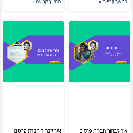
המשך קריאה »
המשך קריאה »
איך לבחור חברות פרסום
איך לבחור חברת פרסום