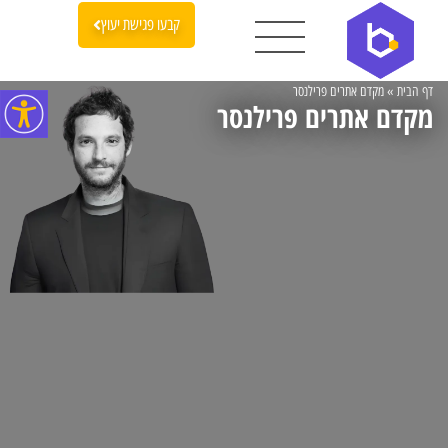
קבעו פגישת יעוץ
דף הבית
»
מקדם אתרים פרילנסר
מקדם אתרים פרילנסר