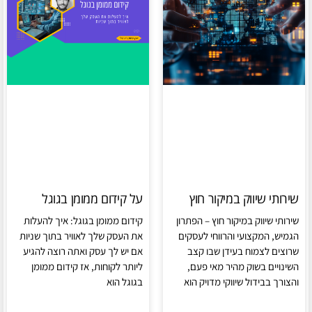
שירותי שיווק במיקור חוץ
על קידום ממומן בגוגל
שירותי שיווק במיקור חוץ – הפתרון
קידום ממומן בגוגל: איך להעלות
הגמיש, המקצועי והרווחי לעסקים
את העסק שלך לאוויר בתוך שניות
שרוצים לצמוח בעידן שבו קצב
אם יש לך עסק ואתה רוצה להגיע
השינויים בשוק מהיר מאי פעם,
ליותר לקוחות, אז קידום ממומן
והצורך בבידול שיווקי מדויק הוא
בגוגל הוא