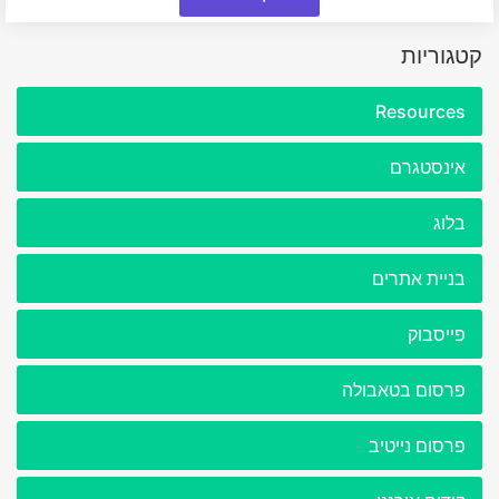
קטגוריות
Resources
אינסטגרם
בלוג
בניית אתרים
פייסבוק
פרסום בטאבולה
פרסום נייטיב