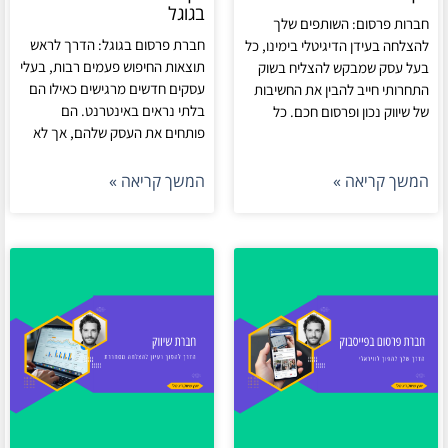
בגוגל
חברות פרסום: השותפים שלך
חברת פרסום בגוגל: הדרך לראש
להצלחה בעידן הדיגיטלי בימינו, כל
תוצאות החיפוש פעמים רבות, בעלי
בעל עסק שמבקש להצליח בשוק
עסקים חדשים מרגישים כאילו הם
התחרותי חייב להבין את החשיבות
בלתי נראים באינטרנט. הם
של שיווק נכון ופרסום חכם. כל
פותחים את העסק שלהם, אך לא
המשך קריאה »
המשך קריאה »