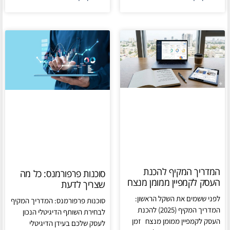
המדריך המקיף להכנת
סוכנות פרפורמנס: כל מה
העסק לקמפיין ממומן מנצח
שצריך לדעת
לפני ששמים את השקל הראשון:
סוכנות פרפורמנס: המדריך המקיף
המדריך המקיף (2025) להכנת
לבחירת השותף הדיגיטלי הנכון
העסק לקמפיין ממומן מנצח זמן
לעסק שלכם בעידן הדיגיטלי