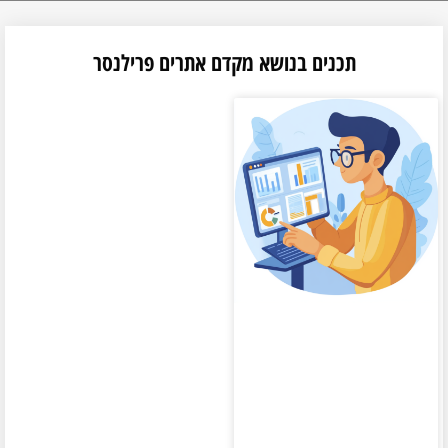
תכנים בנושא מקדם אתרים פרילנסר