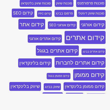
סוכנות פרפורמנס
סוכנות שיווק
סוכנות שיווק בלינקדאין
קידום SEO
סוכנות שיווק דיגיטלי
פרסום בבינג
קידום PPC
קידום אתר
קידום אורגני
קידום אורגני SEO
קידום אתרים
קידום אתרים אורגני
קידום אתרים בגוגל
קידום אתרים בבינג
קידום אתרים לחברות
קידום בלינקדאין
קידום ממומן
קידום ממומן בגוגל
שיווק בלינקדאין
קידום ממומן בלינקדאין
שיווק בבינג
שיווק נייטיב
שיווק דיגיטלי
שיווק בפייסבוק