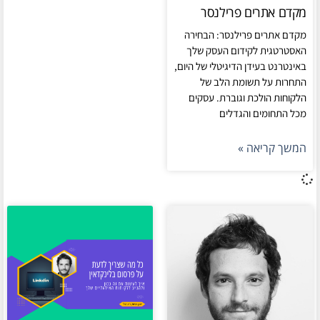
מקדם אתרים פרילנסר
מקדם אתרים פרילנסר: הבחירה
האסטרטגית לקידום העסק שלך
באינטרנט בעידן הדיגיטלי של היום,
התחרות על תשומת הלב של
הלקוחות הולכת וגוברת. עסקים
מכל התחומים והגדלים
המשך קריאה »