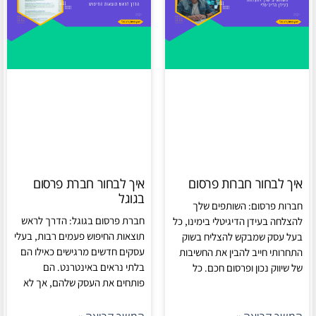
איך לבחור חברות פרסום
איך לבחור חברת פרסום
בגוגל
חברות פרסום: השותפים שלך
חברת פרסום בגוגל: הדרך לראש
להצלחה בעידן הדיגיטלי בימינו, כל
תוצאות החיפוש פעמים רבות, בעלי
בעל עסק שמבקש להצליח בשוק
עסקים חדשים מרגישים כאילו הם
התחרותי חייב להבין את החשיבות
בלתי נראים באינטרנט. הם
של שיווק נכון ופרסום חכם. כל
פותחים את העסק שלהם, אך לא