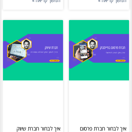
המשך קריאה »
המשך קריאה »
איך לבחור חברת פרסום
איך לבחור חברת שיווק