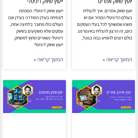
יועץ שיווק אתרים
ייעוץ שיווק דיגיטלי
יועץ שיווק אתרים: איך להצליח
ייעוץ שיווק דיגיטלי: המפתח
בעולם הדיגיטלי המהיר אם יש
לצמיחה בעידן המודרני בעידן שבו
משהו שמשותף לכל בעלי העסקים
העולם כולו מחובר בלחיצה אחת,
כיום, זה הרצון להצליח באינטרנט.
עסקים שלא משקיעים בשיווק
כולם רוצים להופיע גבוה בגוגל,
דיגיטלי נשארים מחוץ למשחק.
ייעוץ שיווק דיגיטלי
המשך קריאה »
המשך קריאה »