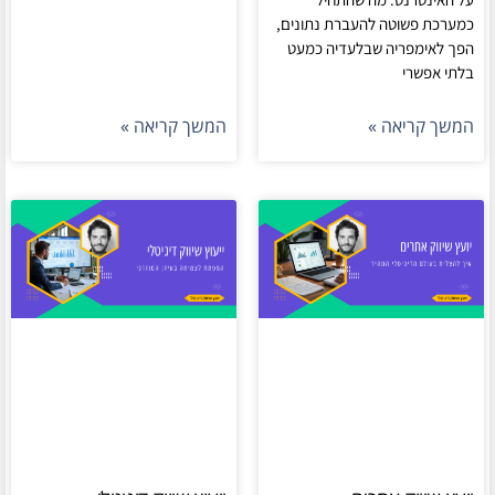
כמערכת פשוטה להעברת נתונים,
הפך לאימפריה שבלעדיה כמעט
בלתי אפשרי
המשך קריאה »
המשך קריאה »