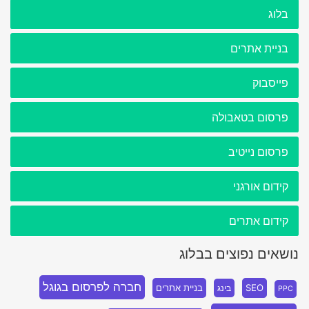
בלוג
בניית אתרים
פייסבוק
פרסום בטאבולה
פרסום נייטיב
קידום אורגני
קידום אתרים
נושאים נפוצים בבלוג
חברה לפרסום בגוגל
SEO
בניית אתרים
בינג
PPC