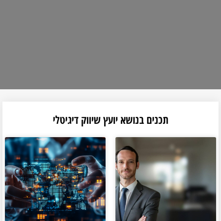
תכנים בנושא יועץ שיווק דיגיטלי