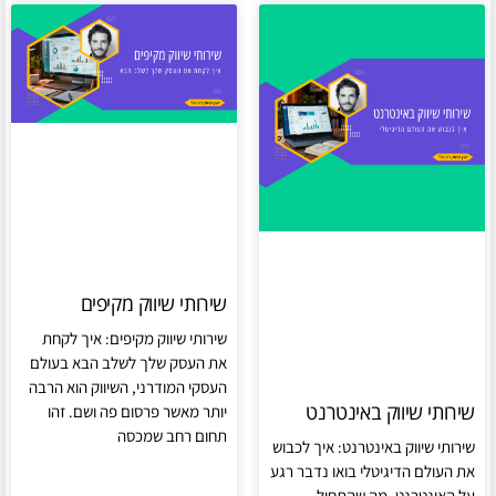
שירותי שיווק מקיפים
שירותי שיווק מקיפים: איך לקחת
את העסק שלך לשלב הבא בעולם
העסקי המודרני, השיווק הוא הרבה
שירותי שיווק באינטרנט
יותר מאשר פרסום פה ושם. זהו
תחום רחב שמכסה
שירותי שיווק באינטרנט: איך לכבוש
את העולם הדיגיטלי בואו נדבר רגע
על האינטרנט. מה שהתחיל