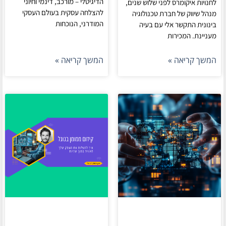
הדיגיטלי – מורכב, דינמי וחיוני
לחנויות איקומרס לפני שלוש שנים,
להצלחה עסקית בעולם העסקי
מנהל שיווק של חברת טכנולוגיה
המודרני, הנוכחות
בינונית התקשר אלי עם בעיה
מעניינת. המכירות
המשך קריאה »
המשך קריאה »