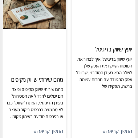
יועץ שיווק בדיגיטל
יועץ שיווק בדיגיטל: איך לבחור את
המומחה שייקח את העסק שלך
לשלב הבא בעידן המודרני, שבו כל
מהם שירותי שיווק מקיפים
עסק מתמודד עם תחרות עצומה
ברשת, תפקידו של
מהם שירותי שיווק מקיפים וכיצד
הם יכולים להגדיל את המכירות?
בעידן הדיגיטלי, המונח "שיווק" כבר
לא מתמצה בכרטיס ביקור מעוצב
או בפרסום מודעה בעיתון מקומי.
המשך קריאה »
המשך קריאה »