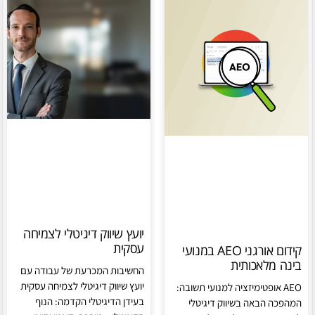
יועץ שיווק דיגיטלי לצמיחה
עסקית
קידום אורגני AEO במנועי
בינה מלאכותית
החשיבות המכרעת של עבודה עם
יועץ שיווק דיגיטלי לצמיחה עסקית
AEO אופטימיזציה למנועי תשובה:
בעידן הדיגיטלי הקדמה: הנוף
המהפכה הבאה בשיווק דיגיטלי