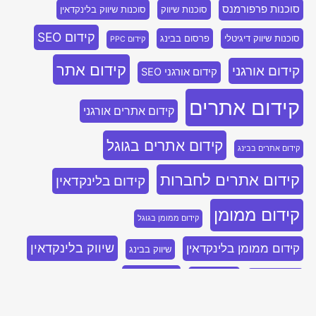
סוכנות פרפורמנס
סוכנות שיווק
סוכנות שיווק בלינקדאין
קידום SEO
סוכנות שיווק דיגיטלי
פרסום בבינג
קידום PPC
קידום אתר
קידום אורגני
קידום אורגני SEO
קידום אתרים
קידום אתרים אורגני
קידום אתרים בגוגל
קידום אתרים בבינג
קידום אתרים לחברות
קידום בלינקדאין
קידום ממומן
קידום ממומן בגוגל
שיווק בלינקדאין
קידום ממומן בלינקדאין
שיווק בבינג
שיווק נייטיב
שיווק דיגיטלי
שיווק בפייסבוק