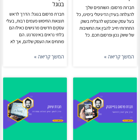
בגוגל
חברות פרסום: השותפים שלך
חברת פרסום בגוגל: הדרך לראש
להצלחה בעידן הדיגיטלי בימינו, כל
תוצאות החיפוש פעמים רבות, בעלי
בעל עסק שמבקש להצליח בשוק
עסקים חדשים מרגישים כאילו הם
התחרותי חייב להבין את החשיבות
בלתי נראים באינטרנט. הם
של שיווק נכון ופרסום חכם. כל
פותחים את העסק שלהם, אך לא
המשך קריאה »
המשך קריאה »