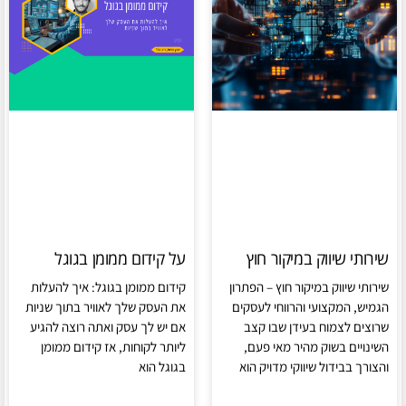
שירותי שיווק במיקור חוץ
על קידום ממומן בגוגל
שירותי שיווק במיקור חוץ – הפתרון
קידום ממומן בגוגל: איך להעלות
הגמיש, המקצועי והרווחי לעסקים
את העסק שלך לאוויר בתוך שניות
שרוצים לצמוח בעידן שבו קצב
אם יש לך עסק ואתה רוצה להגיע
השינויים בשוק מהיר מאי פעם,
ליותר לקוחות, אז קידום ממומן
והצורך בבידול שיווקי מדויק הוא
בגוגל הוא