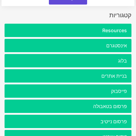
קטגוריות
Resources
אינסטגרם
בלוג
בניית אתרים
פייסבוק
פרסום בטאבולה
פרסום נייטיב