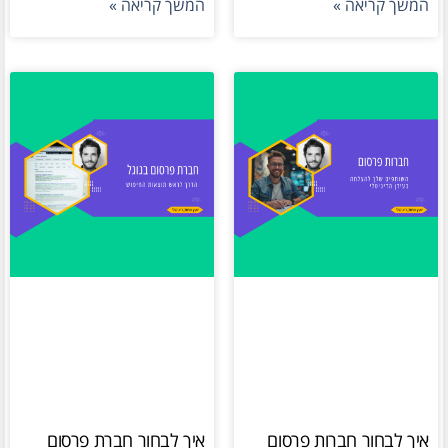
המשך קריאה »
המשך קריאה »
איך לבחור חברות פרסום
איך לבחור חברת פרסום