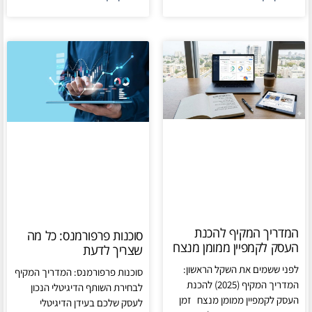
המדריך המקיף להכנת
סוכנות פרפורמנס: כל מה
העסק לקמפיין ממומן מנצח
שצריך לדעת
לפני ששמים את השקל הראשון:
סוכנות פרפורמנס: המדריך המקיף
המדריך המקיף (2025) להכנת
לבחירת השותף הדיגיטלי הנכון
העסק לקמפיין ממומן מנצח זמן
לעסק שלכם בעידן הדיגיטלי