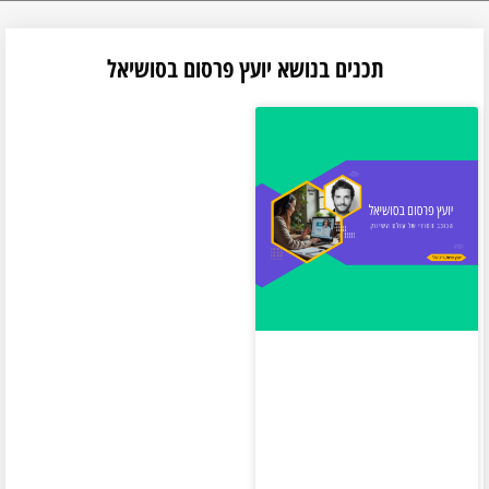
תכנים בנושא יועץ פרסום בסושיאל