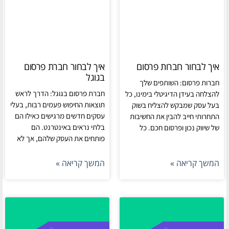
איך לבחור חברות פרסום
איך לבחור חברת פרסום
בגוגל
חברות פרסום: השותפים שלך
חברת פרסום בגוגל: הדרך לראש
להצלחה בעידן הדיגיטלי בימינו, כל
תוצאות החיפוש פעמים רבות, בעלי
בעל עסק שמבקש להצליח בשוק
עסקים חדשים מרגישים כאילו הם
התחרותי חייב להבין את החשיבות
בלתי נראים באינטרנט. הם
של שיווק נכון ופרסום חכם. כל
פותחים את העסק שלהם, אך לא
המשך קריאה »
המשך קריאה »