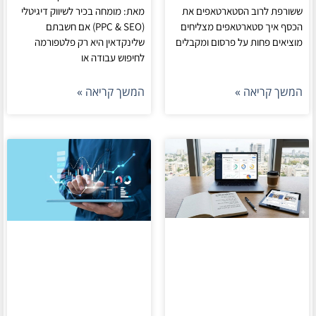
ששורפת לרוב הסטארטאפים את
מאת: מומחה בכיר לשיווק דיגיטלי
הכסף איך סטארטאפים מצליחים
(PPC & SEO) אם חשבתם
מוציאים פחות על פרסום ומקבלים
שלינקדאין היא רק פלטפורמה
לחיפוש עבודה או
המשך קריאה »
המשך קריאה »