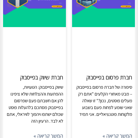
חברת פרסום בפייסבוק
חברת שיווק בפייסבוק
סיפורה של חברת פרסום בפייסבוק
שיווק בפייסבוק: הטעויות,
– מבט מאחורי הקלעים "אתם רק
ההפתעות וההצלחות שלא ציפינו
מעלים פוסטים, נכון?" זו שאלה
להן אם חשבתם פעם שפרסום
שאני שומע לפחות פעם בשבוע
בפייסבוק מסתכם בלהעלות פוסט
מלקוחות פוטנציאליים. אני תמיד
שכולם ישתפו ויהפוך לוויראלי, אתם
לא לבד. הרעיון הזה
המשך קריאה »
המשך קריאה »