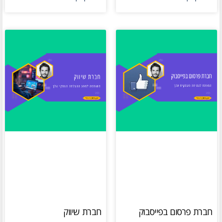
חברת פרסום בפייסבוק
חברת שיווק