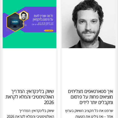
איך סטארטאפים מצליחים
שיווק בלינקדאין: המדריך
מוציאים פחות על פרסום
האולטימטיבי והמלא לקראת
ומקבלים יותר לידים
2026
שרפנו את כל תקציב השיווק בערוץ
שיווק בלינקדאין: המדריך
אחד – ואז גילינו את הטעות
האולטימטיבי והמלא לקראת 2026