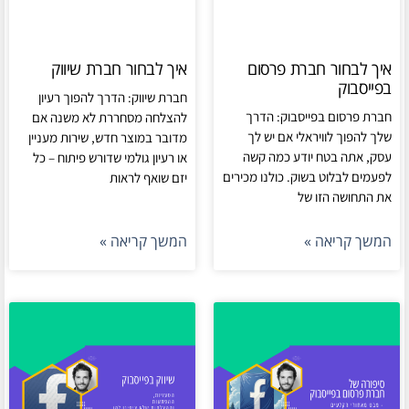
איך לבחור חברת פרסום
איך לבחור חברת שיווק
בפייסבוק
חברת שיווק: הדרך להפוך רעיון
חברת פרסום בפייסבוק: הדרך
להצלחה מסחררת לא משנה אם
שלך להפוך לוויראלי אם יש לך
מדובר במוצר חדש, שירות מעניין
עסק, אתה בטח יודע כמה קשה
או רעיון גולמי שדורש פיתוח – כל
לפעמים לבלוט בשוק. כולנו מכירים
יזם שואף לראות
את התחושה הזו של
המשך קריאה »
המשך קריאה »