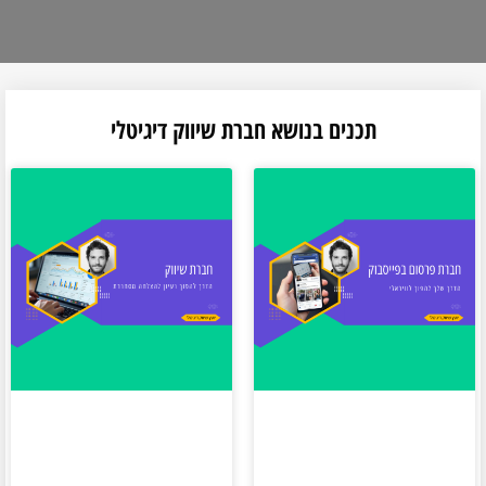
תכנים בנושא חברת שיווק דיגיטלי