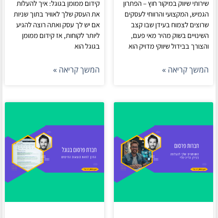
שירותי שיווק במיקור חוץ – הפתרון
קידום ממומן בגוגל: איך להעלות
הגמיש, המקצועי והרווחי לעסקים
את העסק שלך לאוויר בתוך שניות
שרוצים לצמוח בעידן שבו קצב
אם יש לך עסק ואתה רוצה להגיע
השינויים בשוק מהיר מאי פעם,
ליותר לקוחות, אז קידום ממומן
והצורך בבידול שיווקי מדויק הוא
בגוגל הוא
המשך קריאה »
המשך קריאה »