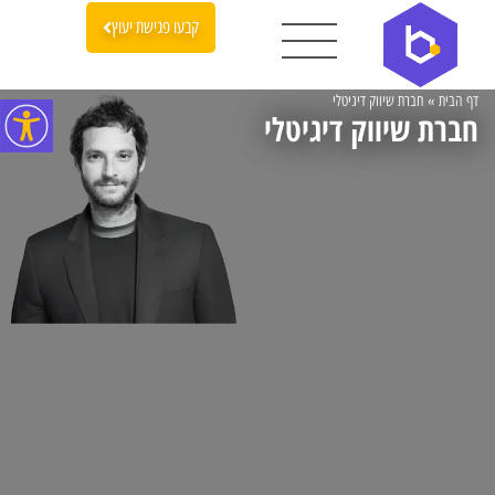
קבעו פגישת יעוץ
דף הבית
»
חברת שיווק דיגיטלי
חברת שיווק דיגיטלי