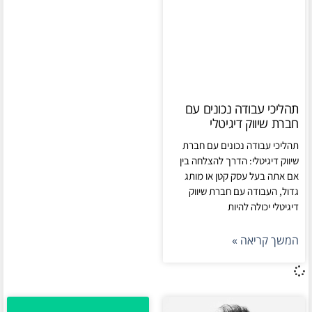
תהליכי עבודה נכונים עם
חברת שיווק דיגיטלי
תהליכי עבודה נכונים עם חברת
שיווק דיגיטלי: הדרך להצלחה בין
אם אתה בעל עסק קטן או מותג
גדול, העבודה עם חברת שיווק
דיגיטלי יכולה להיות
המשך קריאה »