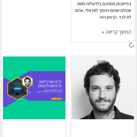
בפייסבוק מסתכם בלהעלות פוסט
שכולם ישתפו ויהפוך לוויראלי, אתם
לא לבד. הרעיון הזה
המשך קריאה »