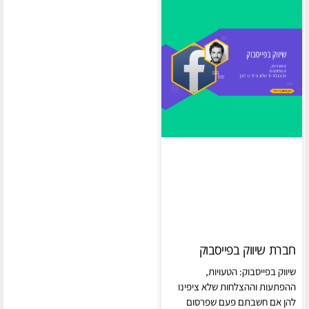
חברת שיווק בפייסבוק
שיווק בפייסבוק: הטעויות,
ההפתעות וההצלחות שלא ציפינו
להן אם חשבתם פעם שפרסום