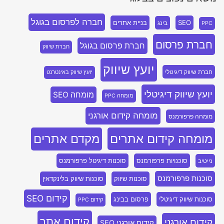
חברה לפרסום בגוגל
SEO
בניית אתרים
בינג
PPC
חברת פרסום
חברת פרסום בגוגל
חברת שיווק
יועץ שיווק
חברת שיווק דיגיטלי
יועץ שיווק באינטרנט
יועץ שיווק דיגיטלי
מומחה SEO
מומחה PPC
מומחה קידום אורגני
מומחה פרפורמנס
מומחה קידום אתרים
מקדם אתרים
סוכנויות פרפורמנס
סוכנות דיגיטל פרפורמנס
נייטיב
סוכנות פרפורמנס
סוכנות שיווק
סוכנות שיווק בלינקדאין
קידום SEO
סוכנות שיווק דיגיטלי
פרסום בבינג
קידום PPC
קידום אתר
קידום אורגני
קידום אורגני SEO