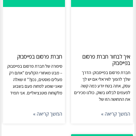
איך לבחור חברת פרסום
חברת פרסום בפייסבוק
בפייסבוק
סיפורה של חברת פרסום בפייסבוק
חברת פרסום בפייסבוק: הדרך
– מבט מאחורי הקלעים "אתם רק
שלך להפוך לוויראלי אם יש לך
מעלים פוסטים, נכון?" זו שאלה
עסק, אתה בטח יודע כמה קשה
שאני שומע לפחות פעם בשבוע
לפעמים לבלוט בשוק. כולנו מכירים
מלקוחות פוטנציאליים. אני תמיד
את התחושה הזו של
המשך קריאה »
המשך קריאה »