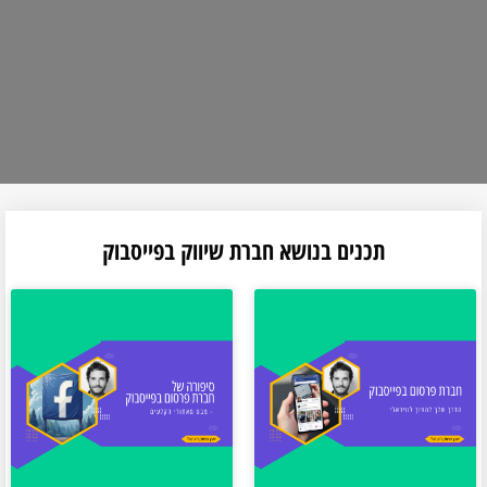
תכנים בנושא חברת שיווק בפייסבוק