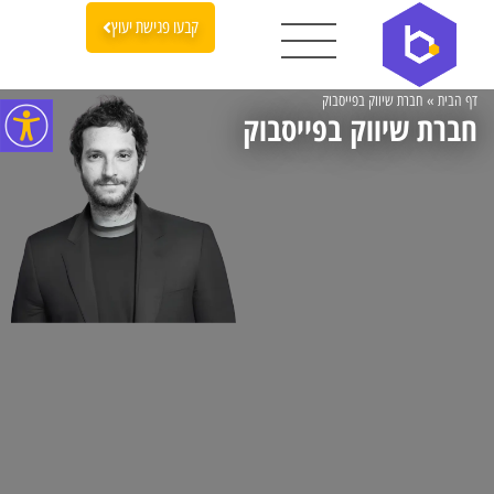
קבעו פגישת יעוץ
דף הבית
»
חברת שיווק בפייסבוק
חברת שיווק בפייסבוק