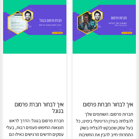
איך לבחור חברות פרסום
איך לבחור חברת פרסום
בגוגל
חברות פרסום: השותפים שלך
חברת פרסום בגוגל: הדרך לראש
להצלחה בעידן הדיגיטלי בימינו, כל
תוצאות החיפוש פעמים רבות, בעלי
בעל עסק שמבקש להצליח בשוק
עסקים חדשים מרגישים כאילו הם
התחרותי חייב להבין את החשיבות