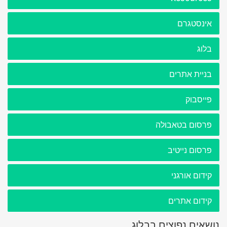
אינסטגרם
בלוג
בניית אתרים
פייסבוק
פרסום בטאבולה
פרסום נייטיב
קידום אורגני
קידום אתרים
נושאים נפוצים בבלוג