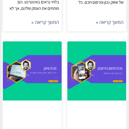
בלתי נראים באינטרנט. הם
של שיווק נכון ופרסום חכם. כל
פותחים את העסק שלהם, אך לא
המשך קריאה »
המשך קריאה »