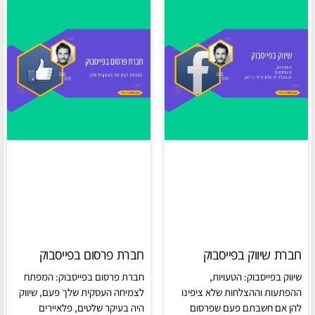
חברת שיווק בפייסבוק
חברת פרסום בפייסבוק
שיווק בפייסבוק: הטעויות,
חברת פרסום בפייסבוק: המפתח
ההפתעות וההצלחות שלא ציפינו
לצמיחה העסקית שלך פעם, שיווק
להן אם חשבתם פעם שפרסום
היה בעיקר שלטים, פלאיירים