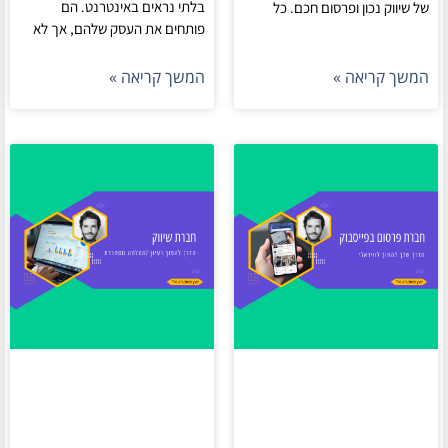
בלתי נראים באינטרנט. הם
של שיווק נכון ופרסום חכם. כל
פותחים את העסק שלהם, אך לא
המשך קריאה »
המשך קריאה »