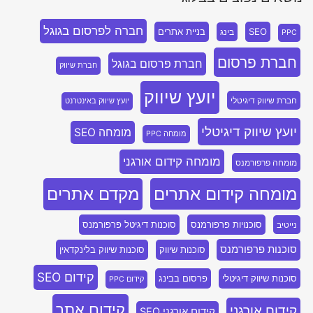
חברה לפרסום בגוגל
SEO
בניית אתרים
בינג
PPC
חברת פרסום
חברת פרסום בגוגל
חברת שיווק
יועץ שיווק
חברת שיווק דיגיטלי
יועץ שיווק באינטרנט
יועץ שיווק דיגיטלי
מומחה SEO
מומחה PPC
מומחה קידום אורגני
מומחה פרפורמנס
מומחה קידום אתרים
מקדם אתרים
סוכנויות פרפורמנס
סוכנות דיגיטל פרפורמנס
נייטיב
סוכנות פרפורמנס
סוכנות שיווק
סוכנות שיווק בלינקדאין
קידום SEO
סוכנות שיווק דיגיטלי
פרסום בבינג
קידום PPC
קידום אתר
קידום אורגני
קידום אורגני SEO