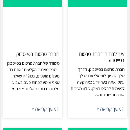
איך לבחור חברת פרסום
חברת פרסום בפייסבוק
בפייסבוק
סיפורה של חברת פרסום בפייסבוק
חברת פרסום בפייסבוק: הדרך
– מבט מאחורי הקלעים "אתם רק
שלך להפוך לוויראלי אם יש לך
מעלים פוסטים, נכון?" זו שאלה
עסק, אתה בטח יודע כמה קשה
שאני שומע לפחות פעם בשבוע
לפעמים לבלוט בשוק. כולנו מכירים
מלקוחות פוטנציאליים. אני תמיד
את התחושה הזו של
המשך קריאה »
המשך קריאה »