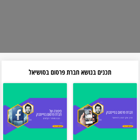
תכנים בנושא חברת פרסום בסושיאל