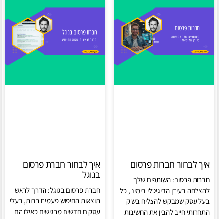
איך לבחור חברות פרסום
איך לבחור חברת פרסום
בגוגל
חברות פרסום: השותפים שלך
חברת פרסום בגוגל: הדרך לראש
להצלחה בעידן הדיגיטלי בימינו, כל
תוצאות החיפוש פעמים רבות, בעלי
בעל עסק שמבקש להצליח בשוק
עסקים חדשים מרגישים כאילו הם
התחרותי חייב להבין את החשיבות