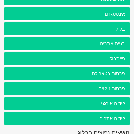
אינסטגרם
בלוג
בניית אתרים
פייסבוק
פרסום בטאבולה
פרסום נייטיב
קידום אורגני
קידום אתרים
נושאים נפוצים בבלוג