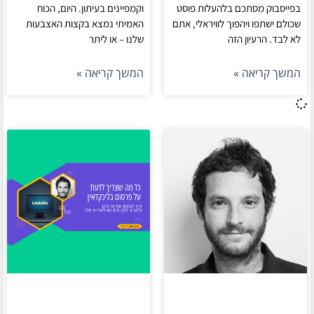
בפייסבוק מסתכם בלהעלות פוסט
וקמפיינים בעיתון. היום, הכוח
שכולם ישתפו ויהפוך לוויראלי, אתם
האמיתי נמצא בקצות האצבעות
לא לבד. הרעיון הזה
שלנו – או ליתר
המשך קריאה »
המשך קריאה »