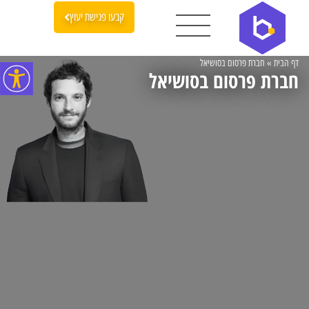
קבעו פגישת יעוץ
דף הבית
»
חברת פרסום בסושיאל
חברת פרסום בסושיאל