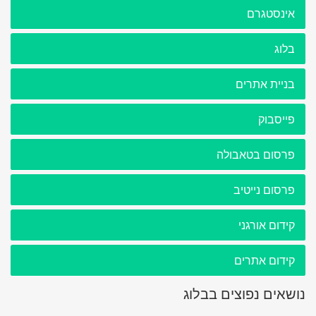
אינסטגרם
בלוג
בניית אתרים
פייסבוק
פרסום בטאבולה
פרסום נייטיב
קידום אורגני
קידום אתרים
נושאים נפוצים בבלוג