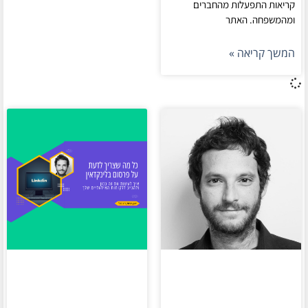
קריאות התפעלות מהחברים
ומהמשפחה. האתר
המשך קריאה »