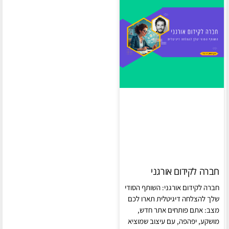
חברה לקידום אורגני
חברה לקידום אורגני: השותף הסודי
שלך להצלחה דיגיטלית תארו לכם
מצב: אתם פותחים אתר חדש,
מושקע, יפהפה, עם עיצוב שמוציא