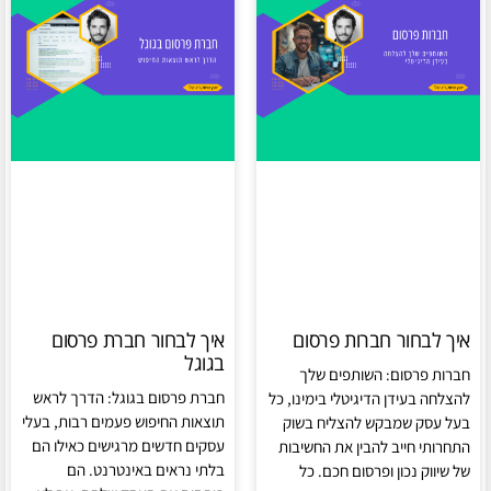
איך לבחור חברות פרסום
איך לבחור חברת פרסום
בגוגל
חברות פרסום: השותפים שלך
חברת פרסום בגוגל: הדרך לראש
להצלחה בעידן הדיגיטלי בימינו, כל
תוצאות החיפוש פעמים רבות, בעלי
בעל עסק שמבקש להצליח בשוק
עסקים חדשים מרגישים כאילו הם
התחרותי חייב להבין את החשיבות
בלתי נראים באינטרנט. הם
של שיווק נכון ופרסום חכם. כל