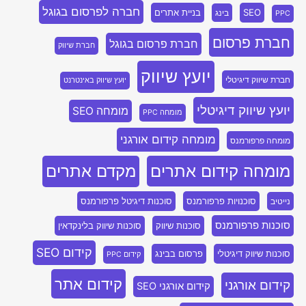
חברה לפרסום בגוגל
SEO
בניית אתרים
בינג
PPC
חברת פרסום
חברת פרסום בגוגל
חברת שיווק
יועץ שיווק
חברת שיווק דיגיטלי
יועץ שיווק באינטרנט
יועץ שיווק דיגיטלי
מומחה SEO
מומחה PPC
מומחה קידום אורגני
מומחה פרפורמנס
מומחה קידום אתרים
מקדם אתרים
סוכנויות פרפורמנס
סוכנות דיגיטל פרפורמנס
נייטיב
סוכנות פרפורמנס
סוכנות שיווק
סוכנות שיווק בלינקדאין
קידום SEO
סוכנות שיווק דיגיטלי
פרסום בבינג
קידום PPC
קידום אתר
קידום אורגני
קידום אורגני SEO