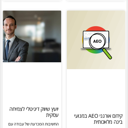
יועץ שיווק דיגיטלי לצמיחה
עסקית
קידום אורגני AEO במנועי
בינה מלאכותית
החשיבות המכרעת של עבודה עם