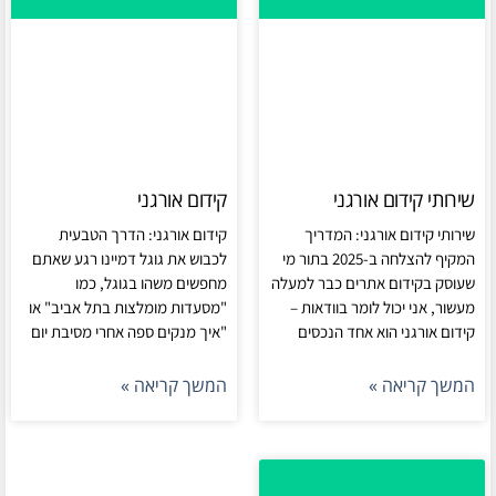
שירותי קידום אורגני
קידום אורגני
שירותי קידום אורגני: המדריך
קידום אורגני: הדרך הטבעית
המקיף להצלחה ב-2025 בתור מי
לכבוש את גוגל דמיינו רגע שאתם
שעוסק בקידום אתרים כבר למעלה
מחפשים משהו בגוגל, כמו
מעשור, אני יכול לומר בוודאות –
"מסעדות מומלצות בתל אביב" או
קידום אורגני הוא אחד הנכסים
"איך מנקים ספה אחרי מסיבת יום
המשך קריאה »
המשך קריאה »