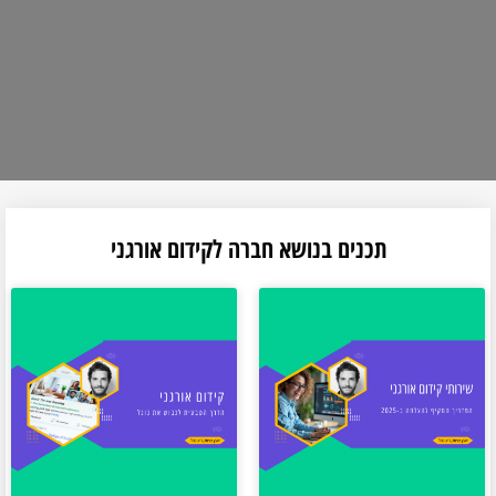
תכנים בנושא חברה לקידום אורגני