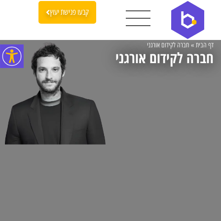
קבעו פגישת יעוץ
דף הבית
»
חברה לקידום אורגני
חברה לקידום אורגני