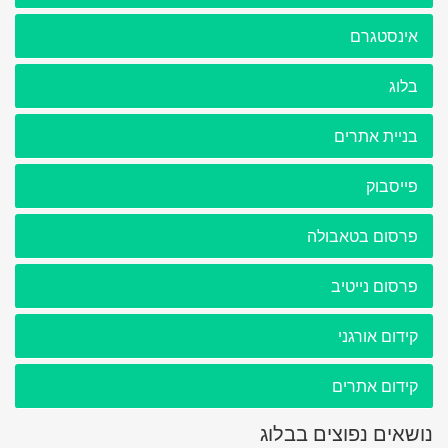
אינסטגרם
בלוג
בניית אתרים
פייסבוק
פרסום בטאבולה
פרסום נייטיב
קידום אורגני
קידום אתרים
נושאים נפוצים בבלוג