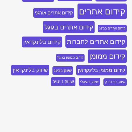
קידום אתרים
קידום אתרים אורגני
קידום אתרים בגוגל
קידום אתרים בבינג
קידום אתרים לחברות
קידום בלינקדאין
קידום ממומן
קידום ממומן בגוגל
שיווק בלינקדאין
קידום ממומן בלינקדאין
שיווק בבינג
שיווק נייטיב
שיווק דיגיטלי
שיווק בפייסבוק
בואו נדבר, השאירו פרטים ואחזור אליכם
בהקדם!