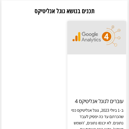
תכנים בנושא גוגל אנליטיקס
עוברים לגוגל אנליטיקס 4
ב-1 ביולי 2023, גוגל אנליטיקס כפי
שהכרתם עד כה יפסיק לעבד
נתונים. לא יכנסו נתונים, 'השמש