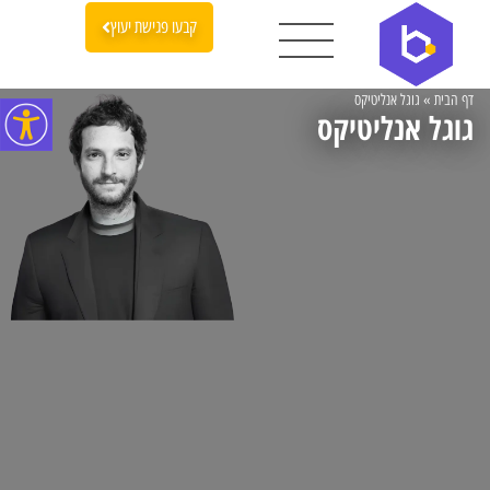
קבעו פגישת יעוץ
דף הבית
»
גוגל אנליטיקס
גוגל אנליטיקס