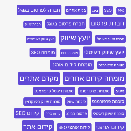
חברה לפרסום בגוגל
SEO
בניית אתרים
בינג
PPC
חברת פרסום
חברת פרסום בגוגל
חברת שיווק
יועץ שיווק
חברת שיווק דיגיטלי
יועץ שיווק באינטרנט
יועץ שיווק דיגיטלי
מומחה SEO
מומחה PPC
מומחה קידום אורגני
מומחה פרפורמנס
מומחה קידום אתרים
מקדם אתרים
סוכנויות פרפורמנס
סוכנות דיגיטל פרפורמנס
נייטיב
סוכנות פרפורמנס
סוכנות שיווק
סוכנות שיווק בלינקדאין
קידום SEO
סוכנות שיווק דיגיטלי
פרסום בבינג
קידום PPC
קידום אתר
קידום אורגני
קידום אורגני SEO