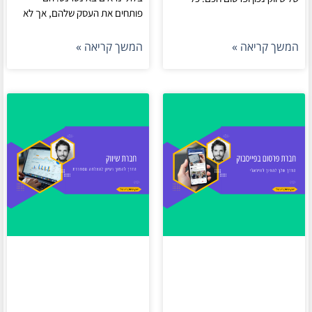
פותחים את העסק שלהם, אך לא
המשך קריאה »
המשך קריאה »