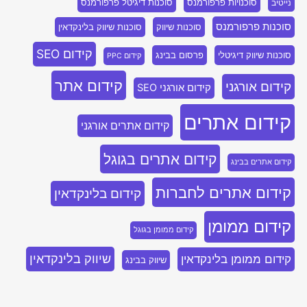
סוכנויות פרפורמנס
סוכנות דיגיטל פרפורמנס
נייטיב
סוכנות פרפורמנס
סוכנות שיווק
סוכנות שיווק בלינקדאין
קידום SEO
סוכנות שיווק דיגיטלי
פרסום בבינג
קידום PPC
קידום אתר
קידום אורגני
קידום אורגני SEO
קידום אתרים
קידום אתרים אורגני
קידום אתרים בגוגל
קידום אתרים בבינג
קידום אתרים לחברות
קידום בלינקדאין
קידום ממומן
קידום ממומן בגוגל
שיווק בלינקדאין
קידום ממומן בלינקדאין
שיווק בבינג
שיווק נייטיב
שיווק דיגיטלי
שיווק בפייסבוק