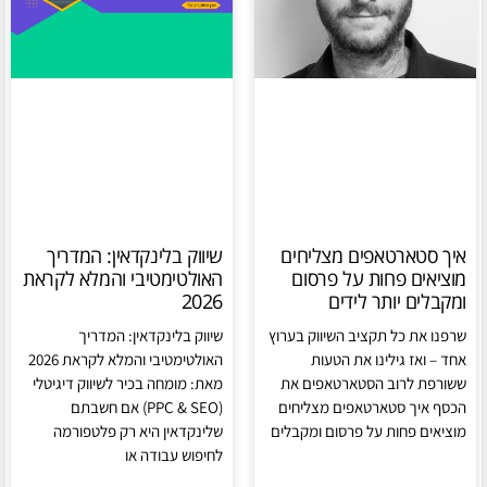
איך סטארטאפים מצליחים
שיווק בלינקדאין: המדריך
מוציאים פחות על פרסום
האולטימטיבי והמלא לקראת
ומקבלים יותר לידים
2026
שרפנו את כל תקציב השיווק בערוץ
שיווק בלינקדאין: המדריך
אחד – ואז גילינו את הטעות
האולטימטיבי והמלא לקראת 2026
ששורפת לרוב הסטארטאפים את
מאת: מומחה בכיר לשיווק דיגיטלי
הכסף איך סטארטאפים מצליחים
(PPC & SEO) אם חשבתם
מוציאים פחות על פרסום ומקבלים
שלינקדאין היא רק פלטפורמה
לחיפוש עבודה או