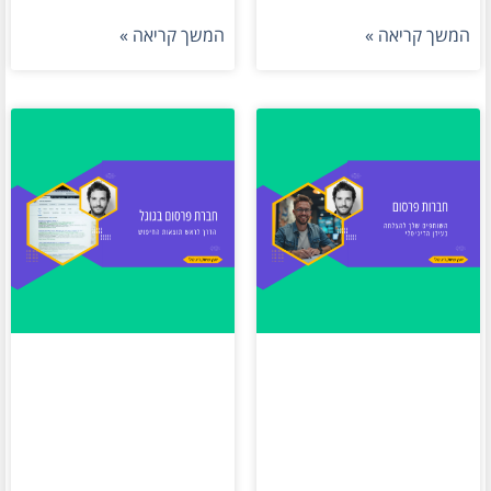
המשך קריאה »
המשך קריאה »