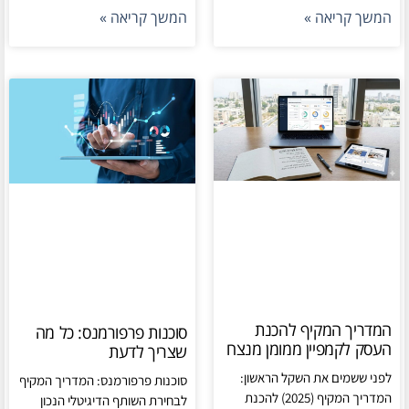
המשך קריאה »
המשך קריאה »
המדריך המקיף להכנת
סוכנות פרפורמנס: כל מה
העסק לקמפיין ממומן מנצח
שצריך לדעת
לפני ששמים את השקל הראשון:
סוכנות פרפורמנס: המדריך המקיף
המדריך המקיף (2025) להכנת
לבחירת השותף הדיגיטלי הנכון