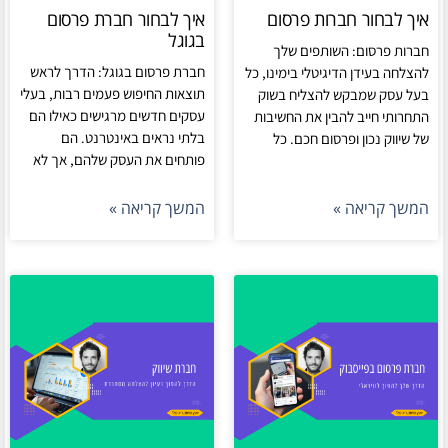
איך לבחור חברות פרסום
איך לבחור חברת פרסום
בגוגל
חברות פרסום: השותפים שלך
חברת פרסום בגוגל: הדרך לראש
להצלחה בעידן הדיגיטלי בימינו, כל
תוצאות החיפוש פעמים רבות, בעלי
בעל עסק שמבקש להצליח בשוק
עסקים חדשים מרגישים כאילו הם
התחרותי חייב להבין את החשיבות
בלתי נראים באינטרנט. הם
של שיווק נכון ופרסום חכם. כל
פותחים את העסק שלהם, אך לא
המשך קריאה »
המשך קריאה »