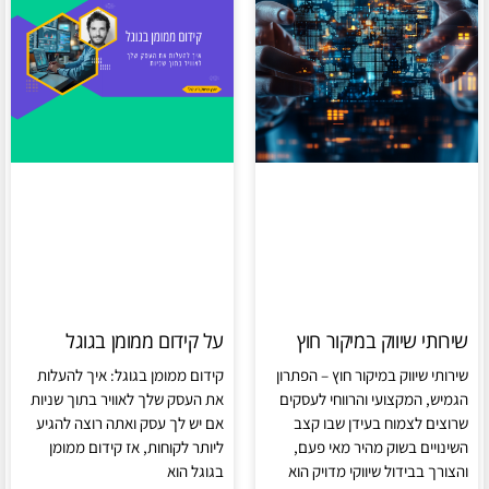
שירותי שיווק במיקור חוץ
על קידום ממומן בגוגל
שירותי שיווק במיקור חוץ – הפתרון
קידום ממומן בגוגל: איך להעלות
הגמיש, המקצועי והרווחי לעסקים
את העסק שלך לאוויר בתוך שניות
שרוצים לצמוח בעידן שבו קצב
אם יש לך עסק ואתה רוצה להגיע
השינויים בשוק מהיר מאי פעם,
ליותר לקוחות, אז קידום ממומן
והצורך בבידול שיווקי מדויק הוא
בגוגל הוא