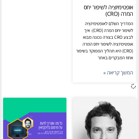
אופטימיזציה לשיפור יחס
המרה (CRO)
המדריך השלם לאופטימיזציה
לשיפור יחס המרה (CRO): איך
לבצע CRO בצורה נכונה מבוא
אופטימיזציה לשיפור יחס המרה
(CRO) היא תהליך הממוקד בשיפור
אחוז המבקרים באתר
המשך קריאה »