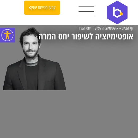
קבעו פגישת יעוץ
דף הבית
»
אופטימיזציה לשיפור יחס המרה
אופטימיזציה לשיפור יחס המרה