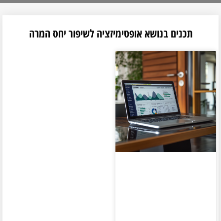
תכנים בנושא אופטימיזציה לשיפור יחס המרה