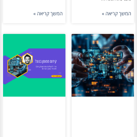
המשך קריאה »
המשך קריאה »