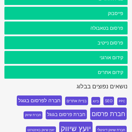
פייסבוק
פרסום בטאבולה
פרסום נייטיב
קידום אורגני
קידום אתרים
נושאים נפוצים בבלוג
חברה לפרסום בגוגל
SEO
בניית אתרים
בינג
PPC
חברת פרסום
חברת פרסום בגוגל
חברת שיווק
יועץ שיווק
חברת שיווק דיגיטלי
יועץ שיווק באינטרנט