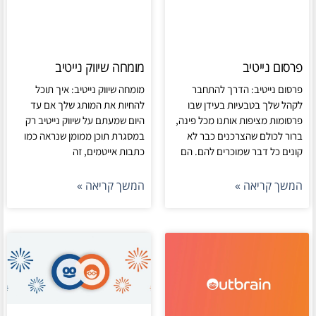
פרסום נייטיב
מומחה שיווק נייטיב
פרסום נייטיב: הדרך להתחבר
מומחה שיווק נייטיב: איך תוכל
לקהל שלך בטבעיות בעידן שבו
להחיות את המותג שלך אם עד
פרסומות מציפות אותנו מכל פינה,
היום שמעתם על שיווק נייטיב רק
ברור לכולם שהצרכנים כבר לא
במסגרת תוכן ממומן שנראה כמו
קונים כל דבר שמוכרים להם. הם
כתבות אייטמים, זה
המשך קריאה »
המשך קריאה »