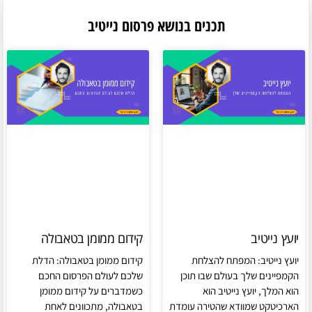
תכנים בנושא פרסום נייטיב
יועץ נייטיב
קידום ממומן בטאבולה
יועץ נייטיב: המפתח להצלחת
קידום ממומן בטאבולה: הדלת
הקמפיינים שלך בעולם שבו תוכן
שלכם לעולם הפרסום החכם
הוא המלך, יועץ נייטיב הוא
כשמדברים על קידום ממומן
הארכיטקט שמוודא שהטירה עומדת
בטאבולה, מתכוונים לאחת