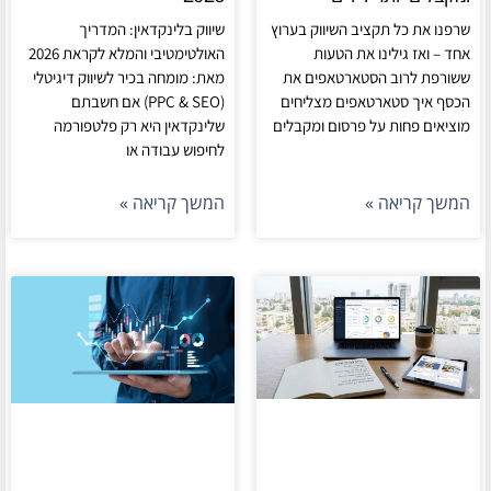
שרפנו את כל תקציב השיווק בערוץ
שיווק בלינקדאין: המדריך
אחד – ואז גילינו את הטעות
האולטימטיבי והמלא לקראת 2026
ששורפת לרוב הסטארטאפים את
מאת: מומחה בכיר לשיווק דיגיטלי
הכסף איך סטארטאפים מצליחים
(PPC & SEO) אם חשבתם
מוציאים פחות על פרסום ומקבלים
שלינקדאין היא רק פלטפורמה
לחיפוש עבודה או
המשך קריאה »
המשך קריאה »