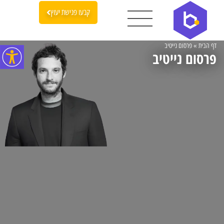
קבעו פגישת יעוץ
דף הבית
»
פרסום נייטיב
פרסום נייטיב