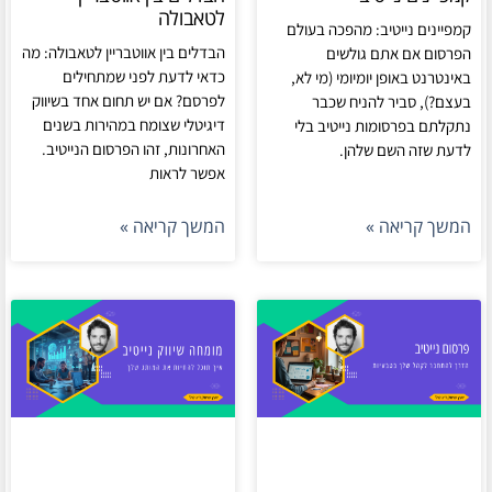
לטאבולה
קמפיינים נייטיב: מהפכה בעולם
הבדלים בין אווטבריין לטאבולה: מה
הפרסום אם אתם גולשים
כדאי לדעת לפני שמתחילים
באינטרנט באופן יומיומי (מי לא,
לפרסם? אם יש תחום אחד בשיווק
בעצם?), סביר להניח שכבר
דיגיטלי שצומח במהירות בשנים
נתקלתם בפרסומות נייטיב בלי
האחרונות, זהו הפרסום הנייטיב.
לדעת שזה השם שלהן.
אפשר לראות
המשך קריאה »
המשך קריאה »