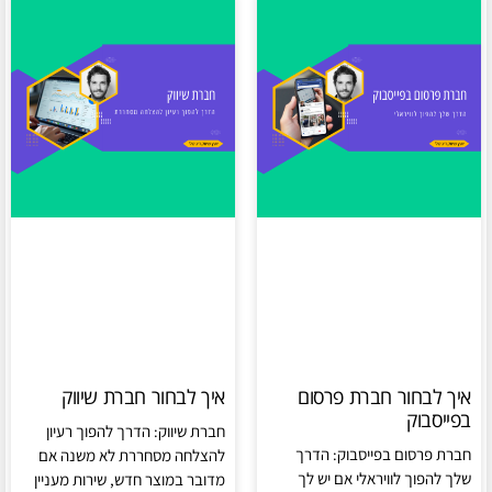
איך לבחור חברת פרסום
איך לבחור חברת שיווק
בפייסבוק
חברת שיווק: הדרך להפוך רעיון
חברת פרסום בפייסבוק: הדרך
להצלחה מסחררת לא משנה אם
שלך להפוך לוויראלי אם יש לך
מדובר במוצר חדש, שירות מעניין