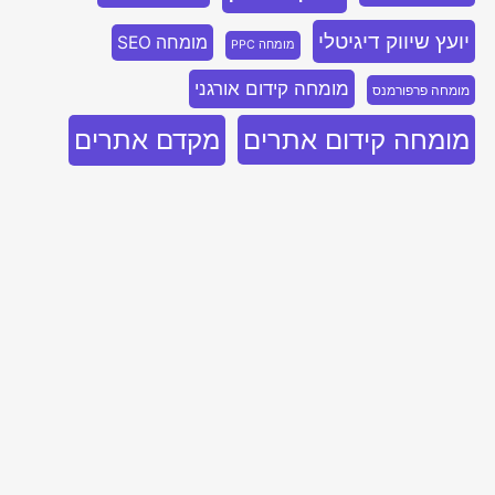
יועץ שיווק דיגיטלי
מומחה SEO
מומחה PPC
מומחה קידום אורגני
מומחה פרפורמנס
מומחה קידום אתרים
מקדם אתרים
סוכנויות פרפורמנס
סוכנות דיגיטל פרפורמנס
נייטיב
סוכנות פרפורמנס
סוכנות שיווק
סוכנות שיווק בלינקדאין
קידום SEO
סוכנות שיווק דיגיטלי
פרסום בבינג
קידום PPC
קידום אתר
קידום אורגני
קידום אורגני SEO
קידום אתרים
קידום אתרים אורגני
קידום אתרים בגוגל
קידום אתרים בבינג
קידום אתרים לחברות