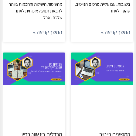
ביציבות. עם עליית פרסום הנייטיב,
מהשיטות היעילות והחכמות ביותר
שהפך לאחד
להבאת תנועה איכותית לאתר
שלכם. אבל
המשך קריאה »
המשך קריאה »
קמפיינים נייטיב
הבדלים בין אווטבריין