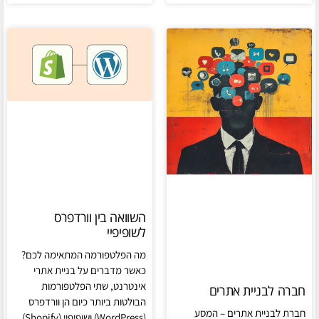
השוואה בין וורדפרס
לשופיפיי
מה הפלטפורמה המתאימה לכם?
כאשר מדברים על בניית אתרי
אינטרנט, שתי הפלטפורמות
חברה לבניית אתרים
הבולטות ביותר כיום הן וורדפרס
חברת לבניית אתרים – המסע
(WordPress) ושופיפיי (Shopify).