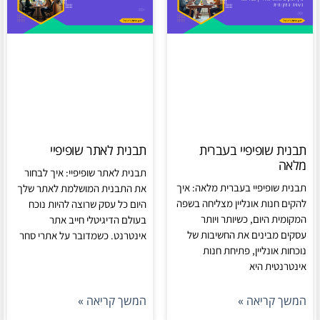
תבנית שופיפיי בעברית
תבנית לאתר שופיפיי
מלאה
תבנית לאתר שופיפיי: איך לבחור
תבנית שופיפיי בעברית מלאה: איך
את התבנית המושלמת לאתר שלך
להקים חנות אונליין מצליחה בשפה
היום כל עסק שרוצה להיות נוכח
המקומית היום, כשיותר ויותר
בעולם הדיגיטלי חייב אתר
עסקים מבינים את החשיבות של
אינטרנט. כשמדובר על אתרי סחר
נוכחות אונליין, פתיחת חנות
אינטרנטית היא
המשך קריאה »
המשך קריאה »