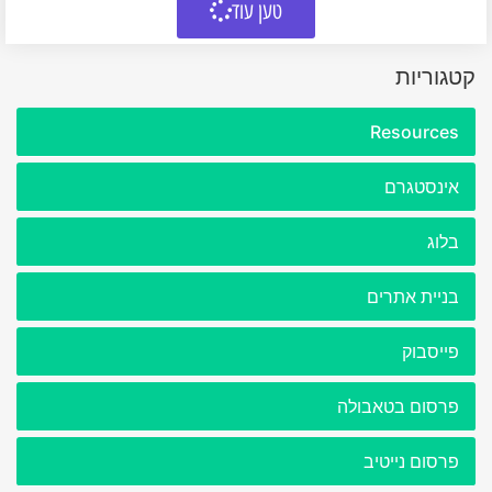
טען עוד
קטגוריות
Resources
אינסטגרם
בלוג
בניית אתרים
פייסבוק
פרסום בטאבולה
פרסום נייטיב