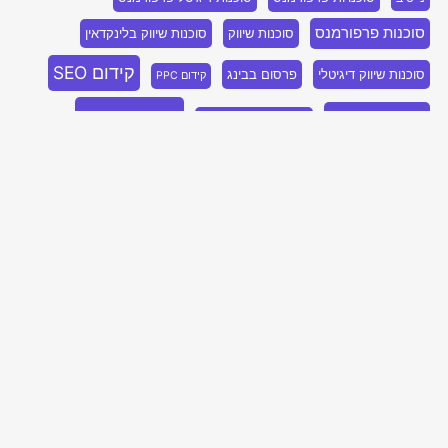
סוכנות פרפורמנס
סוכנות שיווק
סוכנות שיווק בלינקדאין
קידום SEO
סוכנות שיווק דיגיטלי
פרסום בבינג
קידום PPC
קידום אתר
קידום אורגני
קידום אורגני SEO
קידום אתרים
קידום אתרים אורגני
קידום אתרים בגוגל
קידום אתרים בבינג
קידום אתרים לחברות
קידום בלינקדאין
קידום ממומן
קידום ממומן בגוגל
שיווק בלינקדאין
קידום ממומן בלינקדאין
שיווק בבינג
שיווק נייטיב
שיווק דיגיטלי
שיווק בפייסבוק