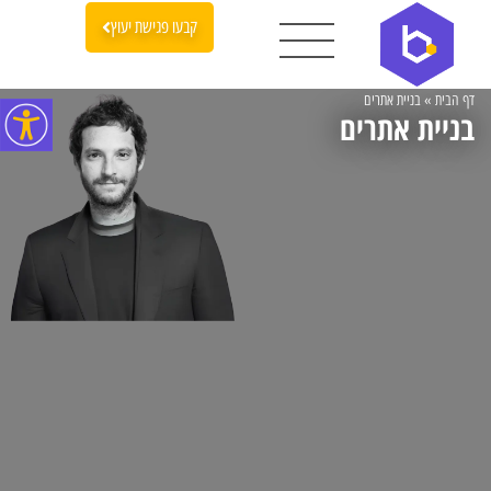
קבעו פגישת יעוץ
דף הבית
»
בניית אתרים
בניית אתרים