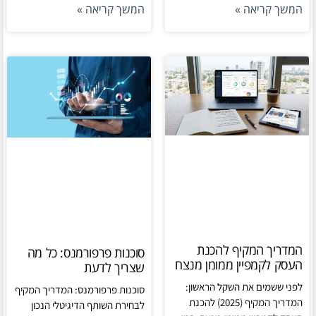
המשך קריאה »
המשך קריאה »
המדריך המקיף להכנת
סוכנות פרפורמנס: כל מה
העסק לקמפיין ממומן מנצח
שצריך לדעת
לפני ששמים את השקל הראשון:
סוכנות פרפורמנס: המדריך המקיף
המדריך המקיף (2025) להכנת
לבחירת השותף הדיגיטלי הנכון