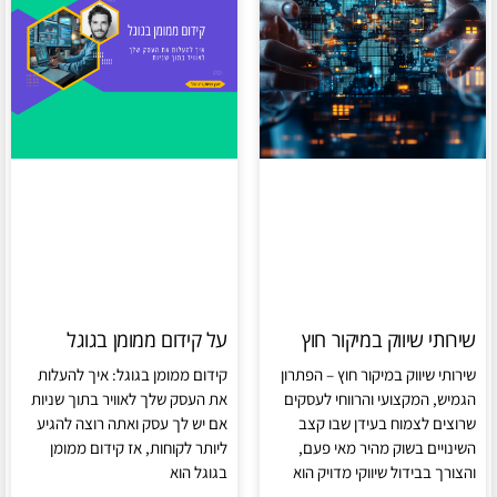
שירותי שיווק במיקור חוץ
על קידום ממומן בגוגל
שירותי שיווק במיקור חוץ – הפתרון
קידום ממומן בגוגל: איך להעלות
הגמיש, המקצועי והרווחי לעסקים
את העסק שלך לאוויר בתוך שניות
שרוצים לצמוח בעידן שבו קצב
אם יש לך עסק ואתה רוצה להגיע
השינויים בשוק מהיר מאי פעם,
ליותר לקוחות, אז קידום ממומן
והצורך בבידול שיווקי מדויק הוא
בגוגל הוא