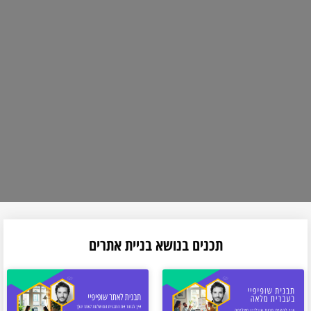
תכנים בנושא בניית אתרים