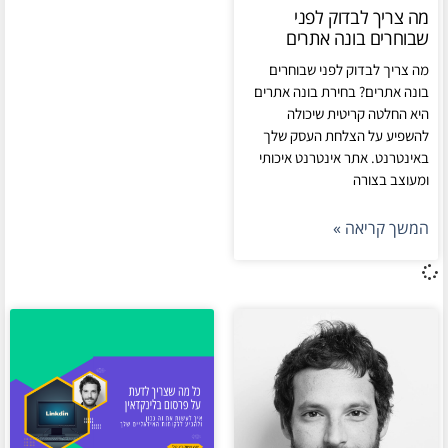
מה צריך לבדוק לפני
שבוחרים בונה אתרים
מה צריך לבדוק לפני שבוחרים
בונה אתרים? בחירת בונה אתרים
היא החלטה קריטית שיכולה
להשפיע על הצלחת העסק שלך
באינטרנט. אתר אינטרנט איכותי
ומעוצב בצורה
המשך קריאה »