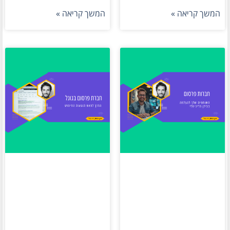
המשך קריאה »
המשך קריאה »