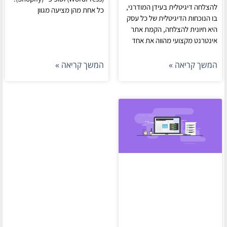
להצלחה דיגיטלית בעידן המודרני,
כל אחת מהן מציעה מגוון
בו הנוכחות הדיגיטלית של כל עסק
היא חיונית להצלחה, הקמת אתר
אינטרנט מקצועי מהווה את אחד
המשך קריאה »
המשך קריאה »