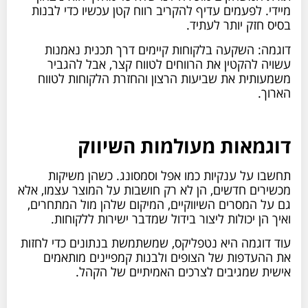
מיידי. לפעמים עדיף להקריב רווח קטן עכשיו כדי לבנות
בסיס חזק יותר לעתיד.
דוגמה: השקעה בלקוחות קיימים דרך תכנית נאמנות
עשויה להקטין את הרווחים לטווח קצר, אבל להגביר
משמעותית את שביעות הרצון והחזרת הלקוחות לטווח
הארוך.
דוגמאות מעולמות השיווק
תחשבו על ענקיות כמו אפל וסמסונג. כשהן משיקות
מכשירים חדשים, הן לא רק חושבות על המוצר עצמו, אלא
גם על המסרים השיווקיים, המיקום שלהן מול המתחרים,
ואיך הן יכולות ליצור בידול שמדבר ישירות ללקוחות.
עוד דוגמה היא נטפליקס, שמשתמשת בנתונים כדי לחזות
את ההעדפות של הצופים ולבנות קמפיינים מותאמים
אישית שמגיבים לצרכים האמיתיים של הקהל.