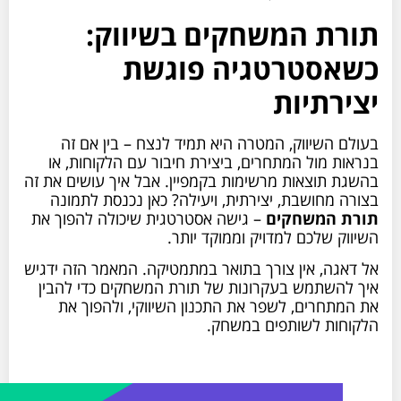
תורת המשחקים בשיווק:
כשאסטרטגיה פוגשת
יצירתיות
בעולם השיווק, המטרה היא תמיד לנצח – בין אם זה
בנראות מול המתחרים, ביצירת חיבור עם הלקוחות, או
בהשגת תוצאות מרשימות בקמפיין. אבל איך עושים את זה
בצורה מחושבת, יצירתית, ויעילה? כאן נכנסת לתמונה
תורת המשחקים
– גישה אסטרטגית שיכולה להפוך את
השיווק שלכם למדויק וממוקד יותר.
אל דאגה, אין צורך בתואר במתמטיקה. המאמר הזה ידגיש
איך להשתמש בעקרונות של תורת המשחקים כדי להבין
את המתחרים, לשפר את התכנון השיווקי, ולהפוך את
הלקוחות לשותפים במשחק.