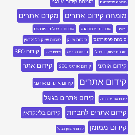
מומחה קידום אורגני
מומחה פרפורמנס
מומחה קידום אתרים
מקדם אתרים
סוכנויות פרפורמנס
סוכנות דיגיטל פרפורמנס
נייטיב
סוכנות פרפורמנס
סוכנות שיווק
סוכנות שיווק בלינקדאין
קידום SEO
סוכנות שיווק דיגיטלי
פרסום בבינג
קידום PPC
קידום אתר
קידום אורגני
קידום אורגני SEO
קידום אתרים
קידום אתרים אורגני
קידום אתרים בגוגל
קידום אתרים בבינג
קידום אתרים לחברות
קידום בלינקדאין
קידום ממומן
קידום ממומן בגוגל