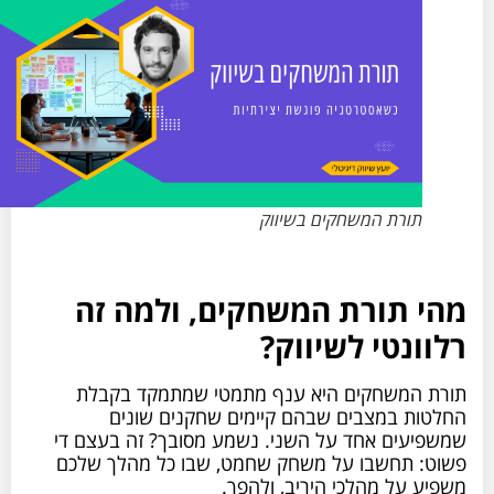
תורת המשחקים בשיווק
מהי תורת המשחקים, ולמה זה
רלוונטי לשיווק?
תורת המשחקים היא ענף מתמטי שמתמקד בקבלת
החלטות במצבים שבהם קיימים שחקנים שונים
שמשפיעים אחד על השני. נשמע מסובך? זה בעצם די
פשוט: תחשבו על משחק שחמט, שבו כל מהלך שלכם
משפיע על מהלכי היריב, ולהפך.