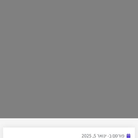
פורסם ב-
ינואר 5, 2025