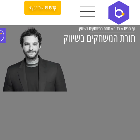
קבעו פגישת יעוץ
דף הבית
»
בלוג
»
תורת המשחקים בשיווק
תורת המשחקים בשיווק