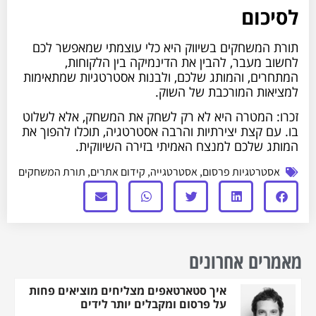
לסיכום
תורת המשחקים בשיווק היא כלי עוצמתי שמאפשר לכם
לחשוב מעבר, להבין את הדינמיקה בין הלקוחות,
המתחרים, והמותג שלכם, ולבנות אסטרטגיות שמתאימות
למציאות המורכבת של השוק.
זכרו: המטרה היא לא רק לשחק את המשחק, אלא לשלוט
בו. עם קצת יצירתיות והרבה אסטרטגיה, תוכלו להפוך את
המותג שלכם למנצח האמיתי בזירה השיווקית.
אסטרטגיות פרסום
,
אסטרטגייה
,
קידום אתרים
,
תורת המשחקים
מאמרים אחרונים
איך סטארטאפים מצליחים מוציאים פחות
על פרסום ומקבלים יותר לידים