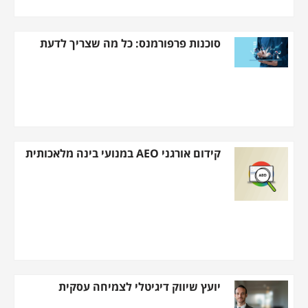
סוכנות פרפורמנס: כל מה שצריך לדעת
קידום אורגני AEO במנועי בינה מלאכותית
יועץ שיווק דיגיטלי לצמיחה עסקית