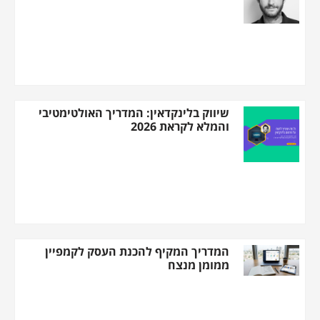
שיווק בלינקדאין: המדריך האולטימטיבי
והמלא לקראת 2026
המדריך המקיף להכנת העסק לקמפיין
ממומן מנצח