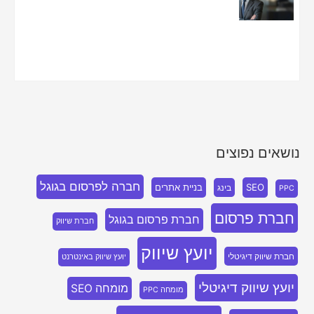
נושאים נפוצים
חברה לפרסום בגוגל
SEO
בניית אתרים
בינג
PPC
חברת פרסום
חברת פרסום בגוגל
חברת שיווק
יועץ שיווק
חברת שיווק דיגיטלי
יועץ שיווק באינטרנט
יועץ שיווק דיגיטלי
מומחה SEO
מומחה PPC