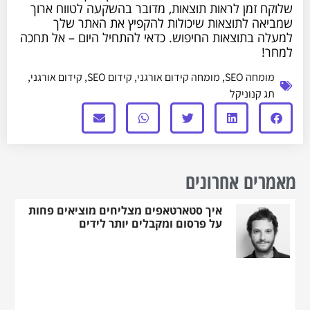
שלוקח זמן לראות תוצאות, מדובר בהשקעה לטווח ארוך
שמביאה לתוצאות שיכולות להקפיץ את האתר שלך
למעלה בתוצאות החיפוש. כדאי להתחיל היום – אל תחכה
למחר!
מומחה SEO
,
מומחה קידום אורגני
,
קידום SEO
,
קידום אורגני
,
תג קנוניקל
מאמרים אחרונים
איך סטארטאפים מצליחים מוציאים פחות
על פרסום ומקבלים יותר לידים