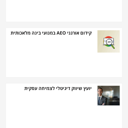
קידום אורגני AEO במנועי בינה מלאכותית
יועץ שיווק דיגיטלי לצמיחה עסקית