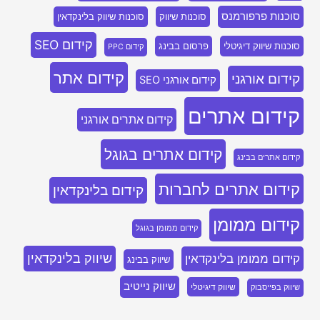
סוכנות פרפורמנס
סוכנות שיווק
סוכנות שיווק בלינקדאין
קידום SEO
סוכנות שיווק דיגיטלי
פרסום בבינג
קידום PPC
קידום אתר
קידום אורגני
קידום אורגני SEO
קידום אתרים
קידום אתרים אורגני
קידום אתרים בגוגל
קידום אתרים בבינג
קידום אתרים לחברות
קידום בלינקדאין
קידום ממומן
קידום ממומן בגוגל
שיווק בלינקדאין
קידום ממומן בלינקדאין
שיווק בבינג
שיווק נייטיב
שיווק דיגיטלי
שיווק בפייסבוק