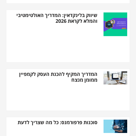
שיווק בלינקדאין: המדריך האולטימטיבי
והמלא לקראת 2026
המדריך המקיף להכנת העסק לקמפיין
ממומן מנצח
סוכנות פרפורמנס: כל מה שצריך לדעת