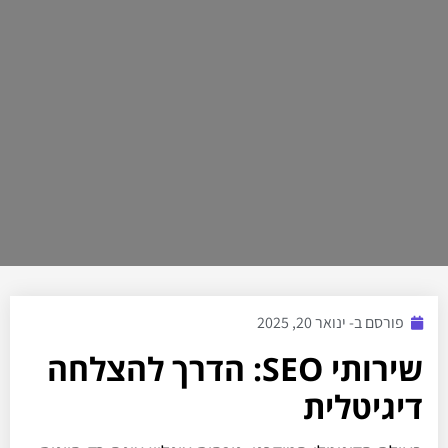
פורסם ב-
ינואר 20, 2025
שירותי SEO: הדרך להצלחה
דיגיטלית