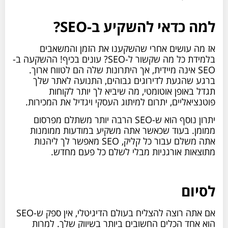
למה כדאי להשקיע ב-SEO?
אז מה עושים אחרי שהשקענו את הזמן והמשאבים
בלמידת כל מה שקשור ל-SEO? עונים בכיף! ההשקעה ב-
SEO אינה מיידית, אך היתרונות שלה הם לטווח ארוך.
ברגע שהגעת לדירוגים גבוהים, התנועה לאתר שלך
תגדל באופן אוטומטי, מה שיביא לך יותר לקוחות
פוטנציאליים, יתרום למיתוג העסקי ויגדיל את המכירות.
יתרון נוסף הוא ש-SEO הרבה יותר משתלם מפרסום
ממומן. בעוד שכאשר אתה משקיע במודעות ממומנות
אתה משלם עבור כל קליק, SEO מאפשר לך ליהנות
מתוצאות אורגניות מבלי לשלם כל פעם מחדש.
לסיום
אם אתה רוצה להצליח בעולם הדיגיטלי, אין ספק ש-SEO
הוא אחד הכלים החשובים ביותר בשיווק שלך. למרות