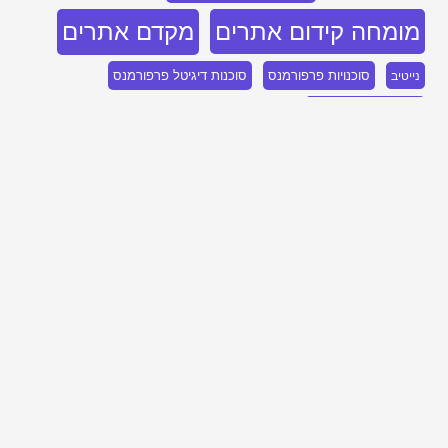
מומחה קידום אתרים
מקדם אתרים
סוכנויות פרפורמנס
סוכנות דיגיטל פרפורמנס
נייטיב
סוכנות פרפורמנס
סוכנות שיווק
סוכנות שיווק בלינקדאין
קידום SEO
סוכנות שיווק דיגיטלי
פרסום בבינג
קידום PPC
קידום אתר
קידום אורגני
קידום אורגני SEO
קידום אתרים
קידום אתרים אורגני
קידום אתרים בגוגל
קידום אתרים בבינג
קידום אתרים לחברות
קידום בלינקדאין
קידום ממומן
קידום ממומן בגוגל