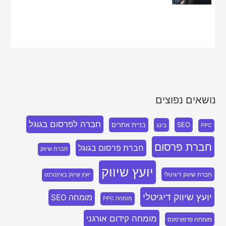
נושאים נפוצים
חברה לפרסום בגוגל
SEO
בניית אתרים
בינג
PPC
חברת פרסום
חברת פרסום בגוגל
חברת שיווק
יועץ שיווק
חברת שיווק דיגיטלי
יועץ שיווק באינטרנט
יועץ שיווק דיגיטלי
מומחה SEO
מומחה PPC
מומחה קידום אורגני
מומחה פרפורמנס