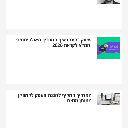
שיווק בלינקדאין: המדריך האולטימטיבי
והמלא לקראת 2026
המדריך המקיף להכנת העסק לקמפיין
ממומן מנצח