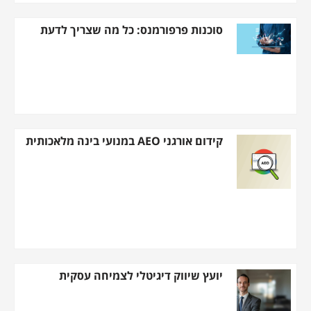
סוכנות פרפורמנס: כל מה שצריך לדעת
קידום אורגני AEO במנועי בינה מלאכותית
יועץ שיווק דיגיטלי לצמיחה עסקית