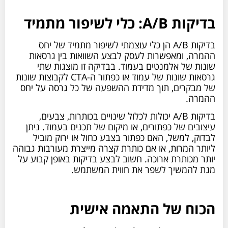
בדיקות A/B: כלי לשיפור מתמיד
בדיקות A/B הן כלי עוצמתי לשיפור מתמיד של יחס
ההמרה, ומאפשרות לעסק לבצע השוואות בין גרסאות
שונות של אלמנטים בעמוד. בבדיקה זו מוצגות שתי
גרסאות שונות של עמוד או כפתור ה-CTA לקבוצות שונות
של מבקרים, תוך מדידת ההשפעה של כל גרסה על יחס
ההמרה.
בדיקות A/B יכולות לכלול שינויים בכותרות, צבעים,
עיצובים של כפתורים, או מיקום של תכנים בעמוד. ניתן
לבדוק, למשל, האם כפתור בצבע כחול או ירוק מוביל
ליותר המרות, או אם כותרת קצרה מייצרת מעורבות גבוהה
יותר מכותרת ארוכה. חשוב לבצע בדיקות באופן קבוע על
מנת להמשיך לשפר את חווית המשתמש.
הכוח של התאמה אישית