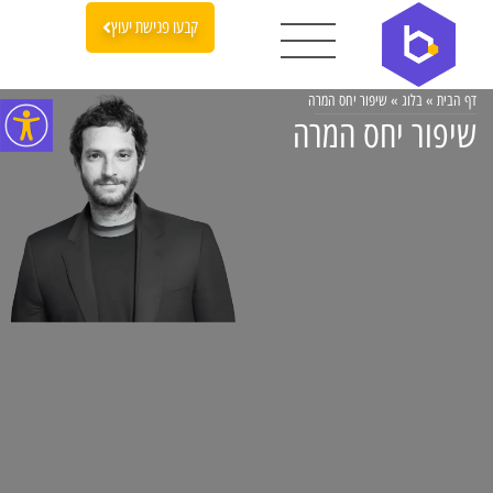
קבעו פגישת יעוץ
דף הבית
»
בלוג
»
שיפור יחס המרה
שיפור יחס המרה