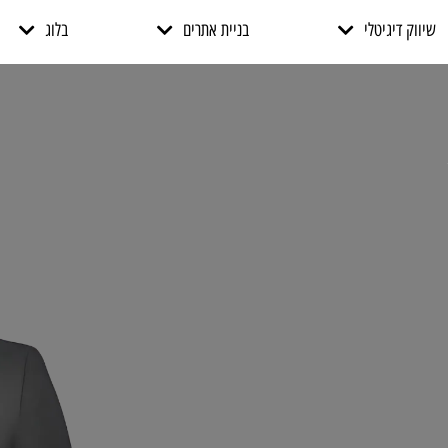
שיווק דיגיטלי
בניית אתרים
בלוג