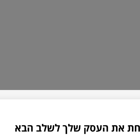
לקחת את העסק שלך לשלב הבא