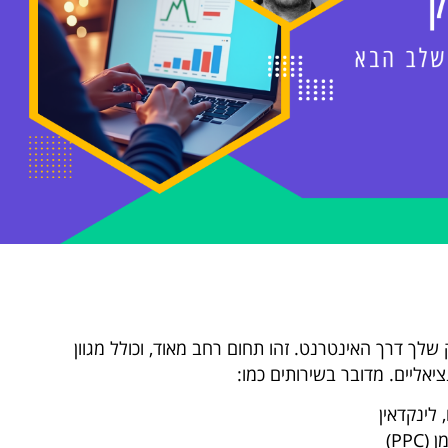
שלך דרך האינטרנט. זהו תחום רחב מאוד, וכולל מגוון
אליים. מדובר בשירותים כמו:
 לינקדאין