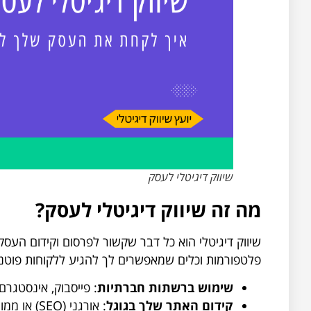
שיווק דיגיטלי לעסק
מה זה שיווק דיגיטלי לעסק?
שיווק דיגיטלי הוא כל דבר שקשור לפרסום וקידום העסק 
פלטפורמות וכלים שמאפשרים לך להגיע ללקוחות פוטנצי
שימוש ברשתות חברתיות
: פייסבוק, אינסטגרם,
קידום האתר שלך בגוגל
: אורגני (SEO) או ממומן (PPC)