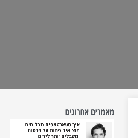
מאמרים אחרונים
איך סטארטאפים מצליחים
מוציאים פחות על פרסום
ומקבלים יותר לידים