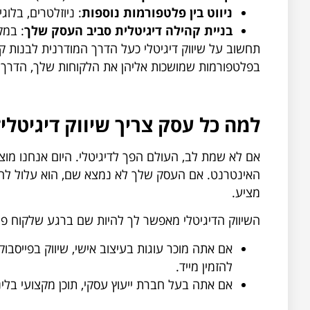
ניווט בין פלטפורמות נוספות
: ניוזלטרים, בלוג
בניית קהילה דיגיטלית סביב העסק שלך
: במק
תחשוב על שיווק דיגיטלי כעל הדרך המודרנית לבנות 
בפלטפורמות שמושכות אליהן את הלקוחות שלך, הדרך 
למה כל עסק צריך שיווק דיגיטלי?
אם לא שמת לב, העולם הפך לדיגיטלי. היום אנחנו מוצ
האינטרנט. אם העסק שלך לא נמצא שם, הוא עלול לה
מציע.
השיווק הדיגיטלי מאפשר לך להיות שם ברגע שלקוח פו
אם אתה מוכר עוגות בעיצוב אישי, שיווק בפייסב
להזמין מייד.
אם אתה בעל חברת ייעוץ עסקי, תוכן מקצועי בלינ