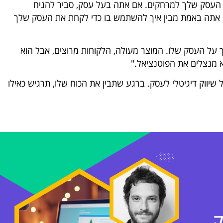
 את העסק שלך למרחקים. אם אתה בעל עסק, סביר להניח
 אתה באמת מבין איך להשתמש בו כדי לקחת את העסק שלך
על העסק שלו. המוצר מעולה, הלקוחות מרוצים, אבל הוא
 מנצלים את הפוטנציאל."
של שיווק דיגיטלי לעסק. ברגע שתבין את הכוח שלו, תרגיש כאילו