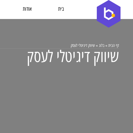
בית
אודות
דף הבית
»
בלוג
»
שיווק דיגיטלי לעסק
שיווק דיגיטלי לעסק