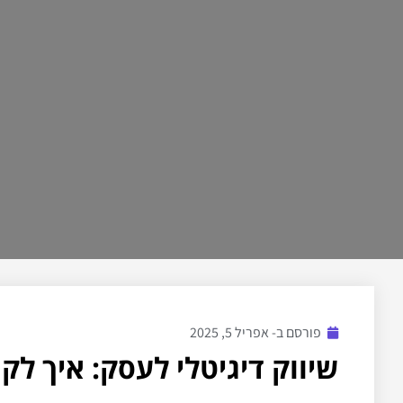
פורסם ב-
אפריל 5, 2025
שיווק דיגיטלי לעסק: איך 