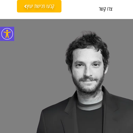
קבעו פגישת יעוץ
צרו קשר