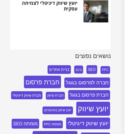
יועץ שיווק דיגיטלי לצמיחה
עסקית
נושאים נפוצים
SEO
בניית אתרים
בינג
PPC
חברת פרסום
חברה לפרסום בגוגל
חברת פרסום בגוגל
חברת שיווק דיגיטלי
חברת שיווק
יועץ שיווק
יועץ שיווק באינטרנט
יועץ שיווק דיגיטלי
מומחה SEO
מומחה PPC