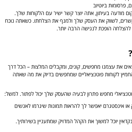
ים, פרסומות ביוטיוב
ום מודעה בעיתון, אתה יוצר קשר ישיר עם הלקוחות שלך.
קשרים, לשווק את העסק שלך ולמנף את הצלחתו. כשאתה נוכח
להצלחה הופכת לנגישה הרבה יותר.
אים את עצמנו מחפשים, קונים, ומקבלים המלצות – הכל דרך
חמיץ לקוחות פוטנציאליים שמחפשים בדיוק את מה שאתה
טנציאלי מחפש פתרון לבעיה שהעסק שלך יכול לפתור. למשל:
וק או אינסטגרם יאפשר לך להראות תמונות שיגרמו לאנשים
קדאין יוכל למשוך את הקהל המדויק שמתעניין בשירותיך.