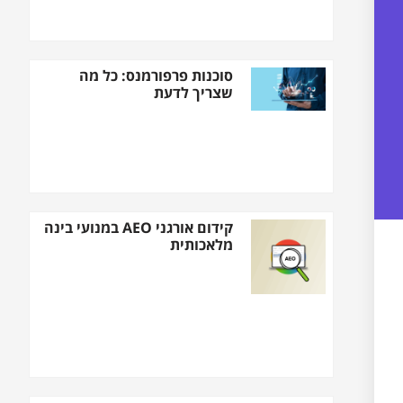
סוכנות פרפורמנס: כל מה
שצריך לדעת
קידום אורגני AEO במנועי בינה
מלאכותית