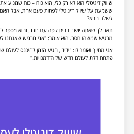
שיווק דיגיטלי הוא לא רק כלי, הוא כוח – כוח שמניע
ששמעת על שיווק דיגיטלי לפחות פעם אחת, אבל האם
לשלב הבא?
תאר לך שאתה יושב בבית קפה עם חבר, והוא מספר לך 
מרגיש שמשהו חסר. הוא אומר: "אני מרגיש שאנחנו לא
אני מחייך ואומר לו: "ידידי, הגיע הזמן להיכנס לעולם 
פתחת דלת לעולם חדש של הזדמנויות."