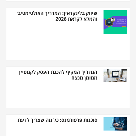
שיווק בלינקדאין: המדריך האולטימטיבי
והמלא לקראת 2026
המדריך המקיף להכנת העסק לקמפיין
ממומן מנצח
סוכנות פרפורמנס: כל מה שצריך לדעת