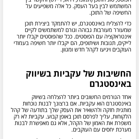
המשתמש לבין בעל העסק. כל אלה משפיעים על
החשיפה של התוכן.
כדי להצליח באינסטגרם, יש להתמקד ביצירת תוכן
שמעורר מעורבות גבוהה וגורם למשתמשים לקיים
אינטראקציה עם הפוסטים. ככל שהפוסטים יקבלו יותר
לייקים, תגובות ושיתופים, הם יקבלו יותר חשיפה בעמודי
העוקבים ויגיעו לקהל חדש ומגוון.
החשיבות של עקביות בשיווק
באינסטגרם
אחד הגורמים החשובים ביותר להצלחה בשיווק
באינסטגרם הוא עקביות. אם ברצונך לבנות נוכחות
מותגית חזקה ולהשאיר את העסק שלך בתודעה של קהל
הלקוחות, עליך לפרסם תוכן באופן קבוע. עקביות לא רק
משפרת את האמון של הקהל, אלא גם מאפשרת לבנות
מערכת יחסים עם העוקבים.