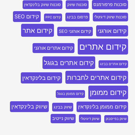
סוכנות פרפורמנס
סוכנות שיווק
סוכנות שיווק בלינקדאין
קידום SEO
סוכנות שיווק דיגיטלי
פרסום בבינג
קידום PPC
קידום אתר
קידום אורגני
קידום אורגני SEO
קידום אתרים
קידום אתרים אורגני
קידום אתרים בגוגל
קידום אתרים בבינג
קידום אתרים לחברות
קידום בלינקדאין
קידום ממומן
קידום ממומן בגוגל
שיווק בלינקדאין
קידום ממומן בלינקדאין
שיווק בבינג
שיווק נייטיב
שיווק דיגיטלי
שיווק בפייסבוק