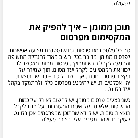
לפעולה.
תוכן ממומן – איך להפיק את
המקסימום מפרסום
כמו כל פלטפורמת פרסום, גם אינסטגרם מציעה אפשרות
לפרסום ממומן. מדובר בכלי חשוב מאוד להגדלת החשיפה
וההגעה לקהל חדש וממוקד. פרסום ממומן מאפשר לנו
לכוון את הקמפיינים לקהל יעד מסוים, תוך שמירה על
תקציב פרסום מוגדר. אך חשוב לזכור – כדי שהתוצאות
יהיו אפקטיביות, יש להימנע מפרסום כללי ולהתמקד בקהל
יעד רלוונטי.
כשמבצעים פרסום ממומן, יש לחשוב לא רק על כמות
החשיפות, אלא גם על איכות המעורבות. על מנת לקבל
תוצאות טובות, יש לוודא שהתוכן שמפרסמים אכן רלוונטי
לעוקבים ושהם מגיבים אליו בצורה פעילה.