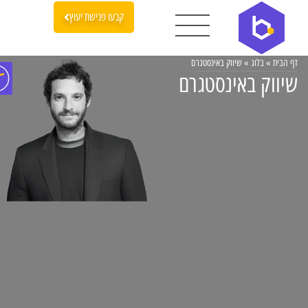
קבעו פגישת יעוץ
דף הבית
»
בלוג
»
שיווק באינסטגרם
שיווק באינסטגרם