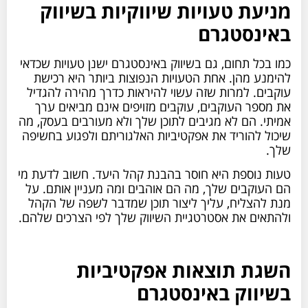
מניעת טעויות שיווקיות בשיווק
באינסטגרם
כמו בכל תחום, גם בשיווק באינסטגרם ישנן טעויות שכדאי
להימנע מהן. אחת הטעויות הנפוצות ביותר היא רכישת
עוקבים. למרות שזה עשוי להיראות כדרך מהירה להגדיל
את מספר העוקבים, עוקבים מזויפים אינם מביאים ערך
אמיתי. הם לא מגיבים לתוכן שלך ולא מעורבים בעסק, מה
שיכול להוריד את אפקטיביות האלגוריתם ולפגוע בחשיפה
שלך.
טעות נוספת היא חוסר בהבנת קהל היעד. חשוב לדעת מי
הם העוקבים שלך, מה הם אוהבים ומה מעניין אותם. על
מנת להצליח, עליך ליצור תוכן שמדבר לשפה של הקהל
ולהתאים את אסטרטגיית השיווק שלך לפי הצרכים שלהם.
השגת תוצאות אפקטיביות
בשיווק באינסטגרם