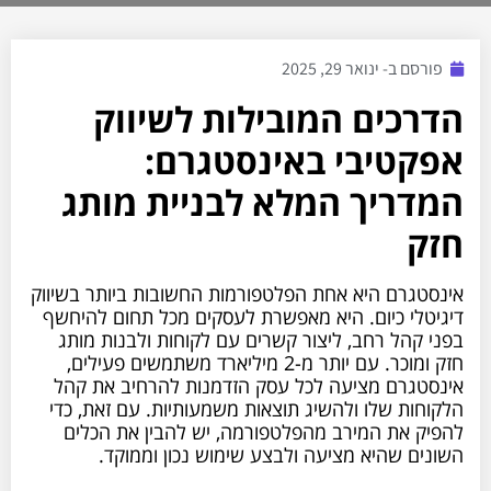
פורסם ב-
ינואר 29, 2025
הדרכים המובילות לשיווק
אפקטיבי באינסטגרם:
המדריך המלא לבניית מותג
חזק
אינסטגרם היא אחת הפלטפורמות החשובות ביותר בשיווק
דיגיטלי כיום. היא מאפשרת לעסקים מכל תחום להיחשף
בפני קהל רחב, ליצור קשרים עם לקוחות ולבנות מותג
חזק ומוכר. עם יותר מ-2 מיליארד משתמשים פעילים,
אינסטגרם מציעה לכל עסק הזדמנות להרחיב את קהל
הלקוחות שלו ולהשיג תוצאות משמעותיות. עם זאת, כדי
להפיק את המירב מהפלטפורמה, יש להבין את הכלים
השונים שהיא מציעה ולבצע שימוש נכון וממוקד.