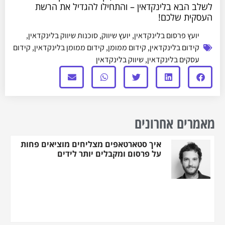
לשלב הבא בלינקדאין – והתחילו להגדיל את הרשת
העסקית שלכם!
יועץ פרסום בלינקדאין
,
יועץ שיווק
,
סוכנות שיווק בלינקדאין
,
קידום בלינקדאין
,
קידום ממומן
,
קידום ממומן בלינקדאין
,
קידום
עסקים בלינקדאין
,
שיווק בלינקדאין
מאמרים אחרונים
איך סטארטאפים מצליחים מוציאים פחות
על פרסום ומקבלים יותר לידים