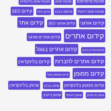
סוכנות פרפורמנס
סוכנות שיווק
סוכנות שיווק בלינקדאין
קידום SEO
סוכנות שיווק דיגיטלי
פרסום בבינג
קידום PPC
קידום אתר
קידום אורגני
קידום אורגני SEO
קידום אתרים
קידום אתרים אורגני
קידום אתרים בגוגל
קידום אתרים בבינג
קידום אתרים לחברות
קידום בלינקדאין
קידום ממומן
קידום ממומן בגוגל
שיווק בלינקדאין
קידום ממומן בלינקדאין
שיווק בבינג
שיווק נייטיב
שיווק דיגיטלי
שיווק בפייסבוק