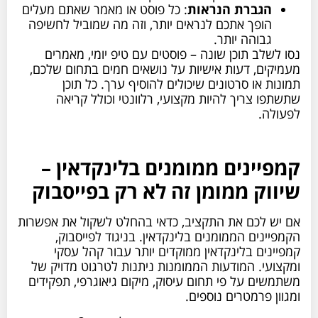
הגברת הנראות
: כל פוסט או מאמר שאתם מעלים
הופך אתכם לנראים יותר, וזה מה שמוביל לחשיפה
גבוהה יותר.
נסו לשלב תוכן שונה – פוסטים עם טיפ יומי, מאמרים
מעמיקים, דעות אישיות על נושאים חמים בתחום שלכם,
תמונות או סרטונים שיכולים להוסיף ערך. כל תוכן
שתשתפו צריך להיות מקצועי, רלוונטי וכולל קריאה
לפעולה.
קמפיינים ממומנים בלינקדאין –
שיווק ממומן זה לא רק בפייסבוק
אם יש לכם את התקציב, כדאי בהחלט לשקול את אפשרות
הקמפיינים הממומנים בלינקדאין. בניגוד לפייסבוק,
קמפיינים בלינקדאין ממוקדים יותר עבור קהל עסקי
ומקצועי. המודעות הממומנות ניתנות לטרגוט מדויק של
משתמשים על פי תחום עיסוק, מיקום גיאוגרפי, תפקידים
ומגוון פרמטרים נוספים.