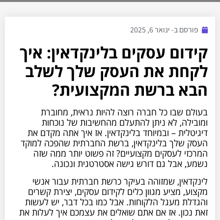
פורסם ב-
ינואר 6, 2025
קידום עסקים בלינקדאין: איך
לקחת את העסק שלך לשלב
הבא ברשת המקצועית?
בעולם שבו כל חברה רוצה להיות נראית, מחוברת
ומובילה, לא ניתן להתעלם מהחשיבות של נוכחות
דיגיטלית – ובמיוחד בלינקדאין. אז איך אתה מקדם את
העסק שלך בלינקדאין, ברשת החברתית שהפכה למוקד
המרכזי לעסקים מקצועיים? זה פשוט יותר ממה שזה
נשמע, אבל גם דורש גישה אסטרטגית ונכונה.
לינקדאין, שמזוהה בעיקר כרשת חברתית עבור אנשי
מקצוע, מציע מגוון כלים לקידום עסקים, יצירת קשרים
והגדלת מעגל הלקוחות. אבל כמו בכל דבר, יש לעשות
זאת נכון. אז אם אתם שואלים את עצמכם איך לעלות את