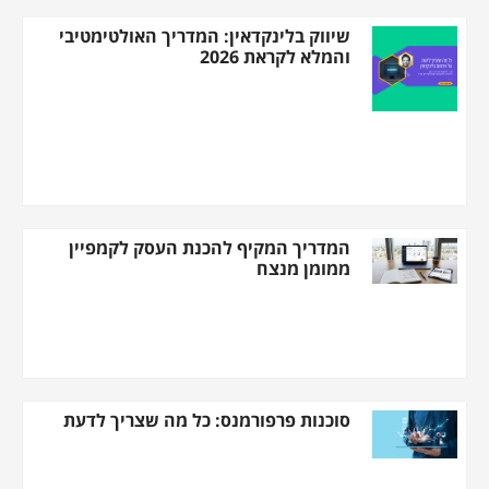
שיווק בלינקדאין: המדריך האולטימטיבי
והמלא לקראת 2026
המדריך המקיף להכנת העסק לקמפיין
ממומן מנצח
סוכנות פרפורמנס: כל מה שצריך לדעת