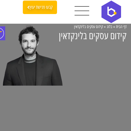
קבעו פגישת יעוץ
דף הבית
»
בלוג
»
קידום עסקים בלינקדאין
קידום עסקים בלינקדאין