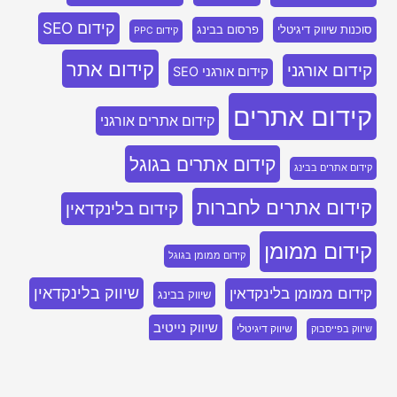
קידום SEO
סוכנות שיווק דיגיטלי
פרסום בבינג
קידום PPC
קידום אתר
קידום אורגני
קידום אורגני SEO
קידום אתרים
קידום אתרים אורגני
קידום אתרים בגוגל
קידום אתרים בבינג
קידום אתרים לחברות
קידום בלינקדאין
קידום ממומן
קידום ממומן בגוגל
שיווק בלינקדאין
קידום ממומן בלינקדאין
שיווק בבינג
שיווק נייטיב
שיווק דיגיטלי
שיווק בפייסבוק