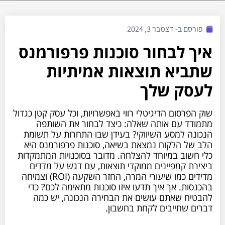
פורסם ב-
דצמבר 3, 2024
איך לבחור סוכנות פרפורמנס
שתביא תוצאות אמיתיות
לעסק שלך
שוק הפרסום הדיגיטלי רווי באפשרויות, וכל עסק קטן כגדול
מתמודד עם אותה שאלה: כיצד לבחור את השותפה
הנכונה למסע השיווקי? בעידן שבו התחרות על תשומת
הלב של הלקוח נמצאת בשיאה, סוכנות פרפורמנס היא
כלי חשוב במיוחד להצלחה. מדובר בסוכנויות המתמקדות
ביצירת קמפיינים ממוקדי תוצאות, עם דגש על מדדים
מדידים כמו שיעורי המרה, החזר השקעה (ROI) וצמיחה
בהכנסות. אך איך תדעו איזו סוכנות מתאימה לכם? כדי
להבטיח שאתם עושים את הבחירה הנכונה, יש כמה
דברים שחייבים לקחת בחשבון.