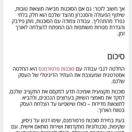
אך חשוב לזכור: גם אם הסוכנות מביאה תוצאות טובות,
שיתוף הפעולה והסנכרון מהצד שלכם הוא חלק בלתי
נפרד מהתהליך. עבודה צמודה עם הסוכנות, מתן פידבק
והגדרת מטרות משותפות הם המפתח להצלחה לאורך
זמן.
סיכום
החלטה לגבי עבודה עם
סוכנות פרפורמנס
היא החלטה
אסטרטגית שמעצבת את העתיד הדיגיטלי של העסק
שלכם.
סוכנות מקצועית ואמינה תדע למקסם את התקציב שלכם,
למקד את מאמצי השיווק בערוצים הנכונים, ולהביא
לתוצאות מדידות – כאלו שישפיעו על הצלחת העסק
בטווח הארוך.
בעת בחירת סוכנות פרפורמנס, שימו דגש על ניסיון,
שקיפות, טכנולוגיות מתקדמות ושירות מותאם אישית. עם