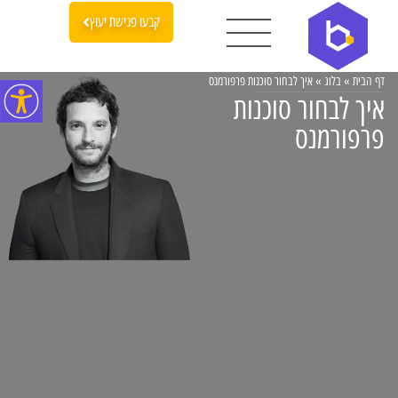
קבעו פגישת יעוץ
דף הבית
»
בלוג
»
איך לבחור סוכנות פרפורמנס
איך לבחור סוכנות
פרפורמנס