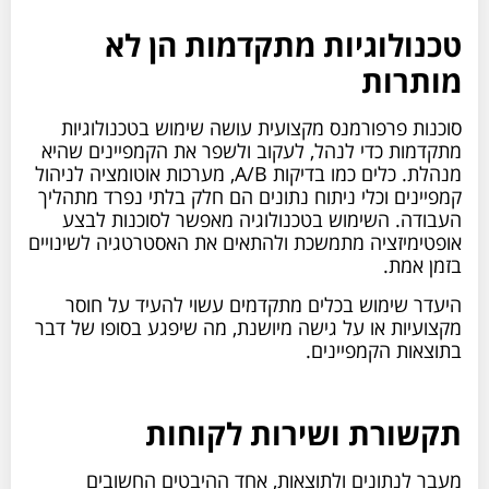
טכנולוגיות מתקדמות הן לא
מותרות
סוכנות פרפורמנס מקצועית עושה שימוש בטכנולוגיות
מתקדמות כדי לנהל, לעקוב ולשפר את הקמפיינים שהיא
מנהלת. כלים כמו בדיקות A/B, מערכות אוטומציה לניהול
קמפיינים וכלי ניתוח נתונים הם חלק בלתי נפרד מתהליך
העבודה. השימוש בטכנולוגיה מאפשר לסוכנות לבצע
אופטימיזציה מתמשכת ולהתאים את האסטרטגיה לשינויים
בזמן אמת.
היעדר שימוש בכלים מתקדמים עשוי להעיד על חוסר
מקצועיות או על גישה מיושנת, מה שיפגע בסופו של דבר
בתוצאות הקמפיינים.
תקשורת ושירות לקוחות
מעבר לנתונים ולתוצאות, אחד ההיבטים החשובים