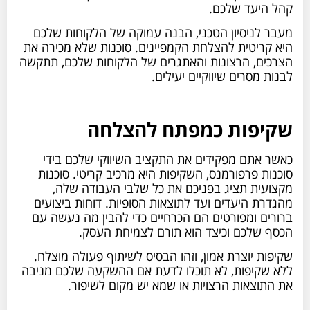
קהל היעד שלכם.
מעבר לניסיון הטכני, הבנה עמוקה של הלקוחות שלכם
היא קריטית להצלחת הקמפיינים. סוכנות שלא מכירה את
הצרכים, הרצונות והאתגרים של הלקוחות שלכם, תתקשה
לבנות מסרים שיווקיים יעילים.
שקיפות כמפתח להצלחה
כאשר אתם מפקידים את התקציב השיווקי שלכם בידי
סוכנות פרפורמנס, השקיפות היא מרכיב קריטי. סוכנות
מקצועית תציג בפניכם את כל שלבי העבודה שלה,
מהגדרת היעדים ועד לתוצאות הסופיות. דוחות ביצועים
ברורים ומפורטים הם הכרחיים כדי להבין מה נעשה עם
הכסף שלכם וכיצד הוא תורם לצמיחת העסק.
שקיפות יוצרת אמון, וזהו הבסיס לשיתוף פעולה מוצלח.
ללא שקיפות, לא תוכלו לדעת אם ההשקעה שלכם מניבה
את התוצאות הרצויות או שמא יש מקום לשיפור.