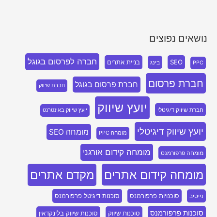
נושאים נפוצים
חברה לפרסום בגוגל
SEO
בניית אתרים
בינג
PPC
חברת פרסום
חברת פרסום בגוגל
חברת שיווק
יועץ שיווק
חברת שיווק דיגיטלי
יועץ שיווק באינטרנט
יועץ שיווק דיגיטלי
מומחה SEO
מומחה PPC
מומחה קידום אורגני
מומחה פרפורמנס
מומחה קידום אתרים
מקדם אתרים
סוכנויות פרפורמנס
סוכנות דיגיטל פרפורמנס
נייטיב
סוכנות פרפורמנס
סוכנות שיווק
סוכנות שיווק בלינקדאין