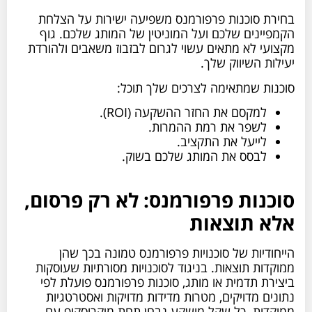
בחירת סוכנות פרפורמנס משפיעה ישירות על הצלחת
הקמפיינים שלכם ועל המוניטין של המותג שלכם. גוף
מקצועי לא מתאים עשוי לגרום לבזבוז משאבים ולהורדת
יעילות השיווק שלך.
סוכנות שמתאימה לצרכים שלך תוכל:
למקסם את החזר ההשקעה (ROI).
לשפר את רמת ההמרות.
לייעל את התקציב.
לבסס את המותג שלכם בשוק.
סוכנות פרפורמנס: לא רק פרסום,
אלא תוצאות
הייחודיות של סוכנויות פרפורמנס טמונה בכך שהן
ממוקדות תוצאות. בניגוד לסוכנויות מסורתיות שעוסקות
ביצירת תדמית או מותג, סוכנות פרפורמנס פועלת לפי
נתונים מדויקים, מטרות מדידות מדויקות ואסטרטגיות
ממוקדות. כל שקל מושקע נבחן תחת מיקרוסקופ עם