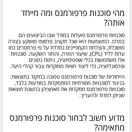
מהי סוכנות פרפורמנס ומה מייחד
אותה?
סוכנויות פרפורמנס פועלות במודל שבו הביצועים הם
במרכז. המשמעות היא שכל תקציב פרסומי מושקע בצורה
מושכלת, והצלחת הקמפיינים נמדדת על פי פרמטרים כמו
עלות לליד (CPL), שיעור המרה, והחזר השקעה. סוכנויות
אלו משתמשות בכלי אופטימיזציה, ניתוח נתונים
ופרסונליזציה, כדי ליצור חוויות ממוקדות עבור קהלי היעד.
הייחודיות של סוכנות פרפורמנס טמונה במיקוד בתוצאות:
בניגוד לסוכנויות מסורתיות המתמקדות במודעות בלבד,
סוכנויות פרפורמנס ממקדות את מאמציהן בהשגת תוצאות
שניתן למדוד ולהעריך.
מדוע חשוב לבחור סוכנות פרפורמנס
מתאימה?