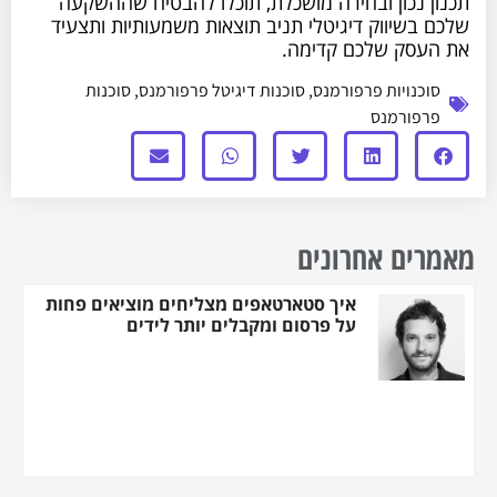
תכנון נכון ובחירה מושכלת, תוכלו להבטיח שההשקעה
שלכם בשיווק דיגיטלי תניב תוצאות משמעותיות ותצעיד
את העסק שלכם קדימה.
סוכנויות פרפורמנס
,
סוכנות דיגיטל פרפורמנס
,
סוכנות
פרפורמנס
מאמרים אחרונים
איך סטארטאפים מצליחים מוציאים פחות
על פרסום ומקבלים יותר לידים