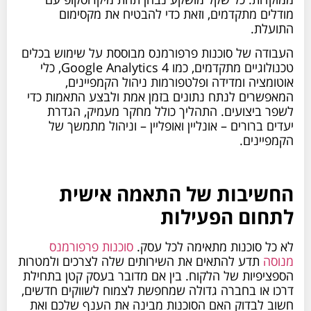
מודלים מתקדמים, וזאת כדי להבטיח את מקסימום
התועלת.
העבודה של סוכנות פרפורמנס מבוססת על שימוש בכלים
טכנולוגיים מתקדמים, כמו Google Analytics 4, כלי
אוטומציה ומדידה ופלטפורמות ניהול הקמפיינים,
המאפשרים לנתח נתונים בזמן אמת ולבצע התאמות כדי
לשפר ביצועים. התהליך כולל מחקר מעמיק, הגדרת
יעדים ברורים – אונליין ואופליין – וניהול מתמשך של
הקמפיינים.
החשיבות של התאמה אישית
לתחום הפעילות
לא כל סוכנות מתאימה לכל עסק.
סוכנות פרפורמנס
מנוסה
תדע להתאים את השירותים שלה לצרכים ולמטרות
הספציפיות של הלקוח. בין אם מדובר בעסק קטן בתחילת
דרכו או בחברה גדולה שמחפשת לצמוח לשווקים חדשים,
חשוב לבדוק האם הסוכנות מבינה את הענף שלכם ואת