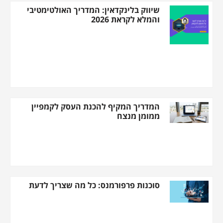
שיווק בלינקדאין: המדריך האולטימטיבי
והמלא לקראת 2026
המדריך המקיף להכנת העסק לקמפיין
ממומן מנצח
סוכנות פרפורמנס: כל מה שצריך לדעת