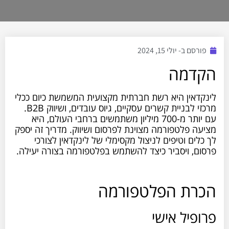
פורסם ב-
יולי 15, 2024
הקדמה
לינקדאין היא רשת חברתית מקצועית המשמשת כיום ככלי
מרכזי לבניית קשרים עסקיים, גיוס עובדים, ושיווק B2B.
עם יותר מ-700 מיליון משתמשים ברחבי העולם, היא
מציעה פלטפורמה מצוינת לפרסום ושיווק. מדריך זה יספק
לך כלים וטיפים לניצול מקסימלי של לינקדאין לצורכי
פרסום, ויסביר כיצד להשתמש בפלטפורמה בצורה יעילה.
הכרת הפלטפורמה
פרופיל אישי