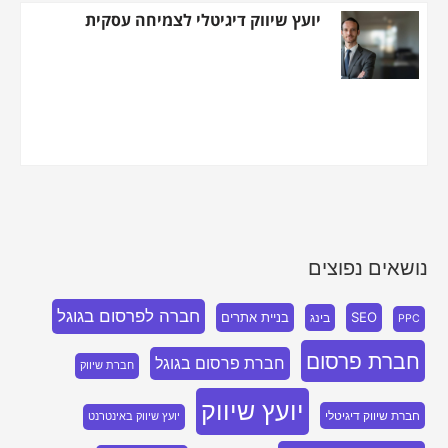
יועץ שיווק דיגיטלי לצמיחה עסקית
נושאים נפוצים
חברה לפרסום בגוגל
SEO
בניית אתרים
בינג
PPC
חברת פרסום
חברת פרסום בגוגל
חברת שיווק
יועץ שיווק
חברת שיווק דיגיטלי
יועץ שיווק באינטרנט