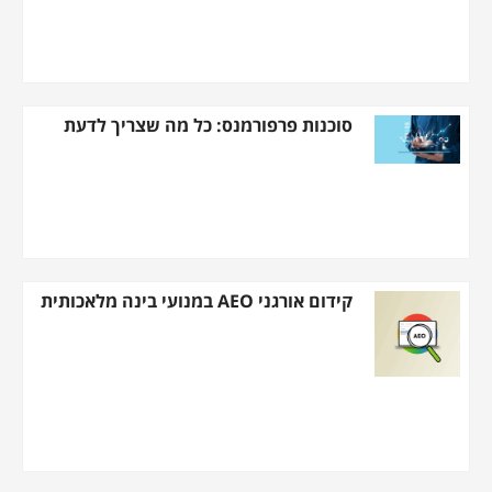
סוכנות פרפורמנס: כל מה שצריך לדעת
קידום אורגני AEO במנועי בינה מלאכותית