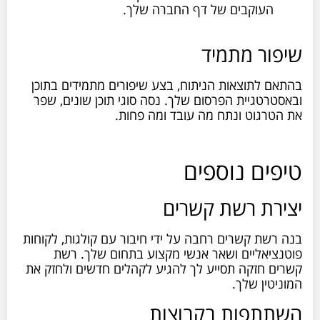
העוקבים של דף החברה שלך.
שיפור מתמיד
בהתאם לתוצאות הניתוח, בצע שיפורים מתמידים בתוכן
ובאסטרטגיית הפרסום שלך. נסה סוגי תוכן שונים, שפר
את הטרגוט ונתח מה עובד ומה פחות.
טיפים נוספים
יצירת רשת קשרים
בנה רשת קשרים רחבה על ידי חיבור עם קולגות, לקוחות
פוטנציאליים ושאר אנשי מקצוע בתחום שלך. רשת
קשרים חזקה תסייע לך להגיע לקהלים חדשים ולחזק את
המוניטין שלך.
השתתפות בקבוצות