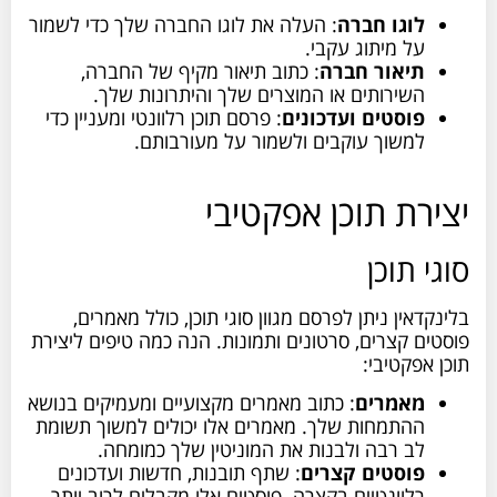
לוגו חברה
: העלה את לוגו החברה שלך כדי לשמור
על מיתוג עקבי.
תיאור חברה
: כתוב תיאור מקיף של החברה,
השירותים או המוצרים שלך והיתרונות שלך.
פוסטים ועדכונים
: פרסם תוכן רלוונטי ומעניין כדי
למשוך עוקבים ולשמור על מעורבותם.
יצירת תוכן אפקטיבי
סוגי תוכן
בלינקדאין ניתן לפרסם מגוון סוגי תוכן, כולל מאמרים,
פוסטים קצרים, סרטונים ותמונות. הנה כמה טיפים ליצירת
תוכן אפקטיבי:
מאמרים
: כתוב מאמרים מקצועיים ומעמיקים בנושא
ההתמחות שלך. מאמרים אלו יכולים למשוך תשומת
לב רבה ולבנות את המוניטין שלך כמומחה.
פוסטים קצרים
: שתף תובנות, חדשות ועדכונים
רלוונטיים בקצרה. פוסטים אלו מקבלים לרוב יותר