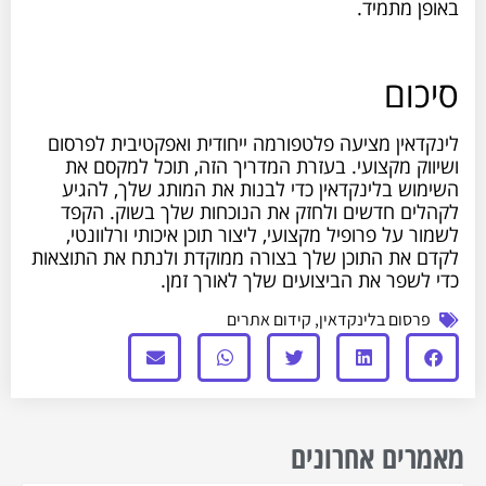
באופן מתמיד.
סיכום
לינקדאין מציעה פלטפורמה ייחודית ואפקטיבית לפרסום
ושיווק מקצועי. בעזרת המדריך הזה, תוכל למקסם את
השימוש בלינקדאין כדי לבנות את המותג שלך, להגיע
לקהלים חדשים ולחזק את הנוכחות שלך בשוק. הקפד
לשמור על פרופיל מקצועי, ליצור תוכן איכותי ורלוונטי,
לקדם את התוכן שלך בצורה ממוקדת ולנתח את התוצאות
כדי לשפר את הביצועים שלך לאורך זמן.
פרסום בלינקדאין
,
קידום אתרים
מאמרים אחרונים