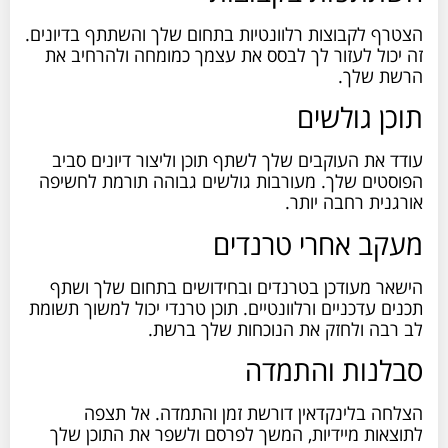
הצטרף לקבוצות רלוונטיות בתחום שלך והשתתף בדיונים.
זה יכול לעזור לך לבסס את עצמך כמומחה ולהרחיב את
הרשת שלך.
תוכן גולשים
עודד את העוקבים שלך לשתף תוכן וליצור דיונים סביב
הפוסטים שלך. מעורבות גולשים גבוהה תורמת לחשיפה
אורגנית רחבה יותר.
מעקב אחרי טרנדים
הישאר מעודכן בטרנדים ובחידושים בתחום שלך ושתף
תכנים עדכניים ורלוונטיים. תוכן טרנדי יכול למשוך תשומת
לב רבה ולחזק את הנוכחות שלך ברשת.
סבלנות והתמדה
הצלחה בלינקדאין דורשת זמן והתמדה. אל תצפה
לתוצאות מיידיות, המשך לפרסם ולשפר את התוכן שלך