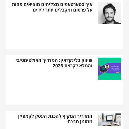
איך סטארטאפים מצליחים מוציאים פחות
על פרסום ומקבלים יותר לידים
שיווק בלינקדאין: המדריך האולטימטיבי
והמלא לקראת 2026
המדריך המקיף להכנת העסק לקמפיין
ממומן מנצח