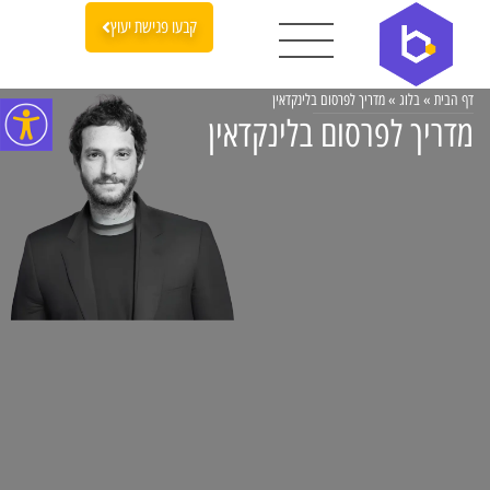
קבעו פגישת יעוץ
דף הבית
»
בלוג
»
מדריך לפרסום בלינקדאין
מדריך לפרסום בלינקדאין