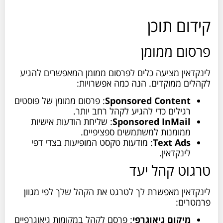
קידום תוכן
פרסום ממומן
לינקדאין מציעה כלים לפרסום ממומן המאפשרים להגיע
לקהלים ממוקדים. הנה כמה אפשרויות:
Sponsored Content
: פרסום ממומן של פוסטים
רגילים כדי להגיע לקהל רחב יותר.
Sponsored InMail
: שליחת הודעות אישיות
ממומנות למשתמשים ספציפיים.
Text Ads
: מודעות טקסט המופיעות בצדי דפי
לינקדאין.
טרגוט קהל יעד
לינקדאין מאפשרת לך לטרגט את הקהל שלך לפי מגוון
פרמטרים:
מיקום גיאוגרפי
: פרסם לקהל במקומות גיאוגרפיים