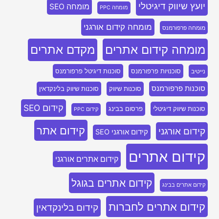
יועץ שיווק דיגיטלי
מומחה SEO
מומחה PPC
מומחה קידום אורגני
מומחה פרפורמנס
מומחה קידום אתרים
מקדם אתרים
סוכנויות פרפורמנס
סוכנות דיגיטל פרפורמנס
נייטיב
סוכנות פרפורמנס
סוכנות שיווק
סוכנות שיווק בלינקדאין
קידום SEO
סוכנות שיווק דיגיטלי
פרסום בבינג
קידום PPC
קידום אתר
קידום אורגני
קידום אורגני SEO
קידום אתרים
קידום אתרים אורגני
קידום אתרים בגוגל
קידום אתרים בבינג
קידום אתרים לחברות
קידום בלינקדאין