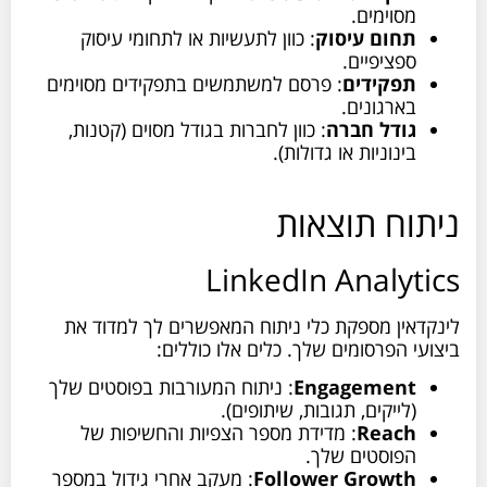
מסוימים.
תחום עיסוק
: כוון לתעשיות או לתחומי עיסוק
ספציפיים.
תפקידים
: פרסם למשתמשים בתפקידים מסוימים
בארגונים.
גודל חברה
: כוון לחברות בגודל מסוים (קטנות,
בינוניות או גדולות).
ניתוח תוצאות
LinkedIn Analytics
לינקדאין מספקת כלי ניתוח המאפשרים לך למדוד את
ביצועי הפרסומים שלך. כלים אלו כוללים:
Engagement
: ניתוח המעורבות בפוסטים שלך
(לייקים, תגובות, שיתופים).
Reach
: מדידת מספר הצפיות והחשיפות של
הפוסטים שלך.
Follower Growth
: מעקב אחרי גידול במספר