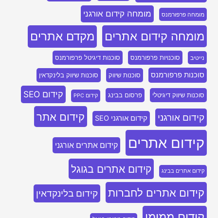
מומחה קידום אורגני
מומחה פרפורמנס
מומחה קידום אתרים
מקדם אתרים
סוכנויות פרפורמנס
סוכנות דיגיטל פרפורמנס
נייטיב
סוכנות פרפורמנס
סוכנות שיווק
סוכנות שיווק בלינקדאין
קידום SEO
סוכנות שיווק דיגיטלי
פרסום בבינג
קידום PPC
קידום אתר
קידום אורגני
קידום אורגני SEO
קידום אתרים
קידום אתרים אורגני
קידום אתרים בגוגל
קידום אתרים בבינג
קידום אתרים לחברות
קידום בלינקדאין
קידום ממומן