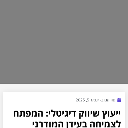
פורסם ב-
ינואר 5, 2025
ייעוץ שיווק דיגיטלי: המפתח
לצמיחה בעידן המודרני