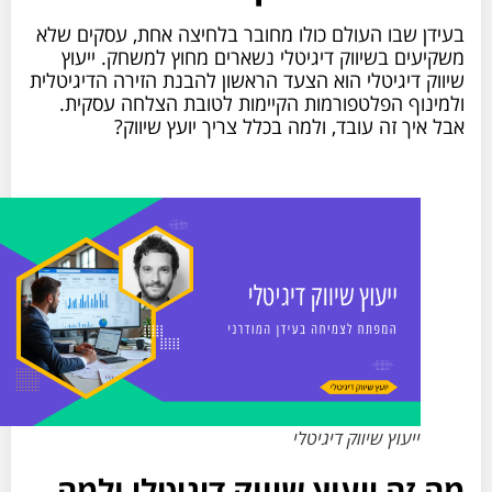
בעידן שבו העולם כולו מחובר בלחיצה אחת, עסקים שלא
משקיעים בשיווק דיגיטלי נשארים מחוץ למשחק. ייעוץ
שיווק דיגיטלי הוא הצעד הראשון להבנת הזירה הדיגיטלית
ולמינוף הפלטפורמות הקיימות לטובת הצלחה עסקית.
אבל איך זה עובד, ולמה בכלל צריך יועץ שיווק?
ייעוץ שיווק דיגיטלי
מה זה ייעוץ שיווק דיגיטלי ולמה