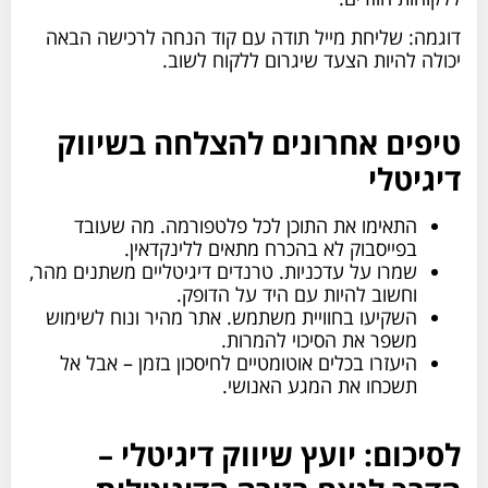
דוגמה: שליחת מייל תודה עם קוד הנחה לרכישה הבאה
יכולה להיות הצעד שיגרום ללקוח לשוב.
טיפים אחרונים להצלחה בשיווק
דיגיטלי
התאימו את התוכן לכל פלטפורמה. מה שעובד
בפייסבוק לא בהכרח מתאים ללינקדאין.
שמרו על עדכניות. טרנדים דיגיטליים משתנים מהר,
וחשוב להיות עם היד על הדופק.
השקיעו בחוויית משתמש. אתר מהיר ונוח לשימוש
משפר את הסיכוי להמרות.
היעזרו בכלים אוטומטיים לחיסכון בזמן – אבל אל
תשכחו את המגע האנושי.
לסיכום: יועץ שיווק דיגיטלי –