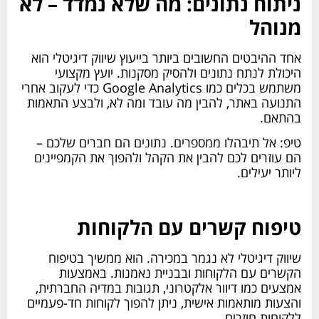
ניתוח נתונים: מה שלא נמדד – לא
מנוהל
אחד ההיבטים החשובים ביותר בייעוץ שיווק דיגיטלי הוא
היכולת לנתח נתונים ולהסיק מסקנות. יועץ מקצועי
משתמש בכלים כמו Google Analytics כדי לעקוב אחרי
התנועה באתר, להבין מה עובד ומה לא, ולבצע התאמות
בהתאם.
טיפ: אל תיבהלו ממספרים. נתונים הם חברים שלכם –
הם עוזרים לכם להבין את הקהל ולהפוך את הקמפיינים
ליותר יעילים.
טיפוח קשרים עם הלקוחות
שיווק דיגיטלי לא נגמר במכירה. הוא ממשיך בטיפוח
הקשרים עם הלקוחות ובבניית נאמנות. באמצעות
אמצעים כמו דיוור אלקטרוני, תגובות במדיה החברתית,
והצעות מותאמות אישית, ניתן להפוך לקוחות חד-פעמיים
ללקוחות חוזרים.