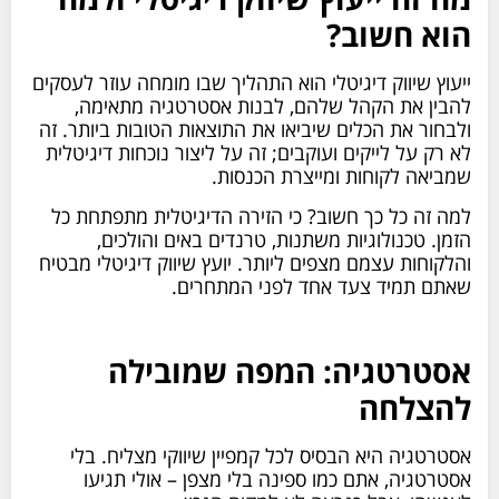
הוא חשוב?
ייעוץ שיווק דיגיטלי הוא התהליך שבו מומחה עוזר לעסקים
להבין את הקהל שלהם, לבנות אסטרטגיה מתאימה,
ולבחור את הכלים שיביאו את התוצאות הטובות ביותר. זה
לא רק על לייקים ועוקבים; זה על ליצור נוכחות דיגיטלית
שמביאה לקוחות ומייצרת הכנסות.
למה זה כל כך חשוב? כי הזירה הדיגיטלית מתפתחת כל
הזמן. טכנולוגיות משתנות, טרנדים באים והולכים,
והלקוחות עצמם מצפים ליותר. יועץ שיווק דיגיטלי מבטיח
שאתם תמיד צעד אחד לפני המתחרים.
אסטרטגיה: המפה שמובילה
להצלחה
אסטרטגיה היא הבסיס לכל קמפיין שיווקי מצליח. בלי
אסטרטגיה, אתם כמו ספינה בלי מצפן – אולי תגיעו