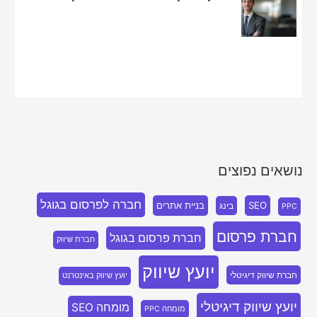
נושאים נפוצים
חברה לפרסום בגוגל
SEO
בניית אתרים
בינג
PPC
חברת פרסום
חברת פרסום בגוגל
חברת שיווק
יועץ שיווק
חברת שיווק דיגיטלי
יועץ שיווק באינטרנט
יועץ שיווק דיגיטלי
מומחה SEO
מומחה PPC