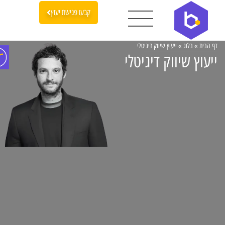
קבעו פגישת יעוץ
דף הבית
»
בלוג
»
ייעוץ שיווק דיגיטלי
ייעוץ שיווק דיגיטלי