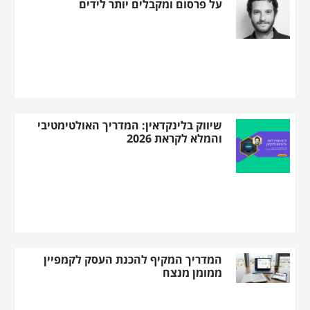
על פרסום ומקבלים יותר לידים
שיווק בלינקדאין: המדריך האולטימטיבי
והמלא לקראת 2026
המדריך המקיף להכנת העסק לקמפיין
ממומן מנצח