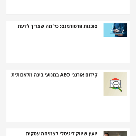
סוכנות פרפורמנס: כל מה שצריך לדעת
קידום אורגני AEO במנועי בינה מלאכותית
יועץ שיווק דיגיטלי לצמיחה עסקית