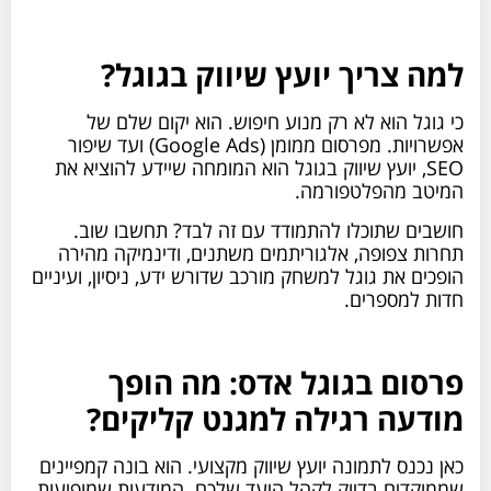
למה צריך יועץ שיווק בגוגל?
כי גוגל הוא לא רק מנוע חיפוש. הוא יקום שלם של
אפשרויות. מפרסום ממומן (Google Ads) ועד שיפור
SEO, יועץ שיווק בגוגל הוא המומחה שיידע להוציא את
המיטב מהפלטפורמה.
חושבים שתוכלו להתמודד עם זה לבד? תחשבו שוב.
תחרות צפופה, אלגוריתמים משתנים, ודינמיקה מהירה
הופכים את גוגל למשחק מורכב שדורש ידע, ניסיון, ועיניים
חדות למספרים.
פרסום בגוגל אדס: מה הופך
מודעה רגילה למגנט קליקים?
כאן נכנס לתמונה יועץ שיווק מקצועי. הוא בונה קמפיינים
שממוקדים בדיוק לקהל היעד שלכם. המודעות שמופיעות