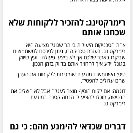
רימרקטינג: להזכיר ללקוחות שלא
שכחנו אותם
אחת הטכניקות היעילות ביותר שגוגל מציעה היא
רימרקטינג. בעזרת טכניקה זו, ניתן לפרסם למשתמשים
שביקרו באתר שלכם אך לא ביצעו פעולה. יועץ שיווק
בגוגל יידע איך להחזיר אותם בדיוק בזמן הנכון.
טיפ: השתמשו במודעות שמזכירות ללקוחות את הערך
שהם עלולים להפסיד.
דוגמה: אם לקוח הוסיף מוצר לעגלה אבל לא השלים את
הרכישה, תוכלו להציע לו הנחה קטנה במודעת
רימרקטינג.
דברים שכדאי להימנע מהם: כי גם