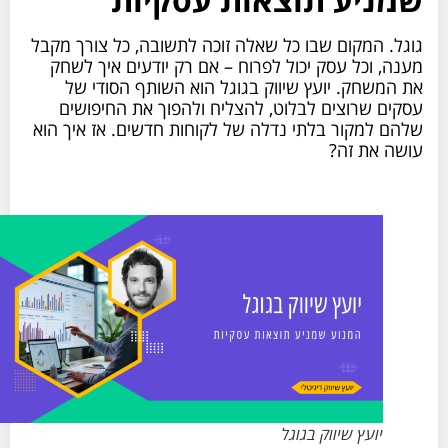
גוגל. המקום שבו כל שאלה זוכה לתשובה, כל צורך מקבל
מענה, וכל עסק יכול לפרוח – אם רק יודעים איך לשחק
את המשחק. יועץ שיווק בגוגל הוא השותף הסודי של
עסקים שרוצים לבלוט, להצליח ולהפוך את החיפושים
שלהם למקור בלתי נדלה של לקוחות חדשים. אז איך הוא
עושה את זה?
יועץ שיווק בגוגל