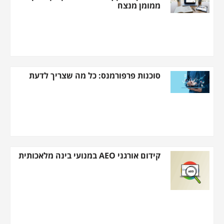
ממומן מנצח
סוכנות פרפורמנס: כל מה שצריך לדעת
קידום אורגני AEO במנועי בינה מלאכותית