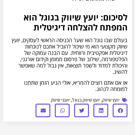
לסיכום: יועץ שיווק בגוגל הוא
המפתח להצלחה דיגיטלית
בעולם שבו גוגל הוא שער הכניסה הראשי לעסקים, יועץ
שיווק מקצועי הוא מי שיכול להוביל אתכם לנוכחות
דיגיטלית אפקטיבית ורווחית. עם הבנה עמוקה של
הפלטפורמה, שילוב של פרסום ממומן וקידום אורגני,
והיכולת למדוד ולשפר תוצאות, אין גבול למה שאפשר
להשיג.
אז אם אתם רוצים להמריא, אולי הגיע הזמן שתתנו
למומחה לנהוג.
יועץ שיווק
,
יועץ שיווק בגוגל
,
יועצי שיווק