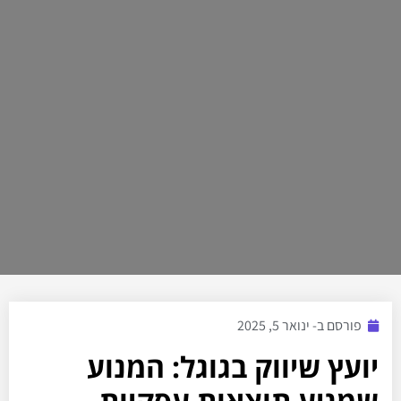
פורסם ב-
ינואר 5, 2025
יועץ שיווק בגוגל: המנוע
שמניע תוצאות עסקיות