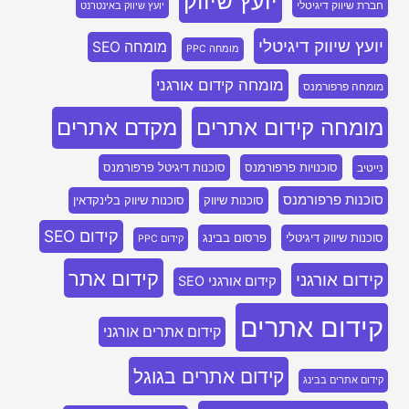
יועץ שיווק
חברת שיווק דיגיטלי
יועץ שיווק באינטרנט
יועץ שיווק דיגיטלי
מומחה SEO
מומחה PPC
מומחה קידום אורגני
מומחה פרפורמנס
מומחה קידום אתרים
מקדם אתרים
סוכנויות פרפורמנס
סוכנות דיגיטל פרפורמנס
נייטיב
סוכנות פרפורמנס
סוכנות שיווק
סוכנות שיווק בלינקדאין
קידום SEO
סוכנות שיווק דיגיטלי
פרסום בבינג
קידום PPC
קידום אתר
קידום אורגני
קידום אורגני SEO
קידום אתרים
קידום אתרים אורגני
קידום אתרים בגוגל
קידום אתרים בבינג