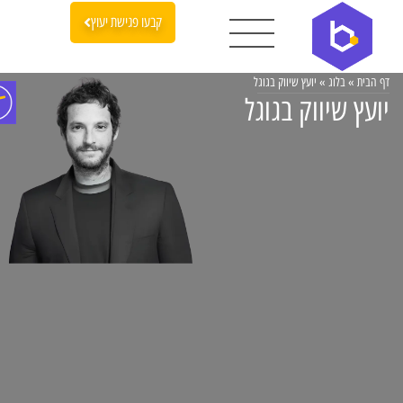
קבעו פגישת יעוץ
דף הבית
»
בלוג
»
יועץ שיווק בגוגל
יועץ שיווק בגוגל