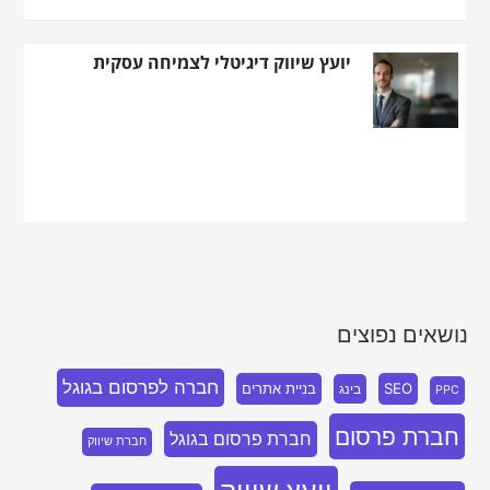
יועץ שיווק דיגיטלי לצמיחה עסקית
נושאים נפוצים
חברה לפרסום בגוגל
SEO
בניית אתרים
בינג
PPC
חברת פרסום
חברת פרסום בגוגל
חברת שיווק