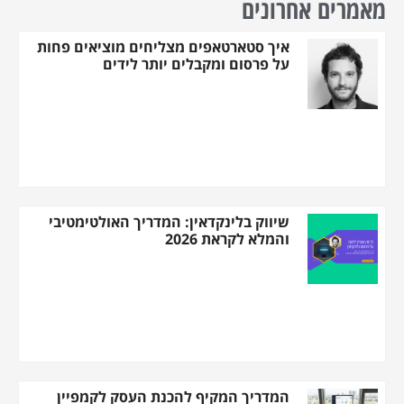
מאמרים אחרונים
איך סטארטאפים מצליחים מוציאים פחות
על פרסום ומקבלים יותר לידים
שיווק בלינקדאין: המדריך האולטימטיבי
והמלא לקראת 2026
המדריך המקיף להכנת העסק לקמפיין