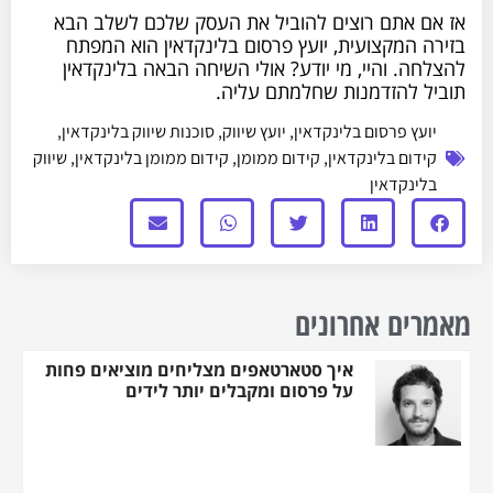
אז אם אתם רוצים להוביל את העסק שלכם לשלב הבא
בזירה המקצועית, יועץ פרסום בלינקדאין הוא המפתח
להצלחה. והיי, מי יודע? אולי השיחה הבאה בלינקדאין
תוביל להזדמנות שחלמתם עליה.
יועץ פרסום בלינקדאין
,
יועץ שיווק
,
סוכנות שיווק בלינקדאין
,
קידום בלינקדאין
,
קידום ממומן
,
קידום ממומן בלינקדאין
,
שיווק
בלינקדאין
מאמרים אחרונים
איך סטארטאפים מצליחים מוציאים פחות
על פרסום ומקבלים יותר לידים