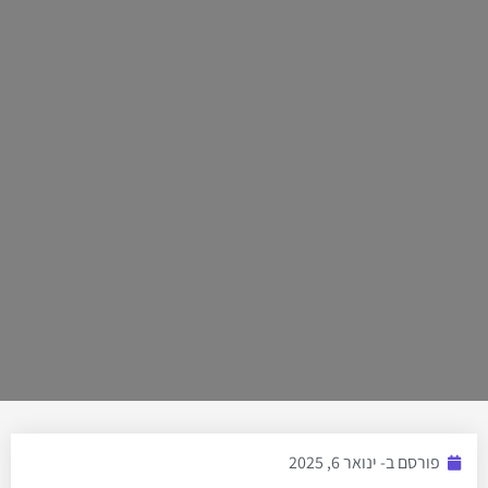
פורסם ב-
ינואר 6, 2025