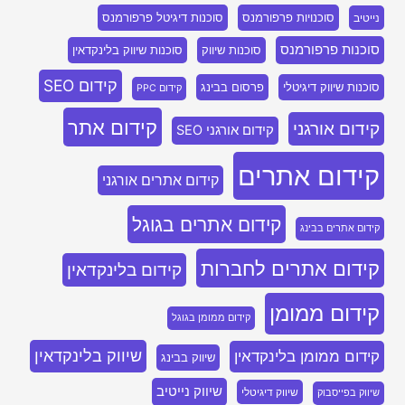
סוכנויות פרפורמנס
סוכנות דיגיטל פרפורמנס
נייטיב
סוכנות פרפורמנס
סוכנות שיווק
סוכנות שיווק בלינקדאין
קידום SEO
סוכנות שיווק דיגיטלי
פרסום בבינג
קידום PPC
קידום אתר
קידום אורגני
קידום אורגני SEO
קידום אתרים
קידום אתרים אורגני
קידום אתרים בגוגל
קידום אתרים בבינג
קידום אתרים לחברות
קידום בלינקדאין
קידום ממומן
קידום ממומן בגוגל
שיווק בלינקדאין
קידום ממומן בלינקדאין
שיווק בבינג
שיווק נייטיב
שיווק דיגיטלי
שיווק בפייסבוק