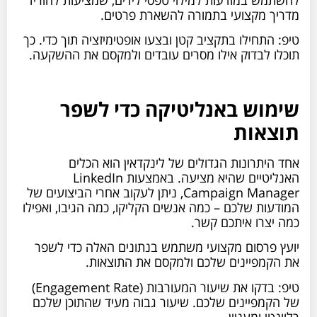
מדריך מקצועי בתמורה להשארת פרטים.
טיפ: התחילו בתקציב קטן ובצעו אופטימיזציה תוך כדי. כך
תוכלו לבדוק אילו מסרים עובדים ולמקסם את ההשקעה.
שימוש באנליטיקה כדי לשפר
תוצאות
אחד היתרונות הגדולים של לינקדאין הוא הכלים
האנליטיים שהיא מציעה. באמצעות LinkedIn
Campaign Manager, ניתן לעקוב אחרי הביצועים של
המודעות שלכם – כמה אנשים הקליקו, כמה הגיבו, ואפילו
כמה יצרו איתכם קשר.
יועץ פרסום מקצועי משתמש בנתונים האלה כדי לשפר
את הקמפיינים שלכם ולמקסם את התוצאות.
טיפ: בדקו את שיעור המעורבות (Engagement Rate)
של הקמפיינים שלכם. שיעור גבוה מעיד שהתוכן שלכם
רלוונטי ומעניין.