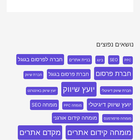
נושאים נפוצים
חברה לפרסום בגוגל
SEO
בניית אתרים
בינג
PPC
חברת פרסום
חברת פרסום בגוגל
חברת שיווק
יועץ שיווק
חברת שיווק דיגיטלי
יועץ שיווק באינטרנט
יועץ שיווק דיגיטלי
מומחה SEO
מומחה PPC
מומחה קידום אורגני
מומחה פרפורמנס
מומחה קידום אתרים
מקדם אתרים