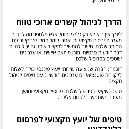
הדרך לניהול קשרים ארוכי טווח
לינקדאין היא לא רק כלי פרסומי, אלא פלטפורמה לבניית
מערכות יחסים מקצועיות. אחרי שמשתמש יצר קשר עם
המותג שלכם, חשוב להמשיך לתקשר איתו. זה יכול להיות
דרך הודעות פרטיות, תוכן מותאם אישית, או עדכונים
שוטפים בפרופיל שלכם.
דוגמה: חברה שמציעה שירותי ייעוץ פיננסי יכולה לשלוח
ללקוחות פוטנציאליים עדכונים חודשיים עם טיפים לניהול
תקציב.
טיפ: השקיעו בפרופיל שלכם. פרופיל מקצועי ומושך
מעודד משתמשים לפנות אליכם.
טיפים של יועץ מקצועי לפרסום
בלינקדאין