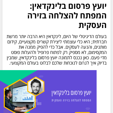
יועץ פרסום בלינקדאין:
המפתח להצלחה בזירה
העסקית
בעולם הדיגיטלי של היום, לינקדאין היא הרבה יותר מרשת
חברתית; היא כלי עוצמתי ליצירת קשרים מקצועיים, קידום
מותגים, והנעה לעסקים. אבל כדי להפיק ממנה את
המקסימום, לא מספיק רק לפתוח פרופיל ולהעלות פוסט
מדי פעם. כאן נכנס לתמונה יועץ פרסום בלינקדאין, שמבין
בדיוק איך לגרום לנוכחות שלכם לבלוט בעולם המקצועי.