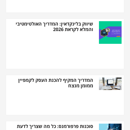
שיווק בלינקדאין: המדריך האולטימטיבי
והמלא לקראת 2026
המדריך המקיף להכנת העסק לקמפיין
ממומן מנצח
סוכנות פרפורמנס: כל מה שצריך לדעת