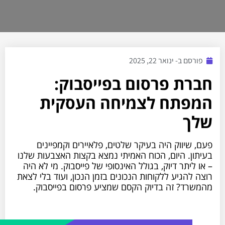
פורסם ב-
ינואר 22, 2025
חברת פרסום בפייסבוק:
המפתח לצמיחה העסקית
שלך
פעם, שיווק היה בעיקר שלטים, פלאיירים וקמפיינים
בעיתון. היום, הכוח האמיתי נמצא בקצות האצבעות שלנו
– או ליתר דיוק, בגולל האינסופי של פייסבוק. מי לא היה
רוצה להגיע ללקוחות הנכונים בזמן הנכון, ועוד בלי לצאת
מהמשרד? זה בדיוק הקסם שמציע פרסום בפייסבוק.