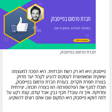
חברת פרסום בפייסבוק
פייסבוק היא לא רק רשת חברתית. היא הפכה למעצמה
שיווקית שמאפשרת לעסקים להגיע לקהל יעד מדויק
בצורה חסרת תקדים. בעזרת חברת פרסום בפייסבוק,
תוכלו למנף את הפלטפורמה הזו בצורה חכמה, יצירתית
ומדויקת. איך זה עובד? תכף נבין, אבל קודם, קצת רקע על
למה דווקא פייסבוק היא המקום שבו אתם רוצים להשקיע.