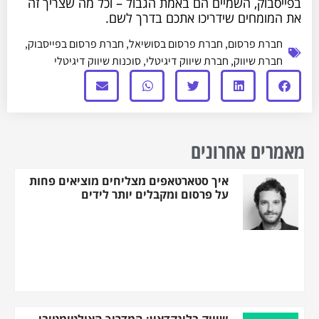
בפייסבוק, השמיים הם באמת הגבול – וכל מה שצריך זה
את המומחים שידריכו אתכם בדרך לשם.
חברת פרסום
,
חברת פרסום בסושיאל
,
חברת פרסום בפייסבוק
,
חברת שיווק
,
חברת שיווק דיגיטלי
,
סוכנות שיווק דיגיטלי
מאמרים אחרונים
איך סטארטאפים מצליחים מוציאים פחות
על פרסום ומקבלים יותר לידים