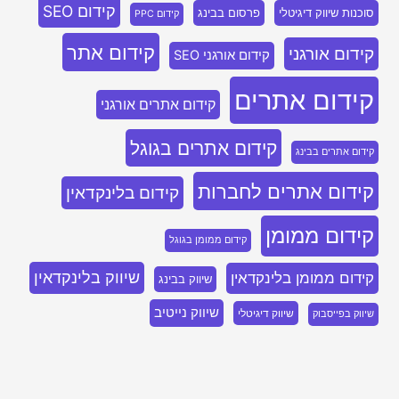
קידום SEO
סוכנות שיווק דיגיטלי
פרסום בבינג
קידום PPC
קידום אתר
קידום אורגני
קידום אורגני SEO
קידום אתרים
קידום אתרים אורגני
קידום אתרים בגוגל
קידום אתרים בבינג
קידום אתרים לחברות
קידום בלינקדאין
קידום ממומן
קידום ממומן בגוגל
שיווק בלינקדאין
קידום ממומן בלינקדאין
שיווק בבינג
שיווק נייטיב
שיווק דיגיטלי
שיווק בפייסבוק