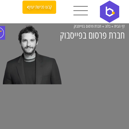
קבעו פגישת יעוץ
דף הבית
»
בלוג
»
חברת פרסום בפייסבוק
חברת פרסום בפייסבוק