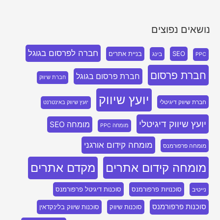
נושאים נפוצים
חברה לפרסום בגוגל
SEO
בניית אתרים
בינג
PPC
חברת פרסום
חברת פרסום בגוגל
חברת שיווק
יועץ שיווק
חברת שיווק דיגיטלי
יועץ שיווק באינטרנט
יועץ שיווק דיגיטלי
מומחה SEO
מומחה PPC
מומחה קידום אורגני
מומחה פרפורמנס
מומחה קידום אתרים
מקדם אתרים
סוכנויות פרפורמנס
סוכנות דיגיטל פרפורמנס
נייטיב
סוכנות פרפורמנס
סוכנות שיווק
סוכנות שיווק בלינקדאין