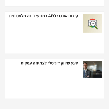
קידום אורגני AEO במנועי בינה מלאכותית
יועץ שיווק דיגיטלי לצמיחה עסקית