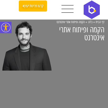
קבעו פגישת יעוץ
דף הבית
»
בלוג
»
הקמה ופיתוח אתרי אינטרנט
הקמה ופיתוח אתרי
אינטרנט