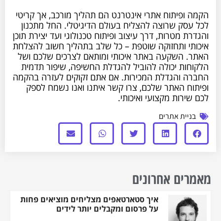
הקמה ופיתוח אתרי אינטרנט הם תהליך מורכב, אך קריטי
לכל עסק שרוצה להצליח בעולם הדיגיטלי. החל מתכנון
והגדרת מטרות, דרך עיצוב ופיתוח טכנולוגי ועד יצירת תוכן
איכותי ותחזוקה שוטפת – כל שלב בתהליך חשוב להצלחת
האתר. השקעה באתר איכותי ומותאם לצרכים שלכם ושל
הלקוחות יכולה להוביל להגדלת החשיפה, שיפור תדמית
החברה והגדלת המכירות. אם אתם זקוקים לעזרה בהקמה
ופיתוח האתר שלכם, צרו קשר איתנו ואנו נשמח לספק
לכם שירות מקצועי ואיכותי.
בניית אתרים
מאמרים אחרונים
איך סטארטאפים מצליחים מוציאים פחות
על פרסום ומקבלים יותר לידים