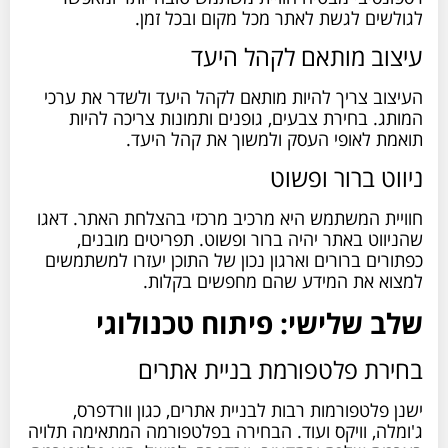
לגולשים לגשת לאתר מכל מקום ובכל זמן.
עיצוב מותאם לקהל היעד
העיצוב צריך להיות מותאם לקהל היעד ולשדר את ערכי
המותג. בחירת צבעים, גופנים ותמונות צריכה להיות
תואמת לאופי העסק ולמשוך את קהל היעד.
ניווט ברור ופשוט
חוויית המשתמש היא מרכיב מרכזי בהצלחת האתר. דאגו
שהניווט באתר יהיה ברור ופשוט. תפריטים מובנים,
כפתורים ברורים וארגון נכון של התוכן יעזרו למשתמשים
למצוא את המידע שהם מחפשים בקלות.
שלב שלישי: פיתוח טכנולוגי
בחירת פלטפורמת בניית אתרים
ישנן פלטפורמות רבות לבניית אתרים, כגון וורדפרס,
ג'ומלה, וויקס ועוד. הבחירה בפלטפורמה המתאימה תלויה