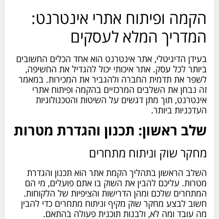
הקמה ופיתוח אתרי אינטרנט:
המדריך המלא לעסקים
בעידן הדיגיטלי, אתר אינטרנט הוא אחד הכלים החשובים
ביותר לכל עסק. אתר איכותי יכול להגדיל את החשיפה,
לשפר את תדמית החברה ולהגביר את המכירות. במאמר
זה נבחן את השלבים המרכזיים בהקמה ופיתוח אתרי
אינטרנט, תוך מתן דגשים על השיטות והטכנולוגיות
העדכניות ביותר.
שלב ראשון: תכנון והגדרת מטרות
מחקר שוק וניתוח מתחרים
השלב הראשון בתהליך הקמת אתר הוא תכנון והגדרת
מטרות. עליכם להבין את השוק בו אתם פועלים, מי הם
המתחרים שלכם ומהן הדרישות והציפיות של הלקוחות.
חשוב לבצע מחקר שוק מקיף וניתוח מתחרים כדי להבין
מה עובד ומה לא, ולבנות תוכנית פעולה בהתאם.