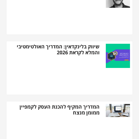
שיווק בלינקדאין: המדריך האולטימטיבי
והמלא לקראת 2026
המדריך המקיף להכנת העסק לקמפיין
ממומן מנצח