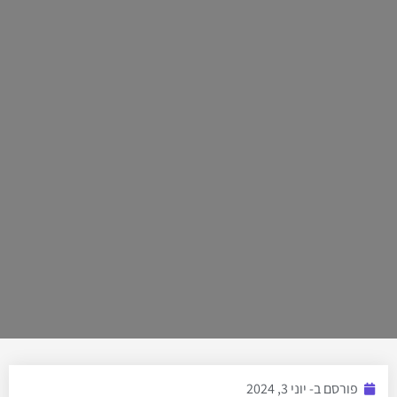
פורסם ב-
יוני 3, 2024