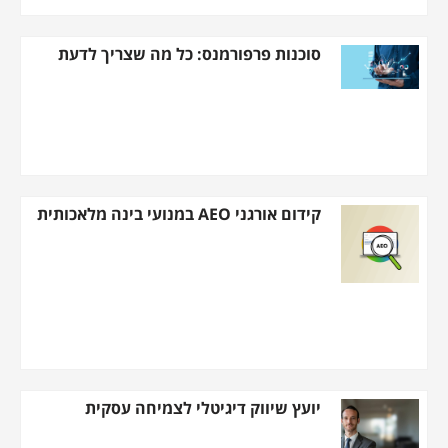
סוכנות פרפורמנס: כל מה שצריך לדעת
קידום אורגני AEO במנועי בינה מלאכותית
יועץ שיווק דיגיטלי לצמיחה עסקית