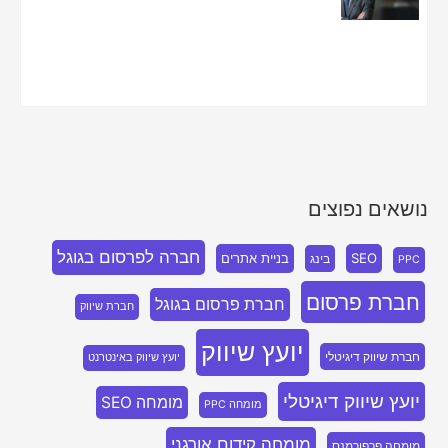
נושאים נפוצים
חברה לפרסום בגוגל
SEO
בניית אתרים
בינג
PPC
חברת פרסום
חברת פרסום בגוגל
חברת שיווק
יועץ שיווק
חברת שיווק דיגיטלי
יועץ שיווק באינטרנט
יועץ שיווק דיגיטלי
מומחה SEO
מומחה PPC
מומחה קידום אורגני
מומחה פרפורמנס