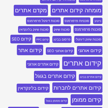
מומחה קידום אתרים
מקדם אתרים
סוכנויות פרפורמנס
סוכנות דיגיטל פרפורמנס
נייטיב
סוכנות פרפורמנס
סוכנות שיווק
סוכנות שיווק בלינקדאין
קידום SEO
סוכנות שיווק דיגיטלי
פרסום בבינג
קידום PPC
קידום אתר
קידום אורגני
קידום אורגני SEO
קידום אתרים
קידום אתרים אורגני
קידום אתרים בגוגל
קידום אתרים בבינג
קידום אתרים לחברות
קידום בלינקדאין
קידום ממומן
קידום ממומן בגוגל