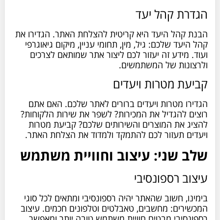
הגדרת קהל יעד
הבנת קהל היעד היא קריטית להצלחת האתר. הגדירו את
קהל היעד שלכם: גיל, מין, תחומי עניין, מיקום גיאוגרפי
ועוד. מידע זה יעזור לכם ליצור אתר שמותאם לצרכים
ולרצונות של המשתמשים.
קביעת מטרות ויעדים
הגדירו מטרות ויעדים ברורים לאתר שלכם. האם אתם
רוצים להגדיל את המכירות? לשפר את שירות הלקוחות?
להציג את המוצרים והשירותים שלכם? קביעת מטרות
ויעדים תעזור לכם להתמקד ולמדוד את הצלחת האתר.
שלב שני: עיצוב וחוויית משתמש
עיצוב רספונסיבי
בימינו, חשוב שהאתר יהיה רספונסיבי ומתאים לכל סוגי
המכשירים: מחשבים, טאבלטים וטלפונים חכמים. עיצוב
רספונסיבי מבטיח חוויית משתמש טובה יותר ומאפשר