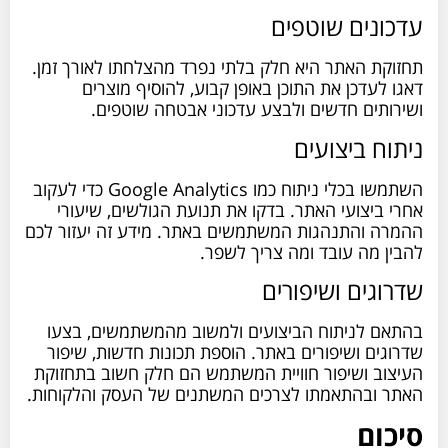
עדכונים שוטפים
תחזוקת האתר היא חלק בלתי נפרד מהצלחתו לאורך זמן.
דאגו לעדכן את התוכן באופן קבוע, להוסיף מוצרים
ושירותים חדשים ולבצע עדכוני אבטחה שוטפים.
ניתוח ביצועים
השתמשו בכלי ניתוח כמו Google Analytics כדי לעקוב
אחרי ביצועי האתר. בדקו את תנועת הגולשים, שיעורי
ההמרה והתנהגות המשתמשים באתר. מידע זה יעזור לכם
להבין מה עובד ומה צריך לשפר.
שדרוגים ושיפורים
בהתאם לניתוח הביצועים ולמשוב מהמשתמשים, בצעו
שדרוגים ושיפורים באתר. הוספת תכונות חדשות, שיפור
העיצוב ושיפור חוויית המשתמש הם חלק חשוב בתחזוקת
האתר ובהתאמתו לצרכים המשתנים של העסק והלקוחות.
סיכום