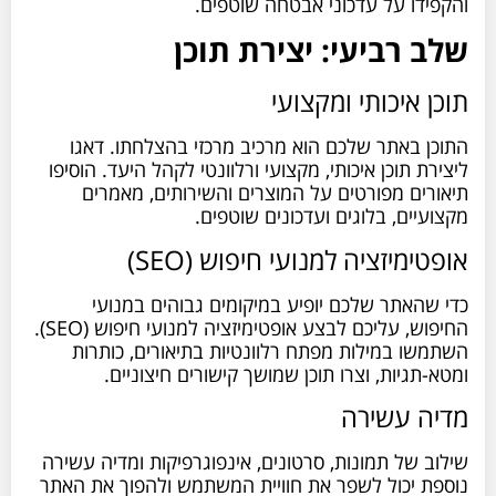
והקפידו על עדכוני אבטחה שוטפים.
שלב רביעי: יצירת תוכן
תוכן איכותי ומקצועי
התוכן באתר שלכם הוא מרכיב מרכזי בהצלחתו. דאגו
ליצירת תוכן איכותי, מקצועי ורלוונטי לקהל היעד. הוסיפו
תיאורים מפורטים על המוצרים והשירותים, מאמרים
מקצועיים, בלוגים ועדכונים שוטפים.
אופטימיזציה למנועי חיפוש (SEO)
כדי שהאתר שלכם יופיע במיקומים גבוהים במנועי
החיפוש, עליכם לבצע אופטימיזציה למנועי חיפוש (SEO).
השתמשו במילות מפתח רלוונטיות בתיאורים, כותרות
ומטא-תגיות, וצרו תוכן שמושך קישורים חיצוניים.
מדיה עשירה
שילוב של תמונות, סרטונים, אינפוגרפיקות ומדיה עשירה
נוספת יכול לשפר את חוויית המשתמש ולהפוך את האתר