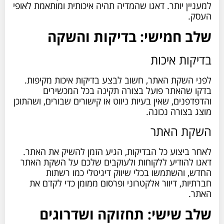
למעניין יותר. דאגו שהמדיה תהיה איכותית ומותאמת לאופי
העסק.
שלב חמישי: בדיקות והשקה
בדיקות איכות
לפני השקת האתר, חשוב לבצע בדיקות איכות מקיפות.
בדקו שהאתר פועל בצורה תקינה בכל המכשירים
והדפדפנים, שאין בעיות ניווט או קישורים שבורים, ושהתוכן
מוצג בצורה נכונה.
השקת האתר
לאחר ביצוע כל הבדיקות, הגיע הזמן להשיק את האתר.
דאגו להודיע ללקוחות ולעוקבים שלכם על השקת האתר
החדש, והשתמשו בכלי שיווק דיגיטלי כמו רשתות
חברתיות, דיוור אלקטרוני ופרסום ממומן כדי לקדם את
האתר.
שלב שישי: תחזוקה ושדרוגים