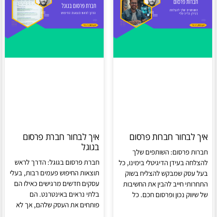
איך לבחור חברות פרסום
איך לבחור חברת פרסום
בגוגל
חברות פרסום: השותפים שלך
חברת פרסום בגוגל: הדרך לראש
להצלחה בעידן הדיגיטלי בימינו, כל
תוצאות החיפוש פעמים רבות, בעלי
בעל עסק שמבקש להצליח בשוק
עסקים חדשים מרגישים כאילו הם
התחרותי חייב להבין את החשיבות
בלתי נראים באינטרנט. הם
של שיווק נכון ופרסום חכם. כל
פותחים את העסק שלהם, אך לא