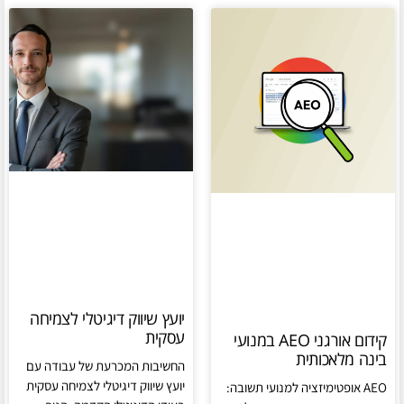
יועץ שיווק דיגיטלי לצמיחה
עסקית
קידום אורגני AEO במנועי
בינה מלאכותית
החשיבות המכרעת של עבודה עם
יועץ שיווק דיגיטלי לצמיחה עסקית
AEO אופטימיזציה למנועי תשובה: