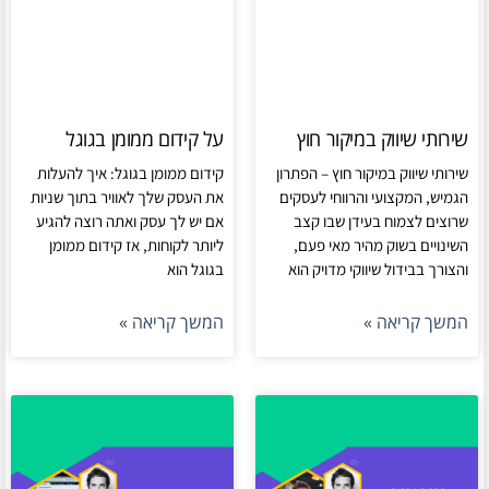
שירותי שיווק במיקור חוץ
על קידום ממומן בגוגל
שירותי שיווק במיקור חוץ – הפתרון
קידום ממומן בגוגל: איך להעלות
הגמיש, המקצועי והרווחי לעסקים
את העסק שלך לאוויר בתוך שניות
שרוצים לצמוח בעידן שבו קצב
אם יש לך עסק ואתה רוצה להגיע
השינויים בשוק מהיר מאי פעם,
ליותר לקוחות, אז קידום ממומן
והצורך בבידול שיווקי מדויק הוא
בגוגל הוא
המשך קריאה »
המשך קריאה »