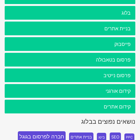
בלוג
בניית אתרים
פייסבוק
פרסום בטאבולה
פרסום נייטיב
קידום אורגני
קידום אתרים
נושאים נפוצים בבלוג
חברה לפרסום בגוגל
SEO
בניית אתרים
בינג
PPC