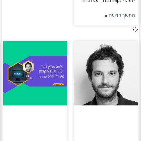
להגיע ללקוחות בדרך שמדברת
המשך קריאה »