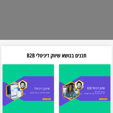
תכנים בנושא שיווק דיגיטלי B2B