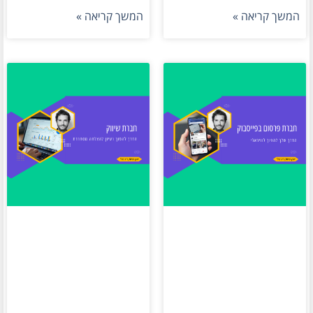
המשך קריאה »
המשך קריאה »