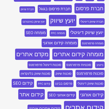
חברת פרסום
חברת פרסום בגוגל
חברת שיווק
יועץ שיווק
חברת שיווק דיגיטלי
יועץ שיווק באינטרנט
יועץ שיווק דיגיטלי
מומחה SEO
מומחה PPC
מומחה קידום אורגני
מומחה פרפורמנס
מומחה קידום אתרים
מקדם אתרים
סוכנויות פרפורמנס
סוכנות דיגיטל פרפורמנס
נייטיב
סוכנות פרפורמנס
סוכנות שיווק
סוכנות שיווק בלינקדאין
קידום SEO
סוכנות שיווק דיגיטלי
פרסום בבינג
קידום PPC
קידום אתר
קידום אורגני
קידום אורגני SEO
קידום אתרים
קידום אתרים אורגני