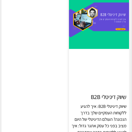
שיווק דיגיטלי B2B
שיווק דיגיטלי B2B: איך להגיע
ללקוחות העסקיים שלך בדרך
הנכונה? העולם הדיגיטלי של היום
מציב בפני כל עסק אתגר גדול: איך