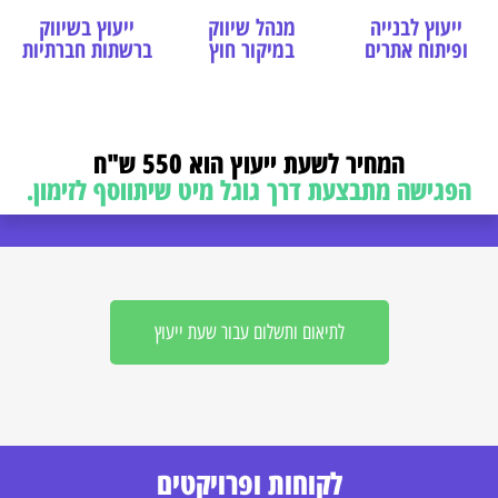
ייעוץ לבנייה
מנהל שיווק
ייעוץ בשיווק
ופיתוח אתרים
במיקור חוץ
ברשתות חברתיות
המחיר לשעת ייעוץ הוא 550 ש"ח
הפגישה מתבצעת דרך גוגל מיט שיתווסף לזימון.
לתיאום ותשלום עבור שעת ייעוץ
לקוחות ופרויקטים