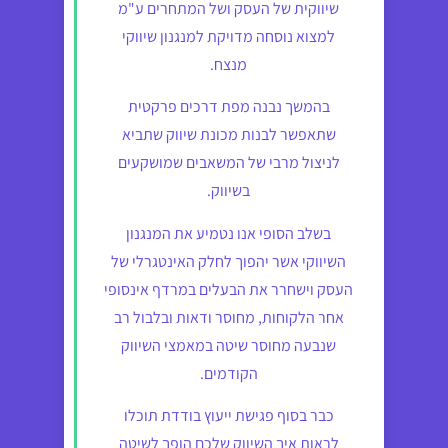
שיווקית של העסק ושל המתחרים ע"מ
למצוא נוסחה מדויקת למנגנון שיווקי
מנצח.
בהמשך נבנה מפת דרכים פרקטית
שתאפשר לבנות מכונת שיווק שתביא
לניצול מרבי של המשאבים שמושקעים
בשיווק.
בשלב הסופי אנו נטמיע את המנגנון
השיווקי אשר יהפוך לחלק האינטגרלי של
העסק וישחרר את הבעלים במרדף אינסופי
אחר הלקוחות, מחוסר ודאות ובלבול רב
שנבעה מחוסר שיטה במאמצי השיווק
הקודמים.
כבר בסוף פגישת ייעוץ בודדת תוכלו
לראות איך השיווק שלכם הופך לשיטה