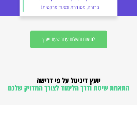
ברורה, מסודרת ומאוד פרקטית!
לתיאום ותשלום עבור שעת ייעוץ
יועץ דיגיטל על פי דרישה
התאמת שיטת ודרך הלימוד לצורך המדויק שלכם