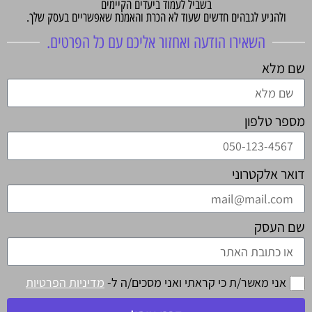
בשביל לעמוד ביעדים הקיימים
ולהגיע לגבהים חדשים שעוד לא הכרת והאמנת שאפשריים בעסק שלך.
השאירו הודעה ואחזור אליכם עם כל הפרטים.
שם מלא
מספר טלפון
דואר אלקטרוני
שם העסק
אני מאשר/ת כי קראתי ואני מסכים/ה ל-
מדיניות הפרטיות