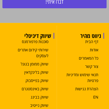
דברו איתי!
ניווט מהיר
שיווק דיגיטלי
דף הבית
סוכנות פרפורמנס
אודות
שירותי קידום אתרים
לעסקים
כל המאמרים
שיווק ממומן בגוגל
צור קשר
שיווק בלינקדאין
תנאי שימוש ומדיניות
פרטיות
שיווק בפייסבוק
הצהרת נגישות
שיווק באינסטגרם
EN
שיווק בבינג
שיווק נייטיב