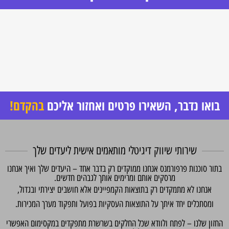
בואו נדבר, השאירו פרטים ואחזור אליכם
בהקדם!
שירותי שיווק דיגיטלי מותאמים אישית ליעדים שלך
בתור סוכנות פרפורמנס אנחנו ממוקדים רק בדבר אחד – היעדים שלך ואיך אנחנו
מרסקים אותם ומרימים אותך לגבהים חדשים.
אנחנו לא מתמקדים רק בתוצאות הקמפיינים אלא חושבים יצירתי ובגדול,
ומסתכלים יחד איתך על התוצאות העסקיות בפועל ותפקוד מערך המכירות.
החזון שלנו – לפתח ולוודא שכל החלקים בשרשרת מתפקדים במקסימום האפשרי