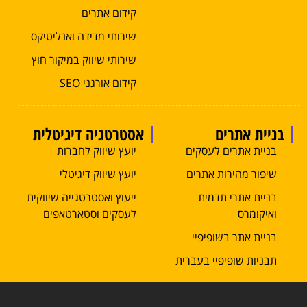
קידום אתרים
שירותי מדידה ואנליטיקס
שירותי שיווק במיקור חוץ
קידום אורגני SEO
בניית אתרים
אסטרטגיה דיגיטלית
בניית אתרים לעסקים
יועץ שיווק לחברות
שיפור מהירות אתרים
יועץ שיווק דיגיטלי
בניית אתרי תדמית
ייעוץ ואסטרטגייה שיווקית
ואיקומרס
לעסקים וסטארטאפים
בניית אתר בשופיפיי
תבניות שופיפיי בעברית