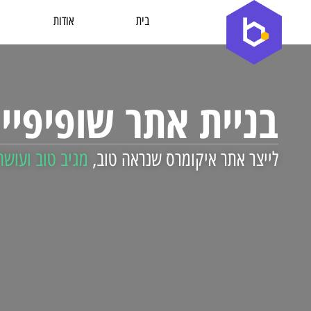
בית
אודות
בניית אתר שופיפיי
לייצר אתר איקומרס שנראה טוב,
מגיב טוב ועוש