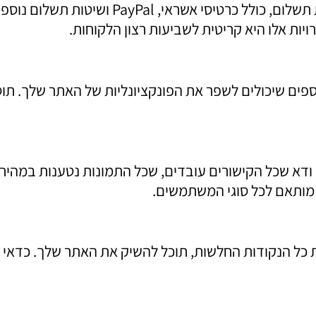
שופיפיי מאפשרת לך להגדיר מגוון רחב של אפשר
יות אלו היא קריטית לשביעות רצון הלקוחות.
דא שכל הקישורים עובדים, שכל התמונות נטענות במהירות
 מותאם לכל סוגי המשתמשים.
כל הנקודות החלשות, תוכל להשיק את האתר שלך. כדאי 