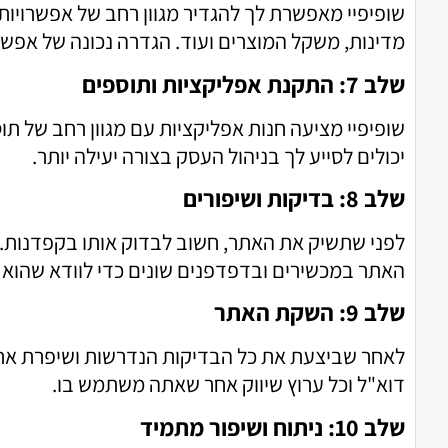
מדינות, משקל המוצרים ועוד. הגדרה נכונה של אפשרו
שלב 7: התקנת אפליקציות ותוספים
יכולים לסייע לך בניהול העסק בצורה יעילה יותר.
שלב 8: בדיקות ושיפורים
לפני שתשיק את האתר, חשוב לבדוק אותו בקפדנות. ו
האתר במכשירים ובדפדפנים שונים כדי לוודא שהוא
שלב 9: השקת האתר
לאחר שביצעת את כל הבדיקות הנדרשות ושיפרת את 
דוא"ל וכל ערוץ שיווק אחר שאתה משתמש בו.
שלב 10: ניתוח ושיפור מתמיד