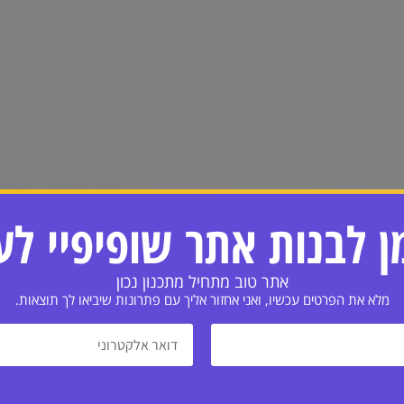
ן לבנות אתר שופיפיי ל
אתר טוב מתחיל מתכנון נכון
מלא את הפרטים עכשיו, ואני אחזור אליך עם פתרונות שיביאו לך תוצאות.