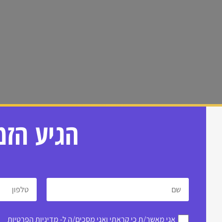
הגיע הזמ
אני מאשר/ת כי קראתי ואני מסכים/ה ל-
מדיניות הפרטיות