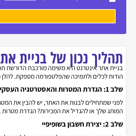
תהליך נכון של בניית אתר
בניית אתר אינטרנט היא משימה מורכבת הדורשת תכנו
הודות לכלים ולתמיכה שהפלטפורמה מספקת. להלן מד
שלב 1: הגדרת המטרות והאסטרטגיה העסקית
לפני שמתחילים לבנות את האתר, יש להבין את המטר
המותג שלך או להגדיל את המכירות? הגדרת מטרות בר
שלב 2: יצירת חשבון בשופיפיי