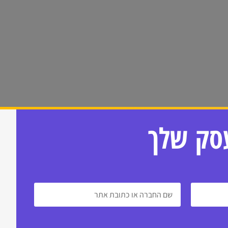
עסק שלך