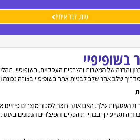
טום, דבר איתי!
 בשופיפיי
ן והבנה של המטרות והצרכים העסקיים. בשופיפיי, תהליך
ריך שלב אחר שלב לבניית אתר בשופיפיי בצורה נכונה וי
ות העסקיות שלך. האם אתה רוצה למכור מוצרים פיזיים א
ורה תסייע לך בבחירת הכלים והפיצ'רים הנכונים באתר.