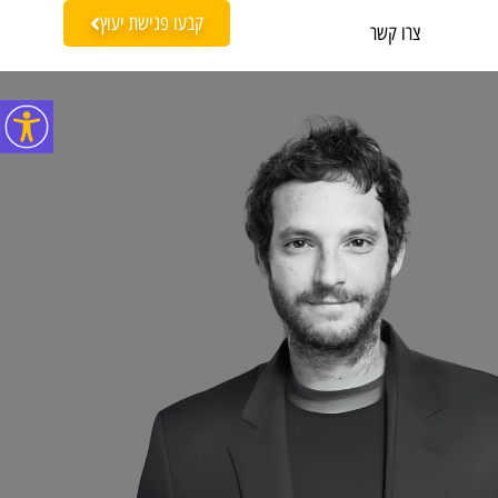
קבעו פגישת יעוץ
צרו קשר