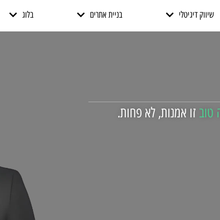
שיווק דיגיטלי
בניית אתרים
בלוג
ה טוב
זו אמנות, לא פחות.