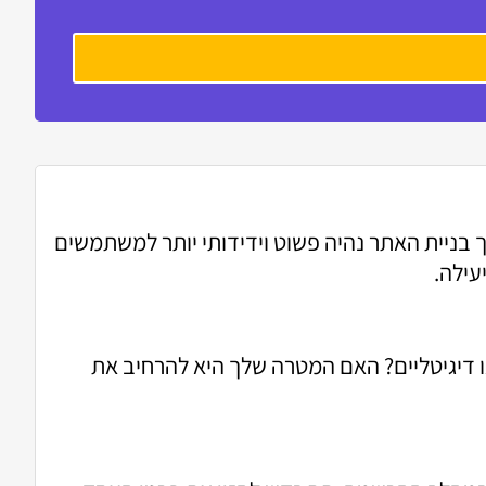
 בניית האתר נהיה פשוט וידידותי יותר למשתמשים
עילה.
ו דיגיטליים? האם המטרה שלך היא להרחיב את