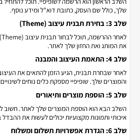
השלב הראשון הוא הרשמה לשופיפיי. תוכל להתחיל 
שלך, כולל שם העסק, כתובת דוא"ל ומידע נוסף.
שלב 3: בחירת תבנית עיצוב (Theme)
ל
את המותג ואת החזון שלך לאתר.
שלב 4: התאמת העיצוב והמבנה
לאחר שבחרת תבנית, הגיע הזמן להתאים את העיצוב ל
והמוצרים שלך. שופיפיי מספקת כלים נוחים לשינויים
שלב 5: הוספת מוצרים ותיאורים
השלב הבא הוא הוספת המוצרים שלך לאתר. חשוב להזין
איכותי ותמונות מקצועיות יכולים לעשות את ההבדל 
שלב 6: הגדרת אפשרויות תשלום ומשלוח