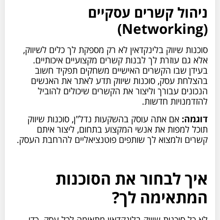
ניהול קשרים עסקיים
(Networking)
סוכנות שיווק בלינקדאין לא רק מספקת לך כלים לשיווק,
אלא גם עוזרת לך לבנות קשרים מקצועיים איכותיים.
בעידן שבו הקשרים האישיים משחקים תפקיד חשוב
בהצלחת עסק, סוכנות שיווק תדע לאתר את האנשים
הנכונים עבורך וליצור את הקשרים שיכולים להוביל
להזדמנויות חדשות.
דוגמה:
אם אתה עוסק בהשקעות נדל"ן, סוכנות שיווק
תוכל למפות את אנשי המקצוע בתחום, ליצור איתם
קשרים ולמצוא לך שותפים פוטנציאליים להרחבת העסק.
איך לבחור את הסוכנות
המתאימה לך?
לא כל סוכנות שיווק בלינקדאין מתאימה לכל עסק. כדי