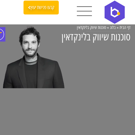
קבעו פגישת יעוץ
דף הבית
»
בלוג
»
סוכנות שיווק בלינקדאין
סוכנות שיווק בלינקדאין