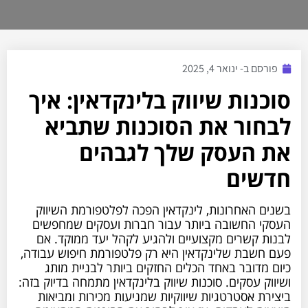
פורסם ב-
ינואר 4, 2025
סוכנות שיווק בלינקדאין: איך
לבחור את הסוכנות שתביא
את העסק שלך לגבהים
חדשים
בשנים האחרונות, לינקדאין הפכה לפלטפורמת השיווק
העסקי החשובה ביותר עבור חברות ועסקים שמחפשים
לבנות קשרים מקצועיים ולהגיע לקהל יעד ממוקד. אם
פעם חשבת שלינקדאין היא רק פלטפורמת חיפוש עבודה,
כיום מדובר באחד הכלים החזקים ביותר לבניית מותג
ושיווק עסקים. סוכנות שיווק בלינקדאין מתמחה בדיוק בזה:
ביצירת אסטרטגיות שיווקיות שמניעות מכירות ומביאות