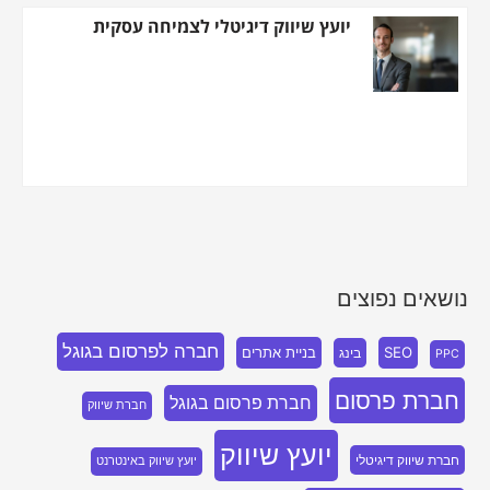
יועץ שיווק דיגיטלי לצמיחה עסקית
נושאים נפוצים
חברה לפרסום בגוגל
SEO
בניית אתרים
בינג
PPC
חברת פרסום
חברת פרסום בגוגל
חברת שיווק
יועץ שיווק
חברת שיווק דיגיטלי
יועץ שיווק באינטרנט