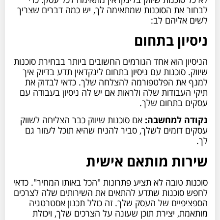
לבחור את הסוכנות שמתאימה לך, יש כמה דברים שצריך
לשים אליהם לב:
ניסיון בתחום
הניסיון הוא אחד הגורמים החשובים ביותר בבחירת סוכנות
שיווק. סוכנות עם ניסיון בתחום לינקדאין תדע בדיוק איך
למנף את הפלטפורמה להצלחה שלך. כדאי לבדוק את
תיקי העבודות שלה ולראות אם יש לה ניסיון בעבודה עם
עסקים בתחום שלך.
נקודה למחשבה:
אם סוכנות שיווק כבר הצליחה לשווק
עסקים דומים לשלך, סביר להניח שהיא תוכל לעזור גם
לך.
שירות מותאם אישית
סוכנות טובה לא תציע פתרונות "הכל באותו המחיר". כדאי
לחפש סוכנות שתדע להתאים את השירותים שלה לצרכים
הספציפיים של העסק שלך. זה כולל תכנון אסטרטגיה
מותאמת, יצירת תוכן שעונה על הצרכים שלך, ויכולת