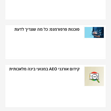
סוכנות פרפורמנס: כל מה שצריך לדעת
קידום אורגני AEO במנועי בינה מלאכותית