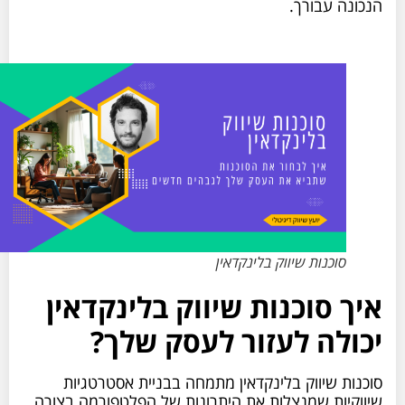
הנכונה עבורך.
סוכנות שיווק בלינקדאין
איך סוכנות שיווק בלינקדאין
יכולה לעזור לעסק שלך?
סוכנות שיווק בלינקדאין מתמחה בבניית אסטרטגיות
שיווקיות שמנצלות את היתרונות של הפלטפורמה בצורה