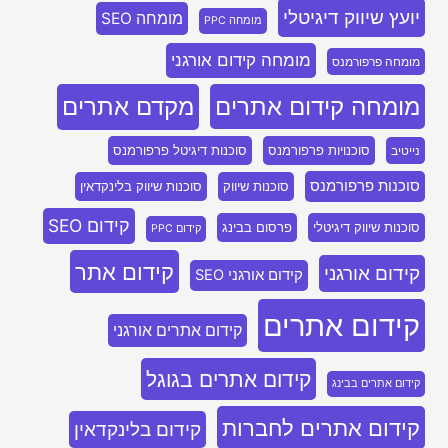
יועץ שיווק דיגיטלי
מומחה SEO
מומחה PPC
מומחה קידום אורגני
מומחה פרפורמנס
מומחה קידום אתרים
מקדם אתרים
סוכנויות פרפורמנס
סוכנות דיגיטל פרפורמנס
נייטיב
סוכנות פרפורמנס
סוכנות שיווק
סוכנות שיווק בלינקדאין
קידום SEO
סוכנות שיווק דיגיטלי
פרסום בבינג
קידום PPC
קידום אתר
קידום אורגני
קידום אורגני SEO
קידום אתרים
קידום אתרים אורגני
קידום אתרים בגוגל
קידום אתרים בבינג
קידום אתרים לחברות
קידום בלינקדאין