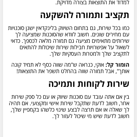
למדוד את התוצאות בצורה מדויקת.
תקציב ותמורה להשקעה
כמו בכל שירות, גם בתחום השיווק בלינקדאין ישנן סוכנויות
עם מחירים שונים. חשוב לוודא שהסוכנות שמציעה לך
שירותים מתאימים מציעה גם תמורה מלאה לכספך. כדאי
לשאול על אפשרויות חבילות שירות שיכולות להתאים
לתקציב שלך ולמטרות העסקיות שלך.
הומור קל:
אוקי, כנראה ש"מה שווה כסף לא תמיד קונה
אותך", אבל תמורה שווה בהחלט תשפר את התוצאות!
שירות לקוחות ותמיכה
בין אם אתה עובד עם סוכנות שיווק או עם כל ספק שירות
אחר, חשוב לדעת שתקבל שירות אישי ומקצועי. אם תהיה
לך שאלה או אם תרצה לבצע שינוי כלשהו בקמפיין שלך,
חשוב לדעת שיש מי שיכול לעזור לך.