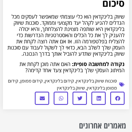
סיכום
שיווק בלינקדאין הוא כלי עוצמתי שמאפשר לעסקים מכל
הגדלים להגיע לקהל יעד מקצועי וממוקד. סוכנות שיווק
בלינקדאין היא שותפה מצוינת להצלחתך, והיא יכולה
להעניק לך את כל הכלים והאסטרטגיות הנדרשות כדי
להצליח בפלטפורמה הזו. אז אם אתה רוצה לקחת את
העסק שלך לשלב הבא, כדאי לך לשקול לעבוד עם סוכנות
שיווק בלינקדאין שתדע להוביל אותך בדרך הנכונה.
נקודה למחשבה סופית:
האם אתה מוכן לקחת את
המיתוג העסקי שלך בלינקדאין צעד אחד קדימה?
סוכנות שיווק בלינקדאין
,
קידום בלינקדאין
,
קידום ממומן
,
קידום
ממומן בלינקדאין
,
שיווק בלינקדאין
מאמרים אחרונים