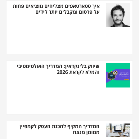
איך סטארטאפים מצליחים מוציאים פחות
על פרסום ומקבלים יותר לידים
שיווק בלינקדאין: המדריך האולטימטיבי
והמלא לקראת 2026
המדריך המקיף להכנת העסק לקמפיין
ממומן מנצח