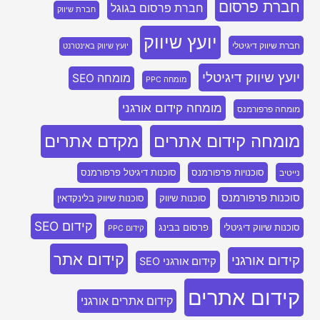
חברת פרסום
חברת פרסום בגוגל
חברת שיווק
יועץ שיווק
חברת שיווק דיגיטלי
יועץ שיווק באינטרנט
יועץ שיווק דיגיטלי
מומחה SEO
מומחה PPC
מומחה קידום אורגני
מומחה פרפורמנס
מומחה קידום אתרים
מקדם אתרים
סוכנויות פרפורמנס
סוכנות דיגיטל פרפורמנס
נייטיב
סוכנות פרפורמנס
סוכנות שיווק
סוכנות שיווק בלינקדאין
קידום SEO
סוכנות שיווק דיגיטלי
פרסום בבינג
קידום PPC
קידום אתר
קידום אורגני
קידום אורגני SEO
קידום אתרים
קידום אתרים אורגני