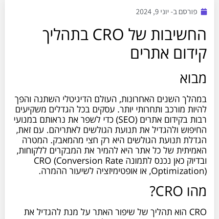
פורסם ב-
יוני 9, 2024
החשיבות של CRO בתהליך
קידום אתרים
מבוא
במהלך השנים האחרונות, העולם הדיגיטלי השתנה והפך
להיות מורכב ותחרותי יותר. עסקים בכל הגדלים משקיעים
רבות בקידום אתרים (SEO) כדי לשפר את נראותם במנועי
החיפוש ולהגדיל את תנועת הגולשים לאתריהם. עם זאת,
הגדלת תנועת הגולשים היא רק חצי מהמאבק. המטרה
האמיתית של כל אתר היא להמיר את המבקרים ללקוחות,
ובדיוק כאן נכנס לתמונה CRO (Conversion Rate
Optimization), או אופטימיזציה לשיעור ההמרה.
מהו CRO?
CRO הוא תהליך של שיפור האתר על מנת להגדיל את