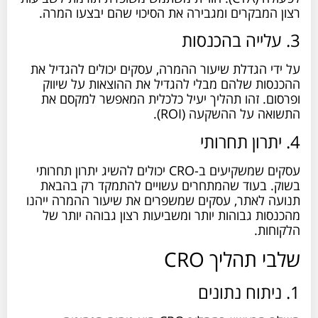
רצון המבקרים ומגבירה את הסיכוי שהם יבצעו המרה.
3. עלייה בהכנסות
על ידי הגדלת שיעור ההמרה, עסקים יכולים להגדיל את
ההכנסות שלהם מבלי להגדיל את ההוצאות על שיווק
ופרסום. זהו תהליך יעיל כלכלית המאפשר למקסם את
התשואה על ההשקעה (ROI).
4. יתרון תחרותי
עסקים שמשקיעים ב-CRO יכולים להשיג יתרון תחרותי
בשוק. בעוד שהמתחרים עשויים להתמקד רק בהבאת
תנועה לאתר, עסקים שמשפרים את שיעור ההמרה ייהנו
מהכנסות גבוהות יותר ומשביעות רצון גבוהה יותר של
הלקוחות.
שלבי תהליך CRO
1. ניתוח נתונים