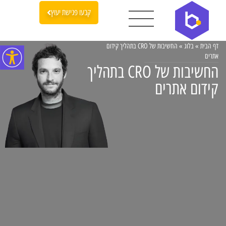
קבעו פגישת יעוץ
דף הבית
»
בלוג
»
החשיבות של CRO בתהליך קידום
אתרים
החשיבות של CRO בתהליך
קידום אתרים