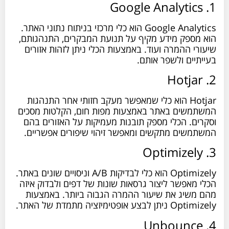
1. Google Analytics
Google Analytics הוא כלי מרכזי בניתוח נתוני האתר.
הוא מספק מידע מקיף על תנועת המבקרים, התנהגותם,
שיעורי ההמרה ועוד. באמצעות הכלי ניתן לזהות אזורים
בעייתיים ולשפר אותם.
2. Hotjar
Hotjar הוא כלי שמאפשר מעקב חזותי אחר התנהגות
המשתמשים באתר באמצעות מפות חום, הקלטות מסכים
וסקרים. הכלי מספק תובנות מעמיקות על האזורים בהם
המשתמשים מתקשים ומאפשר זיהוי שיפורים אפשריים.
3. Optimizely
Optimizely הוא כלי לבדיקות A/B וניסויים שונים באתר.
הכלי מאפשר ליצור גרסאות שונות של דפים ולבדוק איזה
מהם משיג את שיעור ההמרה הגבוה ביותר. באמצעות
Optimizely ניתן לבצע אופטימיזציה מתמדת של האתר.
4. Unbounce