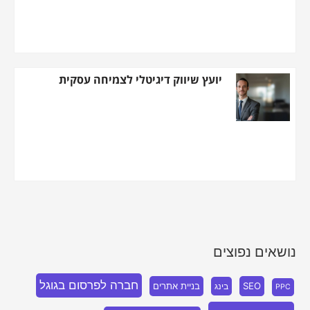
יועץ שיווק דיגיטלי לצמיחה עסקית
נושאים נפוצים
חברה לפרסום בגוגל
SEO
בניית אתרים
בינג
PPC