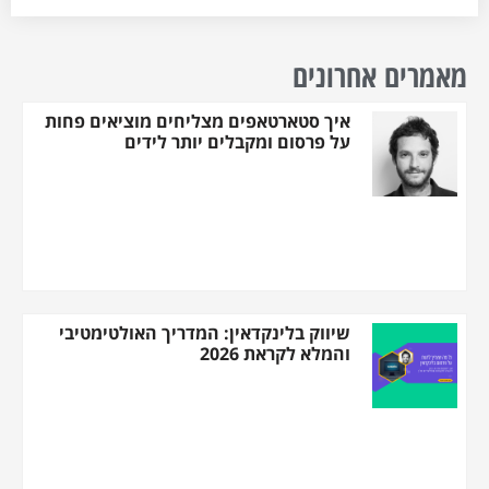
מאמרים אחרונים
איך סטארטאפים מצליחים מוציאים פחות
על פרסום ומקבלים יותר לידים
שיווק בלינקדאין: המדריך האולטימטיבי
והמלא לקראת 2026