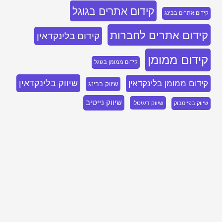
קידום אתרים בגוגל
קידום אתרים בבינג
קידום אתרים לחברות
קידום בלינקדאין
קידום ממומן
קידום ממומן בגוגל
שיווק בלינקדאין
קידום ממומן בלינקדאין
שיווק בבינג
שיווק נייטיב
שיווק דיגיטלי
שיווק בפייסבוק
בואו נדבר, השאירו פרטים ואחזור אליכם
בהקדם!